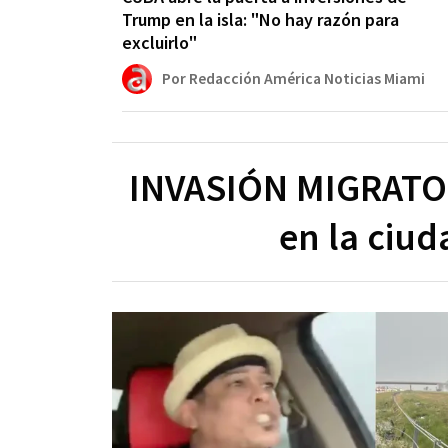
Trump en la isla: "No hay razón para
excluirlo"
Por Redacción América Noticias Miami
INVASIÓN MIGRATOR
en la ciud