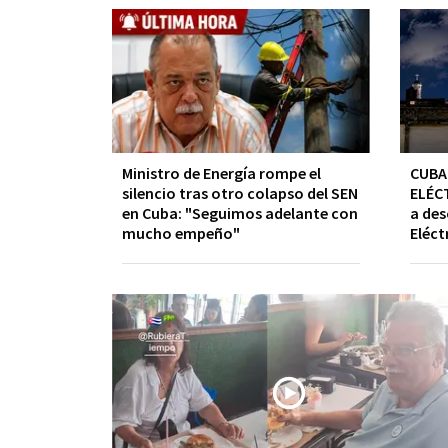
Ministro de Energía rompe el
CUBA
silencio tras otro colapso del SEN
ELÉCT
en Cuba: "Seguimos adelante con
a des
mucho empeño"
Eléct