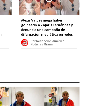
Alexis Valdés niega haber
golpeado a Zajaris Fernández y
denuncia una campaña de
mi
difamación mediática en redes
Por Redacción América
Noticias Miami