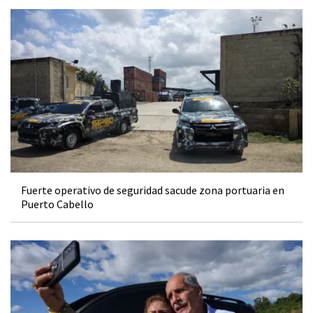
Fuerte operativo de seguridad sacude zona portuaria en
Puerto Cabello