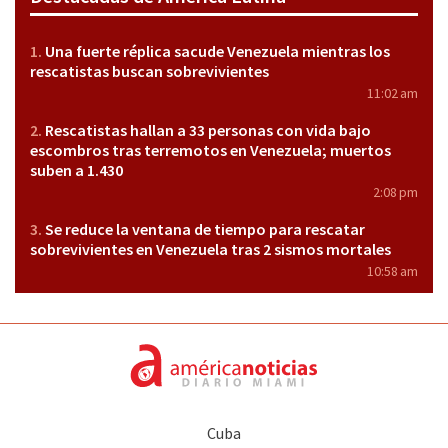
Una fuerte réplica sacude Venezuela mientras los
rescatistas buscan sobrevivientes
11:02 am
Rescatistas hallan a 33 personas con vida bajo
escombros tras terremotos en Venezuela; muertos
suben a 1.430
2:08 pm
Se reduce la ventana de tiempo para rescatar
sobrevivientes en Venezuela tras 2 sismos mortales
10:58 am
Cuba