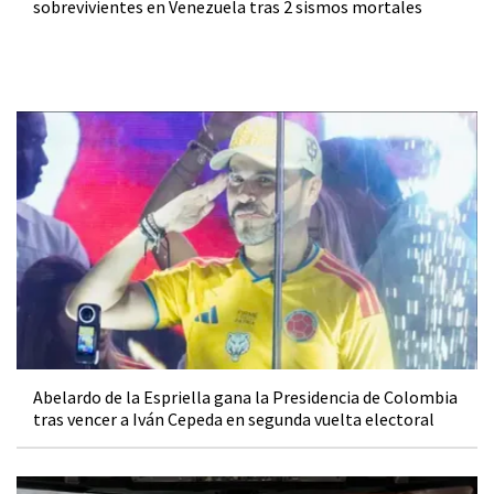
sobrevivientes en Venezuela tras 2 sismos mortales
Abelardo de la Espriella gana la Presidencia de Colombia
tras vencer a Iván Cepeda en segunda vuelta electoral