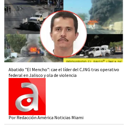
Abatido "El Mencho": cae el líder del CJNG tras operativo
federal en Jalisco y ola de violencia
Por Redacción América Noticias Miami