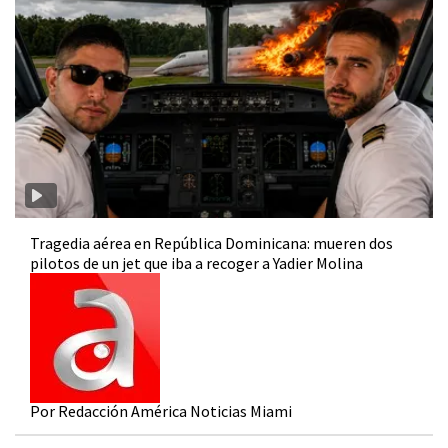
Tragedia aérea en República Dominicana: mueren dos
pilotos de un jet que iba a recoger a Yadier Molina
Por Redacción América Noticias Miami