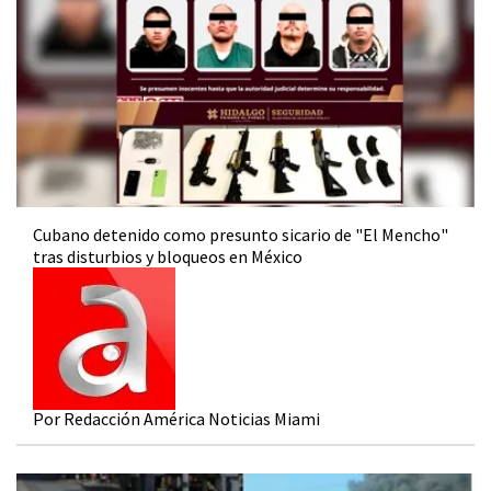
Cubano detenido como presunto sicario de "El Mencho"
tras disturbios y bloqueos en México
Por Redacción América Noticias Miami