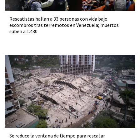
Rescatistas hallan a 33 personas con vida bajo
escombros tras terremotos en Venezuela; muertos
suben a 1.430
Se reduce la ventana de tiempo para rescatar