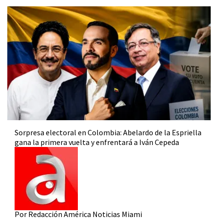
Sorpresa electoral en Colombia: Abelardo de la Espriella
gana la primera vuelta y enfrentará a Iván Cepeda
Por Redacción América Noticias Miami