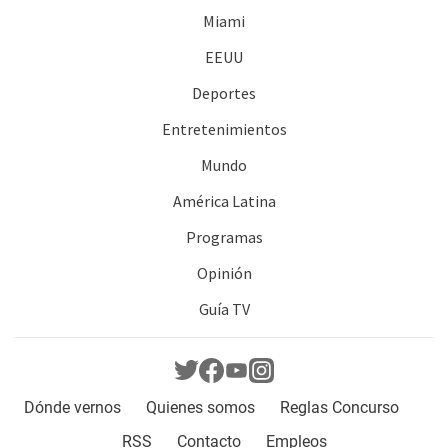
Miami
EEUU
Deportes
Entretenimientos
Mundo
América Latina
Programas
Opinión
Guía TV
Dónde vernos
Quienes somos
Reglas Concurso
RSS
Contacto
Empleos