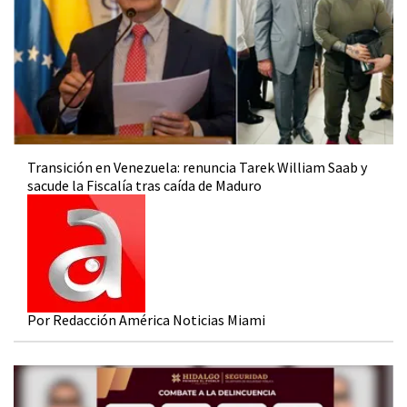
Transición en Venezuela: renuncia Tarek William Saab y
sacude la Fiscalía tras caída de Maduro
Por Redacción América Noticias Miami