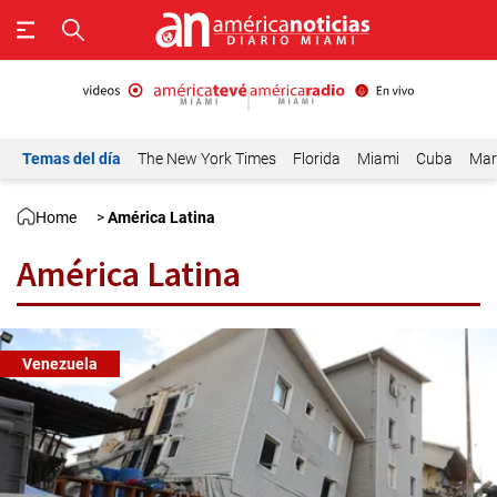
Temas del día
The New York Times
Florida
Miami
Cuba
Mar
Home
>
América Latina
América Latina
Venezuela