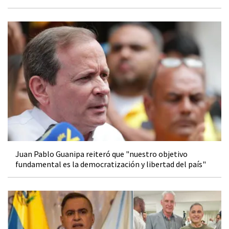
Juan Pablo Guanipa reiteró que "nuestro objetivo
fundamental es la democratización y libertad del país"