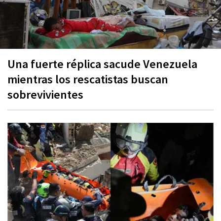
Una fuerte réplica sacude Venezuela
mientras los rescatistas buscan
sobrevivientes