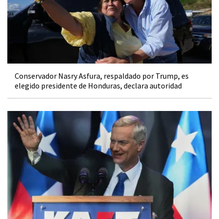
Conservador Nasry Asfura, respaldado por Trump, es
elegido presidente de Honduras, declara autoridad