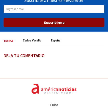
Suscribite a nuestro Newsletter
Suscribirme
TEMAS
Carlos Vasallo
España
DEJA TU COMENTARIO
Cuba