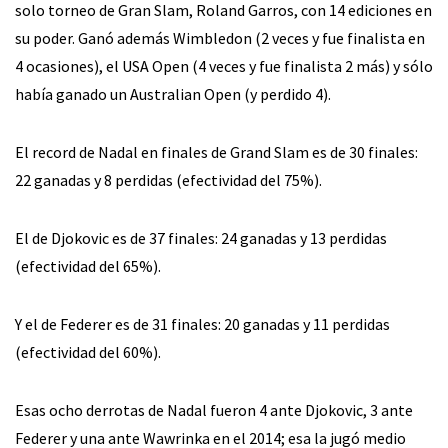
solo torneo de Gran Slam, Roland Garros, con 14 ediciones en
su poder. Ganó además Wimbledon (2 veces y fue finalista en
4 ocasiones), el USA Open (4 veces y fue finalista 2 más) y sólo
había ganado un Australian Open (y perdido 4).
El record de Nadal en finales de Grand Slam es de 30 finales:
22 ganadas y 8 perdidas (efectividad del 75%).
El de Djokovic es de 37 finales: 24 ganadas y 13 perdidas
(efectividad del 65%).
Y el de Federer es de 31 finales: 20 ganadas y 11 perdidas
(efectividad del 60%).
Esas ocho derrotas de Nadal fueron 4 ante Djokovic, 3 ante
Federer y una ante Wawrinka en el 2014; esa la jugó medio