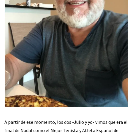
A partir de ese momento, los dos -Julio y yo- vimos que era el
final de Nadal como el Mejor Tenista y Atleta Español de