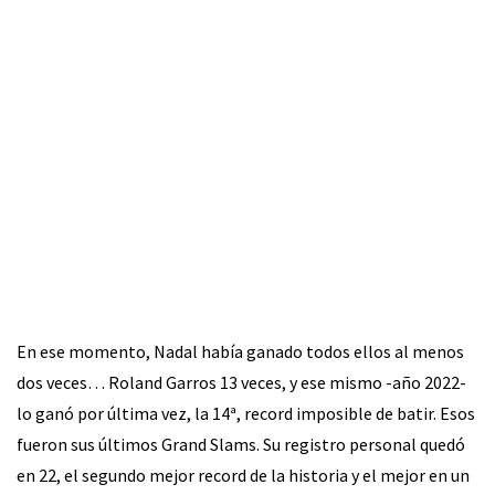
En ese momento, Nadal había ganado todos ellos al menos
dos veces… Roland Garros 13 veces, y ese mismo -año 2022-
lo ganó por última vez, la 14ª, record imposible de batir. Esos
fueron sus últimos Grand Slams. Su registro personal quedó
en 22, el segundo mejor record de la historia y el mejor en un