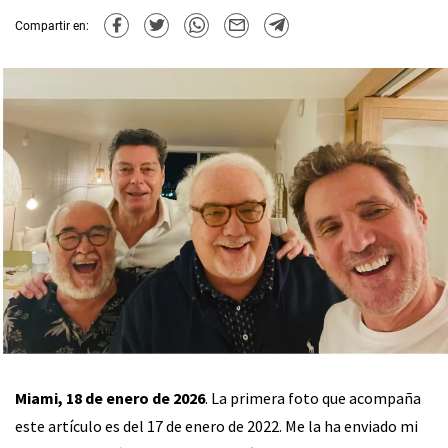
Compartir en:
Miami, 18 de enero de 2026
. La primera foto que acompaña
este artículo es del 17 de enero de 2022. Me la ha enviado mi