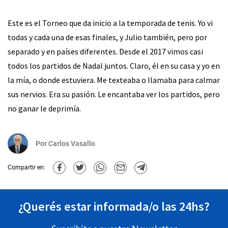
Este es el Torneo que da inicio a la temporada de tenis. Yo vi
todas y cada una de esas finales, y Julio también, pero por
separado y en países diferentes. Desde el 2017 vimos casi
todos los partidos de Nadal juntos. Claro, él en su casa y yo en
la mía, o donde estuviera. Me texteaba o llamaba para calmar
sus nervios. Era su pasión. Le encantaba ver los partidos, pero
no ganar le deprimía.
Por
Carlos Vasallo
Compartir en:
¿Querés estar informada/o las 24hs?