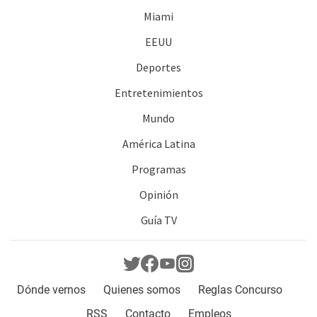
Miami
EEUU
Deportes
Entretenimientos
Mundo
América Latina
Programas
Opinión
Guía TV
Dónde vernos
Quienes somos
Reglas Concurso
RSS
Contacto
Empleos