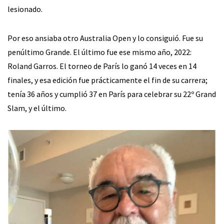
lesionado.
Por eso ansiaba otro Australia Open y lo consiguió. Fue su
penúltimo Grande. El último fue ese mismo año, 2022:
Roland Garros. El torneo de París lo ganó 14 veces en 14
finales, y esa edición fue prácticamente el fin de su carrera;
tenía 36 años y cumplió 37 en París para celebrar su 22º Grand
Slam, y el último.