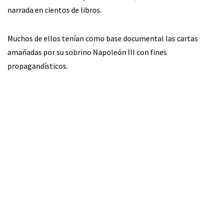
narrada en cientos de libros.
Muchos de ellos tenían como base documental las cartas
amañadas por su sobrino Napoleón III con fines
propagandísticos.