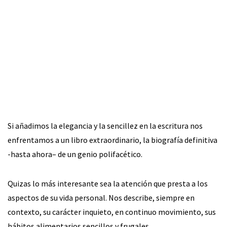
Si añadimos la elegancia y la sencillez en la escritura nos
enfrentamos a un libro extraordinario, la biografía definitiva
-hasta ahora– de un genio polifacético.
Quizas lo más interesante sea la atención que presta a los
aspectos de su vida personal. Nos describe, siempre en
contexto, su carácter inquieto, en continuo movimiento, sus
hábitos alimentarios sencillos y frugales.