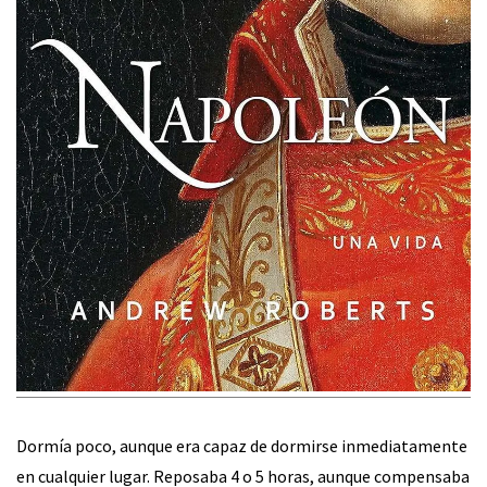
Dormía poco, aunque era capaz de dormirse inmediatamente
en cualquier lugar. Reposaba 4 o 5 horas, aunque compensaba