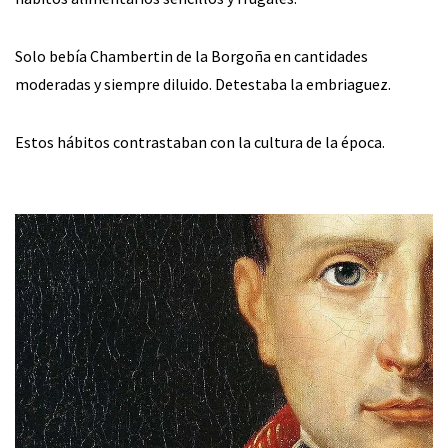
Solo bebía Chambertin de la Borgoña en cantidades
moderadas y siempre diluido. Detestaba la embriaguez.
Estos hábitos contrastaban con la cultura de la época.