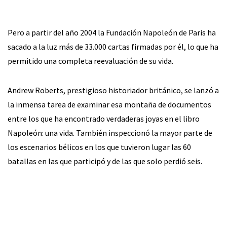
Pero a partir del año 2004 la Fundación Napoleón de Paris ha
sacado a la luz más de 33.000 cartas firmadas por él, lo que ha
permitido una completa reevaluación de su vida.
Andrew Roberts, prestigioso historiador británico, se lanzó a
la inmensa tarea de examinar esa montaña de documentos
entre los que ha encontrado verdaderas joyas en el libro
Napoleón: una vida. También inspeccionó la mayor parte de
los escenarios bélicos en los que tuvieron lugar las 60
batallas en las que participó y de las que solo perdió seis.