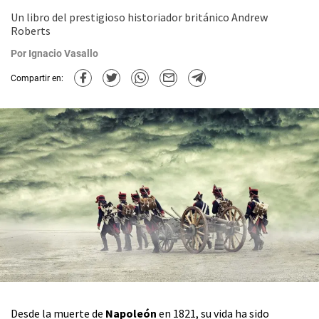
Un libro del prestigioso historiador británico Andrew
Roberts
Por
Ignacio Vasallo
Compartir en:
Desde la muerte de
Napoleón
en 1821, su vida ha sido