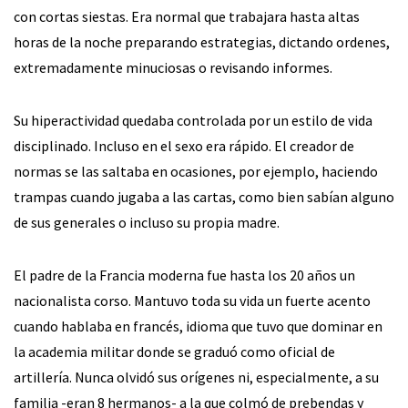
con cortas siestas. Era normal que trabajara hasta altas
horas de la noche preparando estrategias, dictando ordenes,
extremadamente minuciosas o revisando informes.
Su hiperactividad quedaba controlada por un estilo de vida
disciplinado. Incluso en el sexo era rápido. El creador de
normas se las saltaba en ocasiones, por ejemplo, haciendo
trampas cuando jugaba a las cartas, como bien sabían alguno
de sus generales o incluso su propia madre.
El padre de la Francia moderna fue hasta los 20 años un
nacionalista corso. Mantuvo toda su vida un fuerte acento
cuando hablaba en francés, idioma que tuvo que dominar en
la academia militar donde se graduó como oficial de
artillería. Nunca olvidó sus orígenes ni, especialmente, a su
familia -eran 8 hermanos- a la que colmó de prebendas y