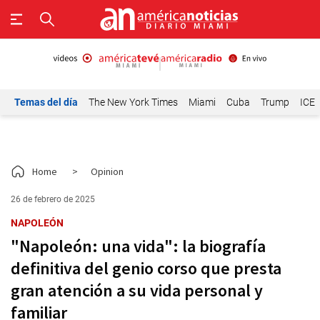
Temas del día
The New York Times
Miami
Cuba
Trump
ICE
Home
>
Opinion
26 de febrero de 2025
NAPOLEÓN
"Napoleón: una vida": la biografía
definitiva del genio corso que presta
gran atención a su vida personal y
familiar