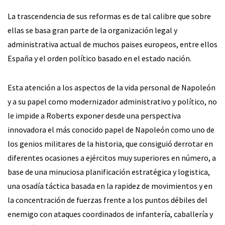
La trascendencia de sus reformas es de tal calibre que sobre
ellas se basa gran parte de la organización legal y
administrativa actual de muchos paises europeos, entre ellos
España y el orden político basado en el estado nación.
Esta atención a los aspectos de la vida personal de Napoleón
y a su papel como modernizador administrativo y político, no
le impide a Roberts exponer desde una perspectiva
innovadora el más conocido papel de Napoleón como uno de
los genios militares de la historia, que consiguió derrotar en
diferentes ocasiones a ejércitos muy superiores en número, a
base de una minuciosa planificación estratégica y logistica,
una osadía táctica basada en la rapidez de movimientos y en
la concentración de fuerzas frente a los puntos débiles del
enemigo con ataques coordinados de infantería, caballería y