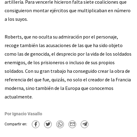
artillería. Para vencerle hicieron falta siete coaliciones que
consiguieron montar ejércitos que multiplicaban en número
a los suyos.
Roberts, que no oculta su admiración por el personaje,
recoge también las acusaciones de las que ha sido objeto
como las de genocida, el desprecio por la vida de los soldados
enemigos, de los prisioneros o incluso de sus propios
soldados. Con su gran trabajo ha conseguido crear la obra de
referencia del que fue, quizás, no solo el creador de la Francia
moderna, sino también de la Europa que conocemos
actualmente.
Por
Ignacio Vasallo
Compartir en: