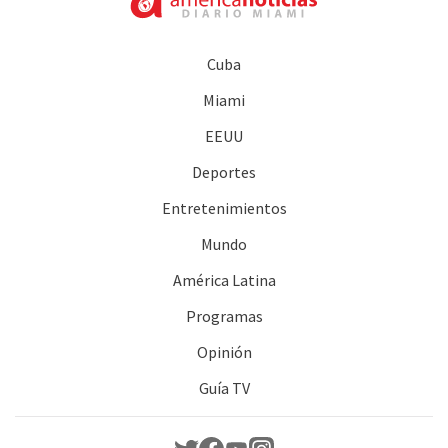
Cuba
Miami
EEUU
Deportes
Entretenimientos
Mundo
América Latina
Programas
Opinión
Guía TV