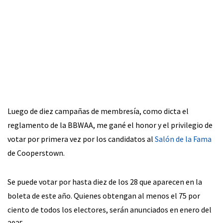
Luego de diez campañas de membresía, como dicta el
reglamento de la BBWAA, me gané el honor y el privilegio de
votar por primera vez por los candidatos al
Salón de la Fama
de Cooperstown.
Se puede votar por hasta diez de los 28 que aparecen en la
boleta de este año. Quienes obtengan al menos el 75 por
ciento de todos los electores, serán anunciados en enero del