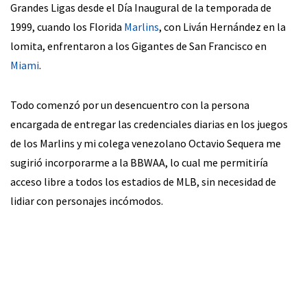
Grandes Ligas desde el Día Inaugural de la temporada de
1999, cuando los Florida
Marlins
, con Liván Hernández en la
lomita, enfrentaron a los Gigantes de San Francisco en
Miami
.
Todo comenzó por un desencuentro con la persona
encargada de entregar las credenciales diarias en los juegos
de los Marlins y mi colega venezolano Octavio Sequera me
sugirió incorporarme a la BBWAA, lo cual me permitiría
acceso libre a todos los estadios de MLB, sin necesidad de
lidiar con personajes incómodos.