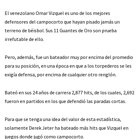
El venezolano Omar Vizquel es uno de los mejores
defensores del campocorto que hayan pisado jamás un
terreno de béisbol. Sus 11 Guantes de Oro son prueba
irrefutable de ello.
Pero, además, fue un bateador muy por encima del promedio
para su posición, en una época en que a los torpederos se les
exigía defensa, por encima de cualquier otro renglón.
Bateó en sus 24 años de carrera 2,877 hits, de los cuales, 2,692
fueron en partidos en los que defendió las paradas cortas.
Para que se tenga una idea del valor de esta estadística,
solamente Derek Jeter ha bateado más hits que Vizquel en
juegos donde jugó como campocorto.