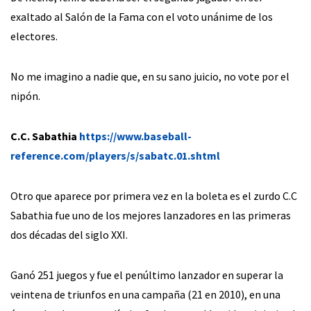
exaltado al Salón de la Fama con el voto unánime de los
electores.
No me imagino a nadie que, en su sano juicio, no vote por el
nipón.
C.C. Sabathia
https://www.baseball-
reference.com/players/s/sabatc.01.shtml
Otro que aparece por primera vez en la boleta es el zurdo C.C
Sabathia fue uno de los mejores lanzadores en las primeras
dos décadas del siglo XXI.
Ganó 251 juegos y fue el penúltimo lanzador en superar la
veintena de triunfos en una campaña (21 en 2010), en una