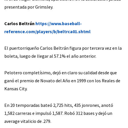
presentada por Grimsley.
Carlos Beltrán
https://www.baseball-
reference.com/players/b/beltrca01.shtml
El puertorriqueño Carlos Beltrán figura por tercera vez en la
boleta, luego de llegar al 57.1% el año anterior.
Pelotero completísimo, dejó en claro su calidad desde que
ganó el premio de Novato del Año en 1999 con los Reales de
Kansas City.
En 20 temporadas bateó 2,725 hits, 435 jonrones, anotó
1,582 carreras e impulsó 1,587. Robó 312 bases y dejó un
average vitalicio de .279.