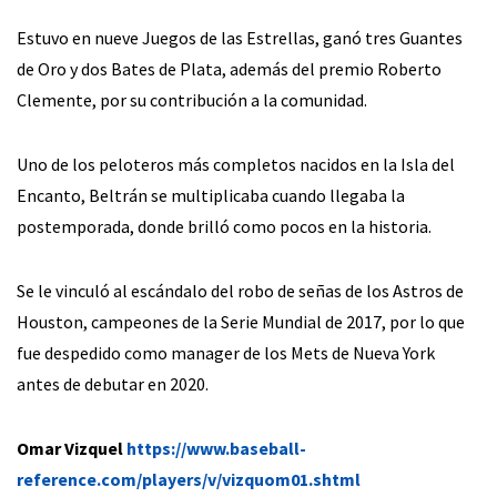
Estuvo en nueve Juegos de las Estrellas, ganó tres Guantes
de Oro y dos Bates de Plata, además del premio Roberto
Clemente, por su contribución a la comunidad.
Uno de los peloteros más completos nacidos en la Isla del
Encanto, Beltrán se multiplicaba cuando llegaba la
postemporada, donde brilló como pocos en la historia.
Se le vinculó al escándalo del robo de señas de los Astros de
Houston, campeones de la Serie Mundial de 2017, por lo que
fue despedido como manager de los Mets de Nueva York
antes de debutar en 2020.
Omar Vizquel
https://www.baseball-
reference.com/players/v/vizquom01.shtml