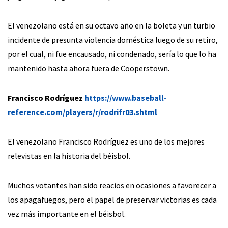
El venezolano está en su octavo año en la boleta y un turbio
incidente de presunta violencia doméstica luego de su retiro,
por el cual, ni fue encausado, ni condenado, sería lo que lo ha
mantenido hasta ahora fuera de Cooperstown.
Francisco Rodríguez
https://www.baseball-
reference.com/players/r/rodrifr03.shtml
El venezolano Francisco Rodríguez es uno de los mejores
relevistas en la historia del béisbol.
Muchos votantes han sido reacios en ocasiones a favorecer a
los apagafuegos, pero el papel de preservar victorias es cada
vez más importante en el béisbol.