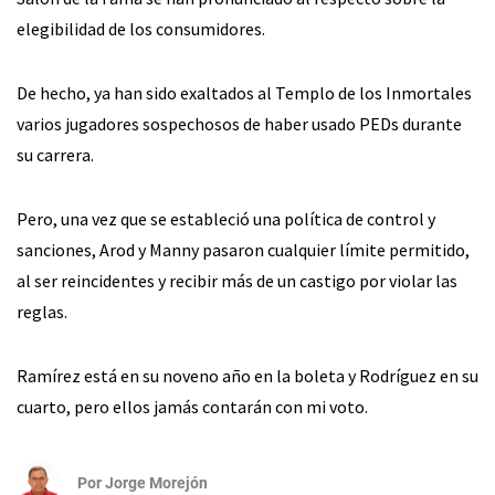
elegibilidad de los consumidores.
De hecho, ya han sido exaltados al Templo de los Inmortales
varios jugadores sospechosos de haber usado PEDs durante
su carrera.
Pero, una vez que se estableció una política de control y
sanciones, Arod y Manny pasaron cualquier límite permitido,
al ser reincidentes y recibir más de un castigo por violar las
reglas.
Ramírez está en su noveno año en la boleta y Rodríguez en su
cuarto, pero ellos jamás contarán con mi voto.
Por
Jorge Morejón