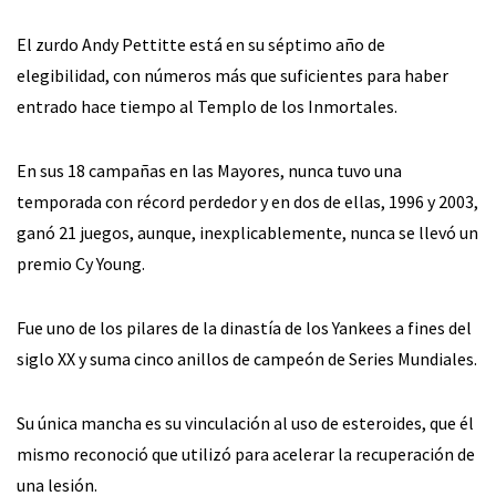
El zurdo Andy Pettitte está en su séptimo año de
elegibilidad, con números más que suficientes para haber
entrado hace tiempo al Templo de los Inmortales.
En sus 18 campañas en las Mayores, nunca tuvo una
temporada con récord perdedor y en dos de ellas, 1996 y 2003,
ganó 21 juegos, aunque, inexplicablemente, nunca se llevó un
premio Cy Young.
Fue uno de los pilares de la dinastía de los Yankees a fines del
siglo XX y suma cinco anillos de campeón de Series Mundiales.
Su única mancha es su vinculación al uso de esteroides, que él
mismo reconoció que utilizó para acelerar la recuperación de
una lesión.