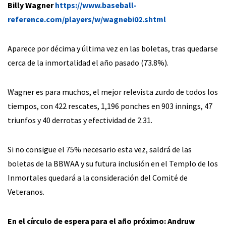
Billy Wagner
https://www.baseball-
reference.com/players/w/wagnebi02.shtml
Aparece por décima y última vez en las boletas, tras quedarse
cerca de la inmortalidad el año pasado (73.8%).
Wagner es para muchos, el mejor relevista zurdo de todos los
tiempos, con 422 rescates, 1,196 ponches en 903 innings, 47
triunfos y 40 derrotas y efectividad de 2.31.
Si no consigue el 75% necesario esta vez, saldrá de las
boletas de la BBWAA y su futura inclusión en el Templo de los
Inmortales quedará a la consideración del Comité de
Veteranos.
En el círculo de espera para el año próximo: Andruw