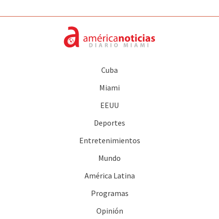
Cuba
Miami
EEUU
Deportes
Entretenimientos
Mundo
América Latina
Programas
Opinión