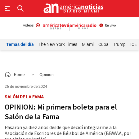
Temas del día
The New York Times
Miami
Cuba
Trump
ICE
Home
>
Opinion
26 de noviembre de 2024
SALÓN DE LA FAMA
OPINION: Mi primera boleta para el
Salón de la Fama
Pasaron ya diez años desde que decidí integrarme a la
Asociación de Escritores de Béisbol de América (BBWAA, por