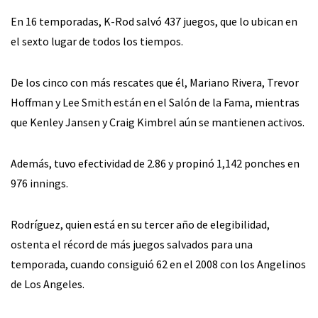
En 16 temporadas, K-Rod salvó 437 juegos, que lo ubican en
el sexto lugar de todos los tiempos.
De los cinco con más rescates que él, Mariano Rivera, Trevor
Hoffman y Lee Smith están en el Salón de la Fama, mientras
que Kenley Jansen y Craig Kimbrel aún se mantienen activos.
Además, tuvo efectividad de 2.86 y propinó 1,142 ponches en
976 innings.
Rodríguez, quien está en su tercer año de elegibilidad,
ostenta el récord de más juegos salvados para una
temporada, cuando consiguió 62 en el 2008 con los Angelinos
de Los Angeles.