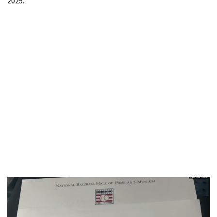
2025.