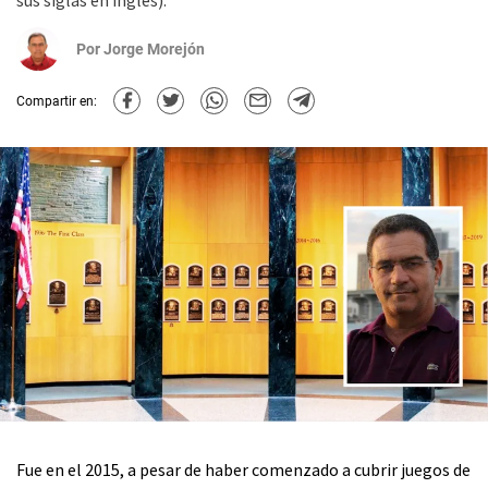
sus siglas en inglés).
Por
Jorge Morejón
Compartir en:
Fue en el 2015, a pesar de haber comenzado a cubrir juegos de