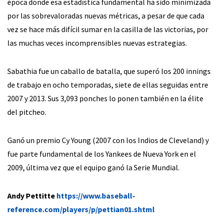
época donde esa estadística fundamental ha sido minimizada
por las sobrevaloradas nuevas métricas, a pesar de que cada
vez se hace más difícil sumar en la casilla de las victorias, por
las muchas veces incomprensibles nuevas estrategias.
Sabathia fue un caballo de batalla, que superó los 200 innings
de trabajo en ocho temporadas, siete de ellas seguidas entre
2007 y 2013. Sus 3,093 ponches lo ponen también en la élite
del pitcheo.
Ganó un premio Cy Young (2007 con los Indios de Cleveland) y
fue parte fundamental de los Yankees de Nueva York en el
2009, última vez que el equipo ganó la Serie Mundial.
Andy Pettitte
https://www.baseball-
reference.com/players/p/pettian01.shtml