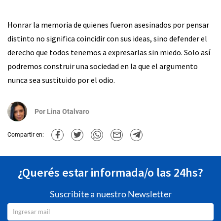
Honrar la memoria de quienes fueron asesinados por pensar
distinto no significa coincidir con sus ideas, sino defender el
derecho que todos tenemos a expresarlas sin miedo. Solo así
podremos construir una sociedad en la que el argumento
nunca sea sustituido por el odio.
Por
Lina Otalvaro
Compartir en:
¿Querés estar informada/o las 24hs?
Suscribite a nuestro Newsletter