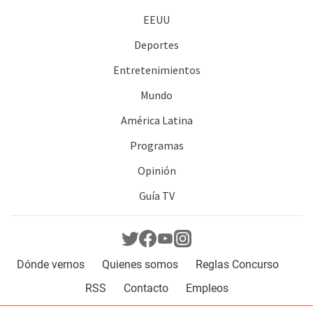
EEUU
Deportes
Entretenimientos
Mundo
América Latina
Programas
Opinión
Guía TV
Dónde vernos
Quienes somos
Reglas Concurso
RSS
Contacto
Empleos