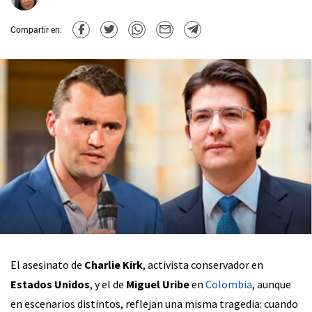
Compartir en:
El asesinato de
Charlie Kirk
, activista conservador en
Estados Unidos
, y el de
Miguel Uribe
en
Colombia
, aunque
en escenarios distintos, reflejan una misma tragedia: cuando