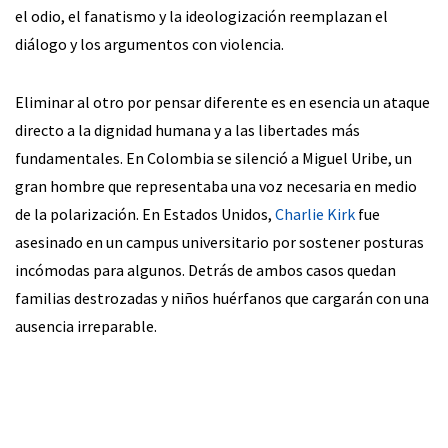
el odio, el fanatismo y la ideologización reemplazan el
diálogo y los argumentos con violencia.
Eliminar al otro por pensar diferente es en esencia un ataque
directo a la dignidad humana y a las libertades más
fundamentales. En Colombia se silenció a Miguel Uribe, un
gran hombre que representaba una voz necesaria en medio
de la polarización. En Estados Unidos,
Charlie Kirk
fue
asesinado en un campus universitario por sostener posturas
incómodas para algunos. Detrás de ambos casos quedan
familias destrozadas y niños huérfanos que cargarán con una
ausencia irreparable.