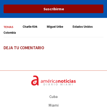
Suscribirme
TEMAS
Charlie Kirk
Miguel Uribe
Estados Unidos
Colombia
DEJA TU COMENTARIO
Cuba
Miami