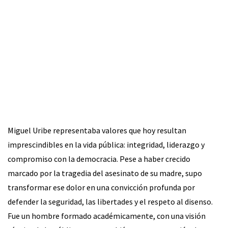
Miguel Uribe representaba valores que hoy resultan
imprescindibles en la vida pública: integridad, liderazgo y
compromiso con la democracia. Pese a haber crecido
marcado por la tragedia del asesinato de su madre, supo
transformar ese dolor en una convicción profunda por
defender la seguridad, las libertades y el respeto al disenso.
Fue un hombre formado académicamente, con una visión