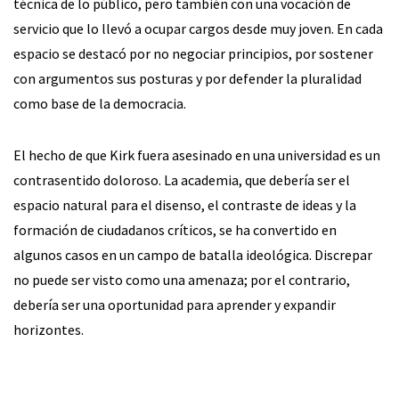
técnica de lo público, pero también con una vocación de
servicio que lo llevó a ocupar cargos desde muy joven. En cada
espacio se destacó por no negociar principios, por sostener
con argumentos sus posturas y por defender la pluralidad
como base de la democracia.
El hecho de que Kirk fuera asesinado en una universidad es un
contrasentido doloroso. La academia, que debería ser el
espacio natural para el disenso, el contraste de ideas y la
formación de ciudadanos críticos, se ha convertido en
algunos casos en un campo de batalla ideológica. Discrepar
no puede ser visto como una amenaza; por el contrario,
debería ser una oportunidad para aprender y expandir
horizontes.