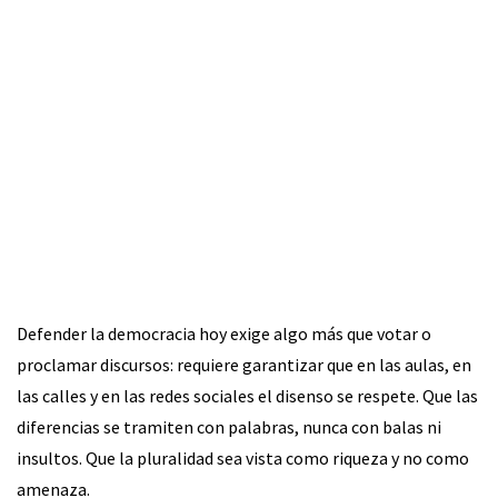
Defender la democracia hoy exige algo más que votar o
proclamar discursos: requiere garantizar que en las aulas, en
las calles y en las redes sociales el disenso se respete. Que las
diferencias se tramiten con palabras, nunca con balas ni
insultos. Que la pluralidad sea vista como riqueza y no como
amenaza.