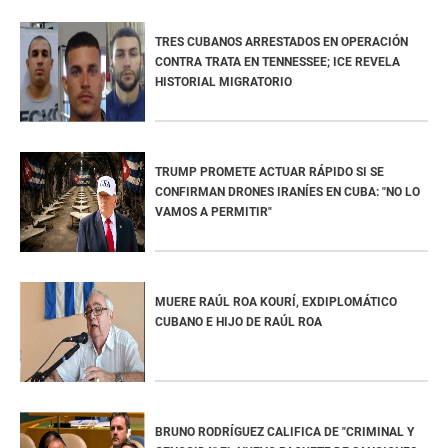
TRES CUBANOS ARRESTADOS EN OPERACIÓN
CONTRA TRATA EN TENNESSEE; ICE REVELA
HISTORIAL MIGRATORIO
TRUMP PROMETE ACTUAR RÁPIDO SI SE
CONFIRMAN DRONES IRANÍES EN CUBA: "NO LO
VAMOS A PERMITIR"
MUERE RAÚL ROA KOURÍ, EXDIPLOMÁTICO
CUBANO E HIJO DE RAÚL ROA
BRUNO RODRÍGUEZ CALIFICA DE "CRIMINAL Y