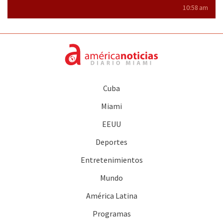
10:58 am
Cuba
Miami
EEUU
Deportes
Entretenimientos
Mundo
América Latina
Programas