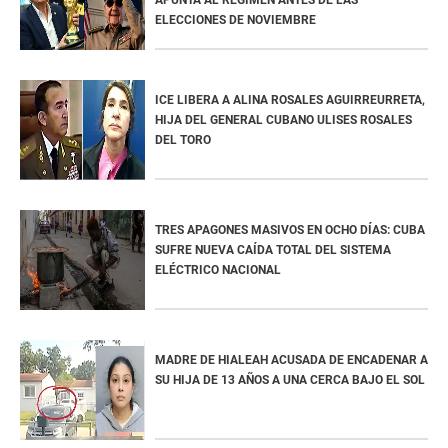
ELECCIONES DE NOVIEMBRE
ICE LIBERA A ALINA ROSALES AGUIRREURRETA,
HIJA DEL GENERAL CUBANO ULISES ROSALES
DEL TORO
TRES APAGONES MASIVOS EN OCHO DÍAS: CUBA
SUFRE NUEVA CAÍDA TOTAL DEL SISTEMA
ELÉCTRICO NACIONAL
MADRE DE HIALEAH ACUSADA DE ENCADENAR A
SU HIJA DE 13 AÑOS A UNA CERCA BAJO EL SOL