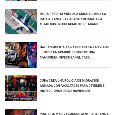
DELTA RECORTA VUELOS A CUBA: ELIMINA LA
RUTA ATLANTA-LA HABANA Y REDUCE A LA
MITAD SUS FRECUENCIAS DESDE MIAMI
HALLAN MUERTA A UNA CUBANA EN LAS VEGAS
JUNTO A UN HOMBRE DENTRO DE UNA
CAMIONETA: INVESTIGAN EL CASO
CUBA CREA UNA POLICÍA DE MIGRACIÓN
ARMADA CON FACULTADES PARA DETENER E
INSPECCIONAR DESDE NOVIEMBRE
PROTESTA MASIVA SACUDE CENTRO HABANA A