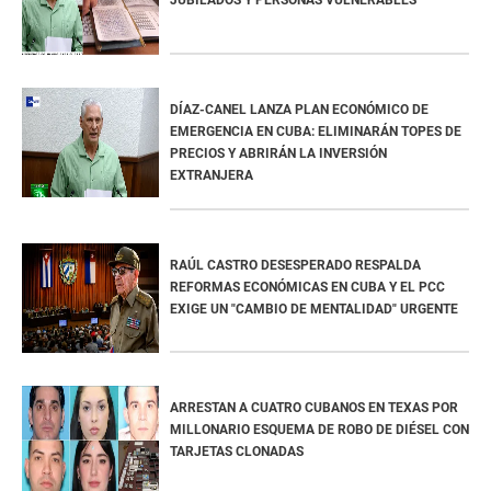
DÍAZ-CANEL LANZA PLAN ECONÓMICO DE
EMERGENCIA EN CUBA: ELIMINARÁN TOPES DE
PRECIOS Y ABRIRÁN LA INVERSIÓN
EXTRANJERA
RAÚL CASTRO DESESPERADO RESPALDA
REFORMAS ECONÓMICAS EN CUBA Y EL PCC
EXIGE UN "CAMBIO DE MENTALIDAD" URGENTE
ARRESTAN A CUATRO CUBANOS EN TEXAS POR
MILLONARIO ESQUEMA DE ROBO DE DIÉSEL CON
TARJETAS CLONADAS