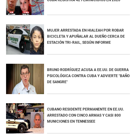
MUJER ARRESTADA EN HIALEAH POR ROBAR
BICICLETA Y APUÑALAR AL DUEÑO CERCA DE
ESTACIÓN TRI-RAIL, SEGÚN INFORME
BRUNO RODRÍGUEZ ACUSA A EE.UU. DE GUERRA
PSICOLÓGICA CONTRA CUBA Y ADVIERTE "BAÑO
DE SANGRE"
CUBANO RESIDENTE PERMANENTE EN EE.UU.
ARRESTADO CON CINCO ARMAS Y CASI 800
MUNICIONES EN TENNESSEE