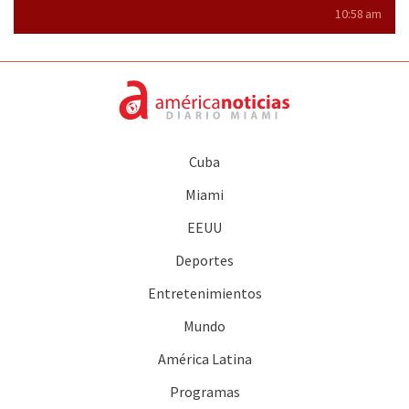
10:58 am
Cuba
Miami
EEUU
Deportes
Entretenimientos
Mundo
América Latina
Programas