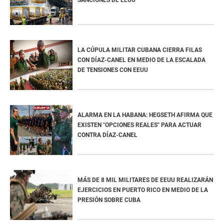
LA CÚPULA MILITAR CUBANA CIERRA FILAS
CON DÍAZ-CANEL EN MEDIO DE LA ESCALADA
DE TENSIONES CON EEUU
ALARMA EN LA HABANA: HEGSETH AFIRMA QUE
EXISTEN "OPCIONES REALES" PARA ACTUAR
CONTRA DÍAZ-CANEL
MÁS DE 8 MIL MILITARES DE EEUU REALIZARÁN
EJERCICIOS EN PUERTO RICO EN MEDIO DE LA
PRESIÓN SOBRE CUBA