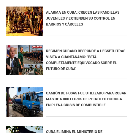
ALARMA EN CUBA: CRECEN LAS PANDILLAS
JUVENILES Y EXTIENDEN SU CONTROL EN
BARRIOS Y CÁRCELES
RÉGIMEN CUBANO RESPONDE A HEGSETH TRAS
VISITA A GUANTÁNAMO: "ESTÁ
COMPLETAMENTE EQUIVOCADO SOBRE EL
FUTURO DE CUBA"
CAMIÓN DE FOSAS FUE UTILIZADO PARA ROBAR
MÁS DE 6.000 LITROS DE PETRÓLEO EN CUBA
EN PLENA CRISIS DE COMBUSTIBLE
CUBA ELIMINA EL MINISTERIO DE