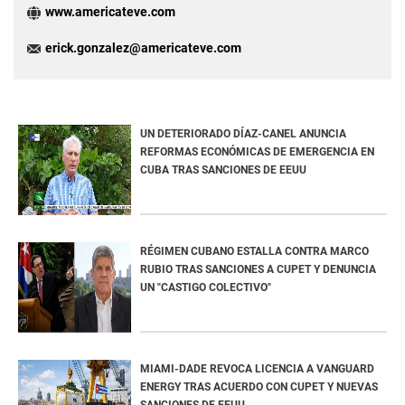
www.americateve.com
erick.gonzalez@americateve.com
UN DETERIORADO DÍAZ-CANEL ANUNCIA
REFORMAS ECONÓMICAS DE EMERGENCIA EN
CUBA TRAS SANCIONES DE EEUU
RÉGIMEN CUBANO ESTALLA CONTRA MARCO
RUBIO TRAS SANCIONES A CUPET Y DENUNCIA
UN "CASTIGO COLECTIVO"
MIAMI-DADE REVOCA LICENCIA A VANGUARD
ENERGY TRAS ACUERDO CON CUPET Y NUEVAS
SANCIONES DE EEUU