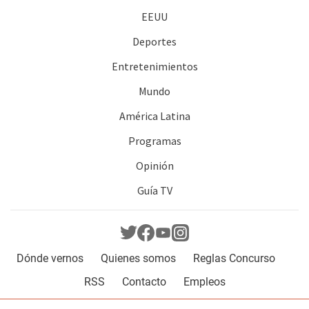
EEUU
Deportes
Entretenimientos
Mundo
América Latina
Programas
Opinión
Guía TV
Dónde vernos
Quienes somos
Reglas Concurso
RSS
Contacto
Empleos