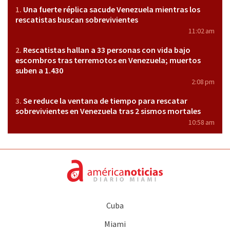
Una fuerte réplica sacude Venezuela mientras los
rescatistas buscan sobrevivientes
11:02 am
Rescatistas hallan a 33 personas con vida bajo
escombros tras terremotos en Venezuela; muertos
suben a 1.430
2:08 pm
Se reduce la ventana de tiempo para rescatar
sobrevivientes en Venezuela tras 2 sismos mortales
10:58 am
Cuba
Miami