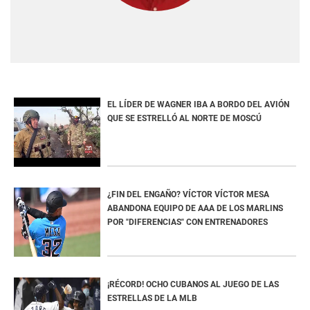
EL LÍDER DE WAGNER IBA A BORDO DEL AVIÓN
QUE SE ESTRELLÓ AL NORTE DE MOSCÚ
¿FIN DEL ENGAÑO? VÍCTOR VÍCTOR MESA
ABANDONA EQUIPO DE AAA DE LOS MARLINS
POR "DIFERENCIAS" CON ENTRENADORES
¡RÉCORD! OCHO CUBANOS AL JUEGO DE LAS
ESTRELLAS DE LA MLB