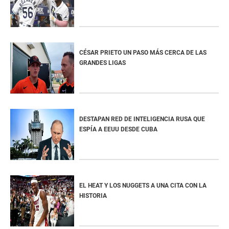
CÉSAR PRIETO UN PASO MÁS CERCA DE LAS
GRANDES LIGAS
DESTAPAN RED DE INTELIGENCIA RUSA QUE
ESPÍA A EEUU DESDE CUBA
EL HEAT Y LOS NUGGETS A UNA CITA CON LA
HISTORIA