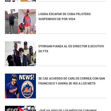
LOGRA ESCAPAR DE CUBA PELOTERO
SUSPENDIDO DE POR VIDA
OTORGAN FIANZA AL EX DIRECTOR EJECUTIVO
DE FTX
SE CAE ACUERDO DE CARLOS CORREA CON SAN
FRANCISCO Y AHORA SE IRÁ A LOS METS
¿QUÉ HA SIDO DE LOS MÉDICOS CUBANOS