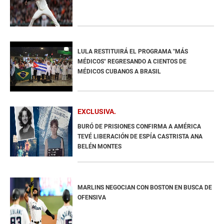
LULA RESTITUIRÁ EL PROGRAMA "MÁS
MÉDICOS" REGRESANDO A CIENTOS DE
MÉDICOS CUBANOS A BRASIL
EXCLUSIVA
BURÓ DE PRISIONES CONFIRMA A AMÉRICA
TEVÉ LIBERACIÓN DE ESPÍA CASTRISTA ANA
BELÉN MONTES
MARLINS NEGOCIAN CON BOSTON EN BUSCA DE
OFENSIVA