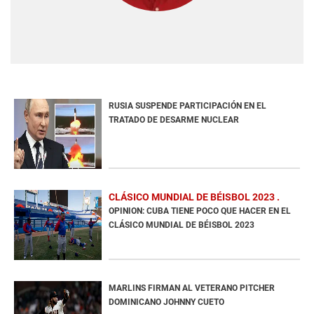
RUSIA SUSPENDE PARTICIPACIÓN EN EL
TRATADO DE DESARME NUCLEAR
CLÁSICO MUNDIAL DE BÉISBOL 2023
OPINION: CUBA TIENE POCO QUE HACER EN EL
CLÁSICO MUNDIAL DE BÉISBOL 2023
MARLINS FIRMAN AL VETERANO PITCHER
DOMINICANO JOHNNY CUETO