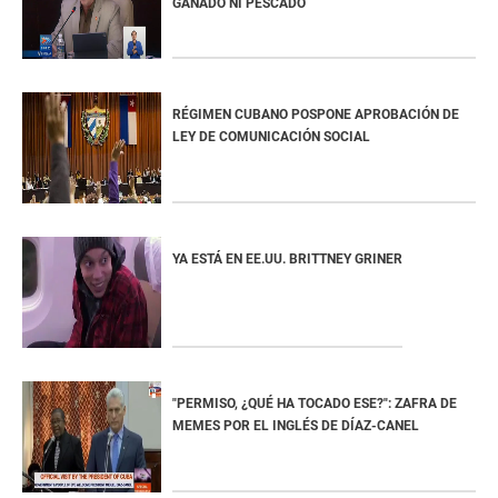
GANADO NI PESCADO
RÉGIMEN CUBANO POSPONE APROBACIÓN DE
LEY DE COMUNICACIÓN SOCIAL
YA ESTÁ EN EE.UU. BRITTNEY GRINER
"PERMISO, ¿QUÉ HA TOCADO ESE?": ZAFRA DE
MEMES POR EL INGLÉS DE DÍAZ-CANEL