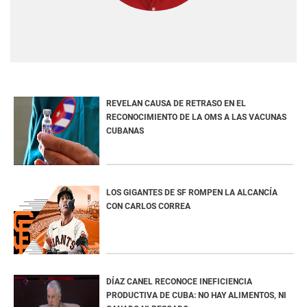
REVELAN CAUSA DE RETRASO EN EL
RECONOCIMIENTO DE LA OMS A LAS VACUNAS
CUBANAS
LOS GIGANTES DE SF ROMPEN LA ALCANCÍA
CON CARLOS CORREA
DÍAZ CANEL RECONOCE INEFICIENCIA
PRODUCTIVA DE CUBA: NO HAY ALIMENTOS, NI