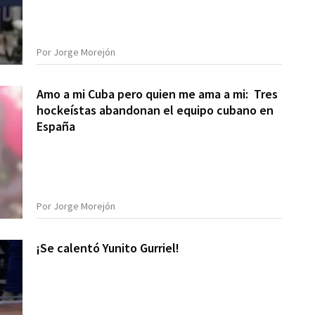
Por Jorge Morejón
Amo a mi Cuba pero quien me ama a mi: Tres
hockeístas abandonan el equipo cubano en
España
Por Jorge Morejón
¡Se calentó Yunito Gurriel!