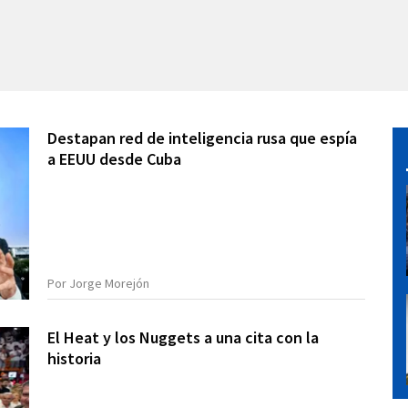
Destapan red de inteligencia rusa que espía
a EEUU desde Cuba
Por Jorge Morejón
El Heat y los Nuggets a una cita con la
historia