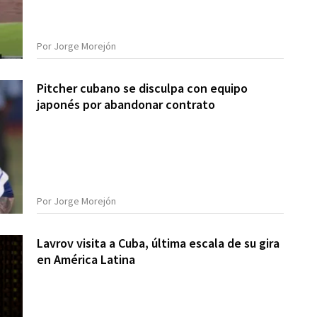
Por Jorge Morejón
Pitcher cubano se disculpa con equipo
japonés por abandonar contrato
Por Jorge Morejón
Lavrov visita a Cuba, última escala de su gira
en América Latina