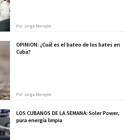
Por Jorge Morejón
OPINION: ¿Cuál es el bateo de los bates en
Cuba?
Por Jorge Morejón
LOS CUBANOS DE LA SEMANA: Soler Power,
pura energía limpia