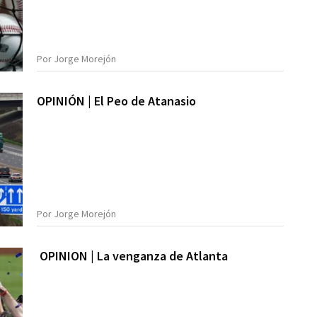
Por Jorge Morejón
OPINIÓN | El Peo de Atanasio
Por Jorge Morejón
OPINION | La venganza de Atlanta