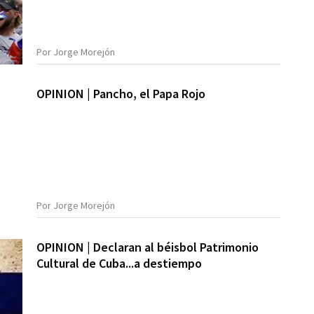
Por Jorge Morejón
OPINION | Pancho, el Papa Rojo
Por Jorge Morejón
OPINION | Declaran al béisbol Patrimonio
Cultural de Cuba...a destiempo