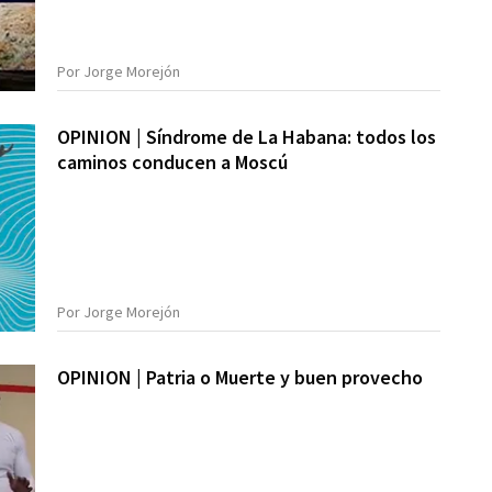
Por Jorge Morejón
OPINION | Síndrome de La Habana: todos los
caminos conducen a Moscú
Por Jorge Morejón
OPINION | Patria o Muerte y buen provecho