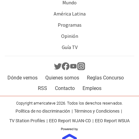
Mundo
América Latina
Programas
Opinión
Guía TV
Dónde vernos
Quienes somos
Reglas Concurso
RSS
Contacto
Empleos
Copyright americateve 2026. Todos los derechos reservados.
Política de no discriminación
Términos y Condiciones
TV Station Profiles
EEO Report WJAN-CD
EEO Report WSUA