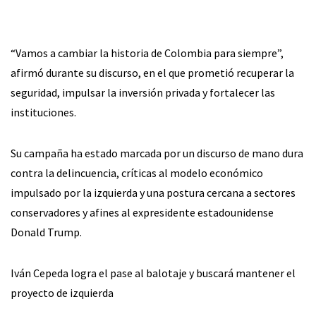
“Vamos a cambiar la historia de Colombia para siempre”,
afirmó durante su discurso, en el que prometió recuperar la
seguridad, impulsar la inversión privada y fortalecer las
instituciones.
Su campaña ha estado marcada por un discurso de mano dura
contra la delincuencia, críticas al modelo económico
impulsado por la izquierda y una postura cercana a sectores
conservadores y afines al expresidente estadounidense
Donald Trump.
Iván Cepeda logra el pase al balotaje y buscará mantener el
proyecto de izquierda