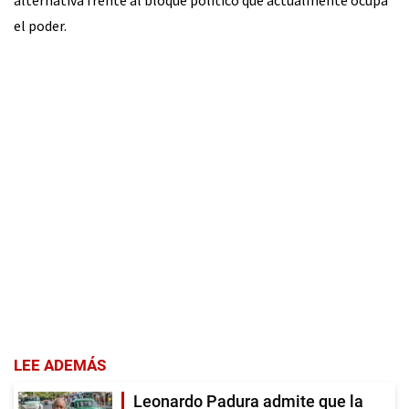
el poder.
LEE ADEMÁS
Leonardo Padura admite que la