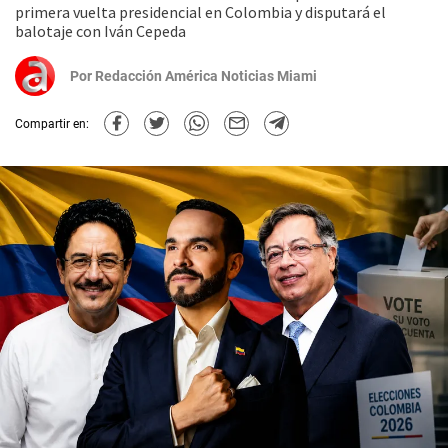
primera vuelta presidencial en Colombia y disputará el
balotaje con Iván Cepeda
Por
Redacción América Noticias Miami
Compartir en: