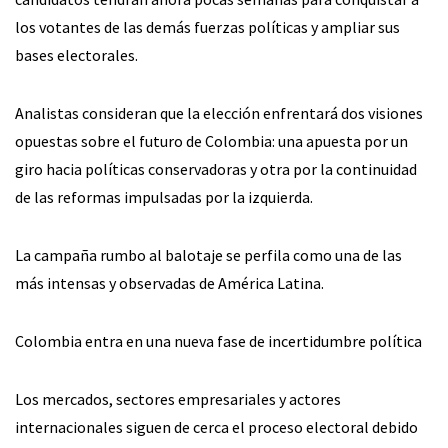
los votantes de las demás fuerzas políticas y ampliar sus
bases electorales.
Analistas consideran que la elección enfrentará dos visiones
opuestas sobre el futuro de Colombia: una apuesta por un
giro hacia políticas conservadoras y otra por la continuidad
de las reformas impulsadas por la izquierda.
La campaña rumbo al balotaje se perfila como una de las
más intensas y observadas de América Latina.
Colombia entra en una nueva fase de incertidumbre política
Los mercados, sectores empresariales y actores
internacionales siguen de cerca el proceso electoral debido