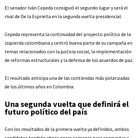
El senador Iván Cepeda consiguió el segundo lugar y será el
rival de De la Espriella en la segunda vuelta presidencial.
Cepeda representa la continuidad del proyecto político de la
izquierda colombiana y centró buena parte de su campaña en
temas relacionados con la justicia social, la implementación
de reformas estructurales y la defensa de los acuerdos de paz.
El resultado anticipa una de las contiendas más polarizadas
de los últimos años en Colombia.
Una segunda vuelta que definirá el
futuro político del país
Con los resultados de la primera vuelta ya definidos, ambos
candidatos tendrán ahora pocas semanas para conquistar a