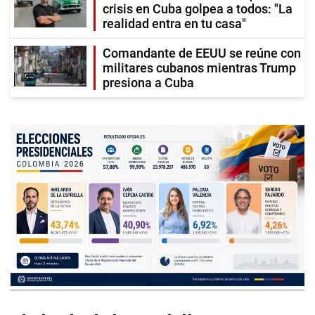
crisis en Cuba golpea a todos: "La
realidad entra en tu casa"
Comandante de EEUU se reúne con
militares cubanos mientras Trump
presiona a Cuba