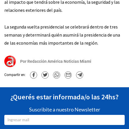
al impacto que tendrá sobre la economía, la seguridad y las
relaciones exteriores del país.
La segunda vuelta presidencial se celebrará dentro de tres
semanas y determinará quién asumirá la presidencia de una
de las economías más importantes de la región.
Por
Redacción América Noticias Miami
Compartir en:
¿Querés estar informada/o las 24hs?
Suscribite a nuestro Newsletter