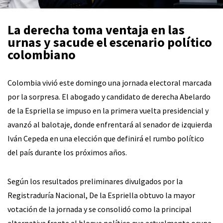
La derecha toma ventaja en las
urnas y sacude el escenario político
colombiano
Colombia vivió este domingo una jornada electoral marcada
por la sorpresa. El abogado y candidato de derecha Abelardo
de la Espriella se impuso en la primera vuelta presidencial y
avanzó al balotaje, donde enfrentará al senador de izquierda
Iván Cepeda en una elección que definirá el rumbo político
del país durante los próximos años.
Según los resultados preliminares divulgados por la
Registraduría Nacional, De la Espriella obtuvo la mayor
votación de la jornada y se consolidó como la principal
alternativa frente al bloque político que actualmente ocupa