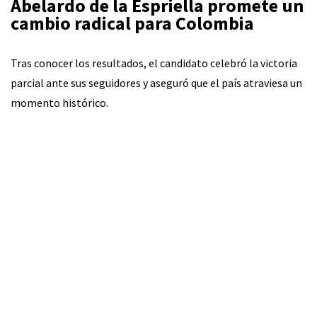
Abelardo de la Espriella promete un
cambio radical para Colombia
Tras conocer los resultados, el candidato celebró la victoria
parcial ante sus seguidores y aseguró que el país atraviesa un
momento histórico.