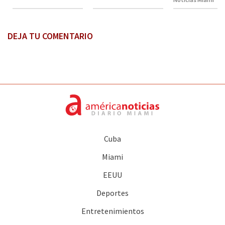
DEJA TU COMENTARIO
Cuba
Miami
EEUU
Deportes
Entretenimientos