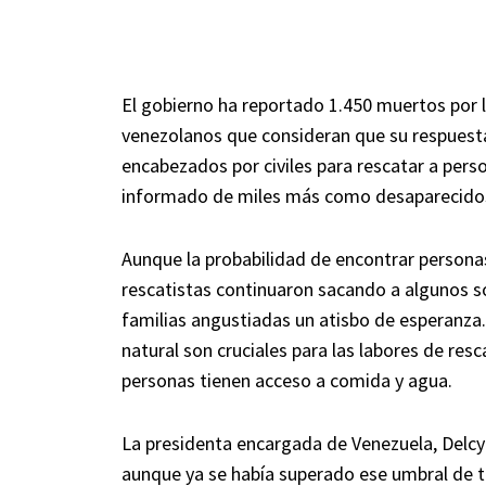
El gobierno ha reportado 1.450 muertos por l
venezolanos que consideran que su respuesta
encabezados por civiles para rescatar a pers
informado de miles más como desaparecido
Aunque la probabilidad de encontrar persona
rescatistas continuaron sacando a algunos s
familias angustiadas un atisbo de esperanza
natural son cruciales para las labores de res
personas tienen acceso a comida y agua.
La presidenta encargada de Venezuela, Delcy
aunque ya se había superado ese umbral de t