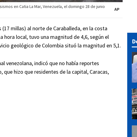
sismos en Catia La Mar, Venezuela, el domingo 28 de junio
AP
 (17 millas) al norte de Caraballeda, en la costa
a hora local, tuvo una magnitud de 4,6, según el
D
vicio geológico de Colombia situó la magnitud en 5,1.
al venezolana, indicó que no había reportes
 que hizo que residentes de la capital, Caracas,