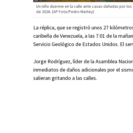
Un niño duerme en la calle ante casas dañadas por los 
de 2026. (AP Foto/Pedro Mattey)
La réplica, que se registró unos 27 kilómetros
caribeña de Venezuela, a las 7:01 de la mañan
Servicio Geológico de Estados Unidos. El ser
Jorge Rodríguez, líder de la Asamblea Nacion
inmediatos de daños adicionales por el sismo,
salieran gritando a las calles.