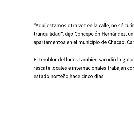
“Aquí estamos otra vez en la calle, no sé 
tranquilidad”, dijo Concepción Hernández, un
apartamentos en el municipio de Chacao, Car
El temblor del lunes también sacudió la golp
rescate locales e internacionales trabajan c
estado norteño hace cinco días.