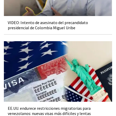
VIDEO: Intento de asesinato del precandidato
presidencial de Colombia Miguel Uribe
EE.UU. endurece restricciones migratorias para
venezolanos: nuevas visas más difíciles y lentas