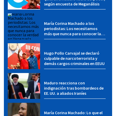
según encuesta de Meganálisis
María Corina Machado a los
periodistas: Los necesitamos
más que nunca para conocer la
verdad en Venezuela
Hugo Pollo Carvajal se declaró
culpable de narcoterrorista y
demás cargos criminales en EEUU
Maduro reacciona con
indignación tras bombardeos de
EE. UU. a aliados Iraníes
María Corina Machado: Lo que el