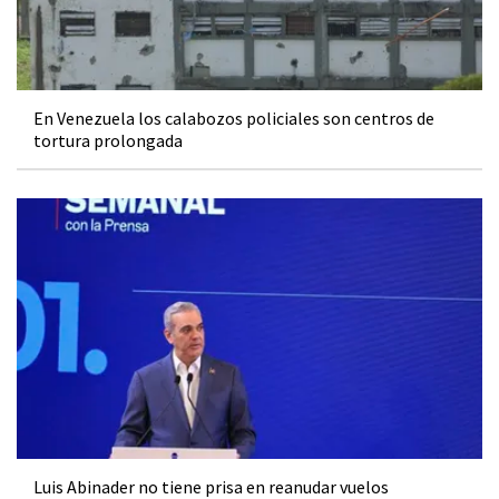
En Venezuela los calabozos policiales son centros de
tortura prolongada
Luis Abinader no tiene prisa en reanudar vuelos