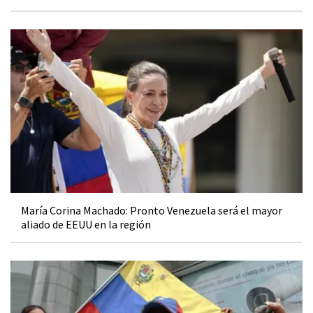
María Corina Machado: Pronto Venezuela será el mayor
aliado de EEUU en la región