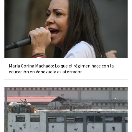
María Corina Machado: Lo que el régimen hace con la
educación en Venezuela es aterrador