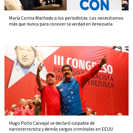
María Corina Machado a los periodistas: Los necesitamos
más que nunca para conocer la verdad en Venezuela
Hugo Pollo Carvajal se declaró culpable de
narcoterrorista y demás cargos criminales en EEUU