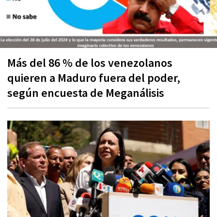
Más del 86 % de los venezolanos
quieren a Maduro fuera del poder,
según encuesta de Meganálisis