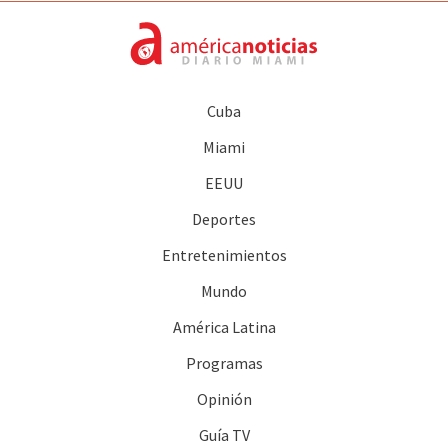
Cuba
Miami
EEUU
Deportes
Entretenimientos
Mundo
América Latina
Programas
Opinión
Guía TV