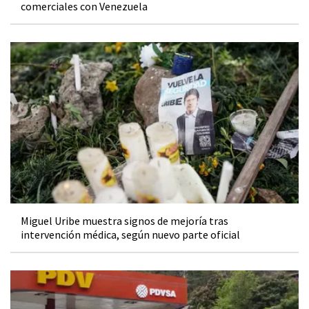
comerciales con Venezuela
Miguel Uribe muestra signos de mejoría tras
intervención médica, según nuevo parte oficial