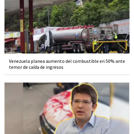
Venezuela planea aumento del combustible en 50% ante
temor de caída de ingresos