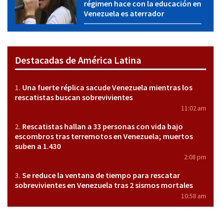
régimen hace con la educación en
Venezuela es aterrador
Destacadas de América Latina
Una fuerte réplica sacude Venezuela mientras los
rescatistas buscan sobrevivientes
11:02 am
Rescatistas hallan a 33 personas con vida bajo
escombros tras terremotos en Venezuela; muertos
suben a 1.430
2:08 pm
Se reduce la ventana de tiempo para rescatar
sobrevivientes en Venezuela tras 2 sismos mortales
10:58 am