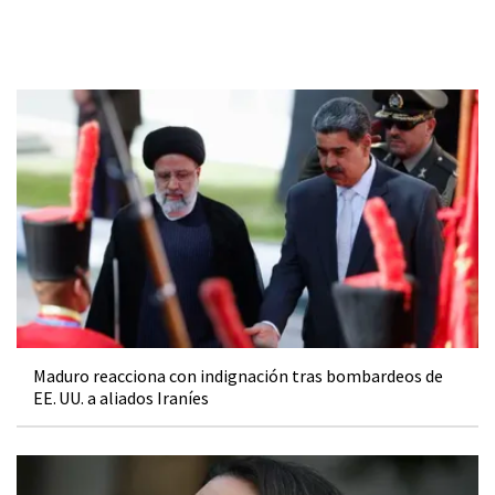
Maduro reacciona con indignación tras bombardeos de
EE. UU. a aliados Iraníes