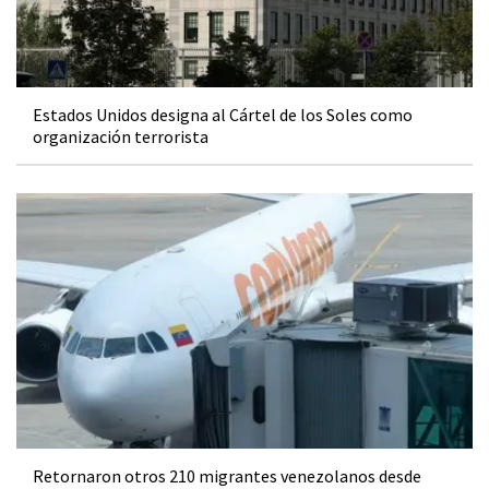
Estados Unidos designa al Cártel de los Soles como
organización terrorista
Retornaron otros 210 migrantes venezolanos desde