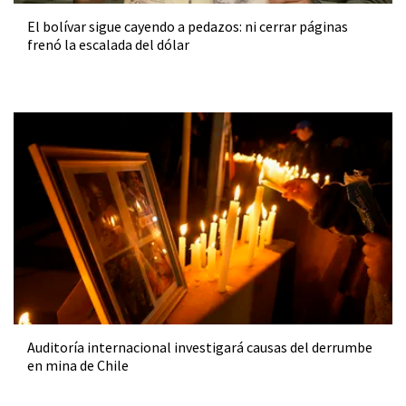
El bolívar sigue cayendo a pedazos: ni cerrar páginas
frenó la escalada del dólar
Auditoría internacional investigará causas del derrumbe
en mina de Chile