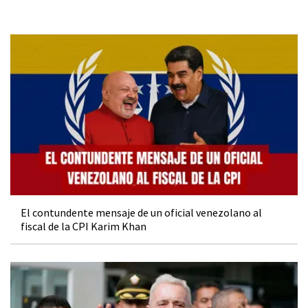
El contundente mensaje de un oficial venezolano al
fiscal de la CPI Karim Khan