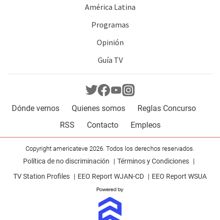
América Latina
Programas
Opinión
Guía TV
Dónde vernos
Quienes somos
Reglas Concurso
RSS
Contacto
Empleos
Copyright americateve 2026. Todos los derechos reservados.
Política de no discriminación
Términos y Condiciones
TV Station Profiles
EEO Report WJAN-CD
EEO Report WSUA