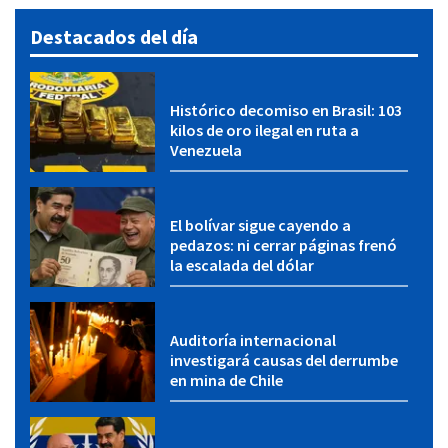
Destacados del día
Histórico decomiso en Brasil: 103
kilos de oro ilegal en ruta a
Venezuela
El bolívar sigue cayendo a
pedazos: ni cerrar páginas frenó
la escalada del dólar
Auditoría internacional
investigará causas del derrumbe
en mina de Chile