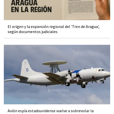
El origen y la expansión regional del 'Tren de Aragua',
según documentos judiciales
Avión espía estadounidense vuelve a sobrevolar la