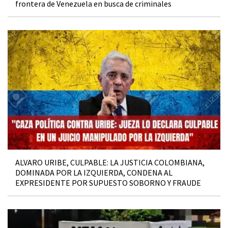
frontera de Venezuela en busca de criminales
ALVARO URIBE, CULPABLE: LA JUSTICIA COLOMBIANA,
DOMINADA POR LA IZQUIERDA, CONDENA AL
EXPRESIDENTE POR SUPUESTO SOBORNO Y FRAUDE