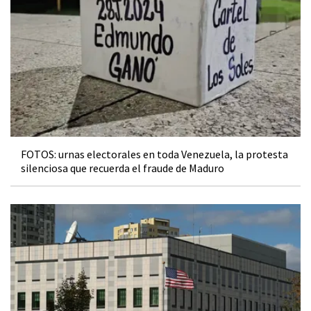
FOTOS: urnas electorales en toda Venezuela, la protesta
silenciosa que recuerda el fraude de Maduro