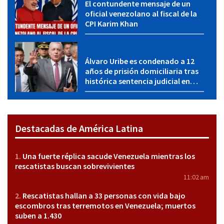
El contundente mensaje de un
oficial venezolano al fiscal de la
CPI Karim Khan
Álvaro Uribe es condenado a 12
años de prisión domiciliaria tras
histórica sentencia judicial en
Colombia
Destacadas de América Latina
Una fuerte réplica sacude Venezuela mientras los
rescatistas buscan sobrevivientes
11:02 am
Rescatistas hallan a 33 personas con vida bajo
escombros tras terremotos en Venezuela; muertos
suben a 1.430