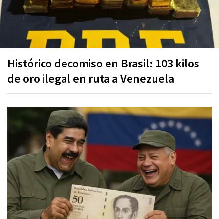
Histórico decomiso en Brasil: 103 kilos
de oro ilegal en ruta a Venezuela