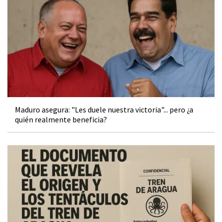
Maduro asegura: "Les duele nuestra victoria"... pero ¿a
quién realmente beneficia?