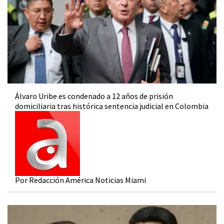
Álvaro Uribe es condenado a 12 años de prisión
domiciliaria tras histórica sentencia judicial en Colombia
Por Redacción América Noticias Miami