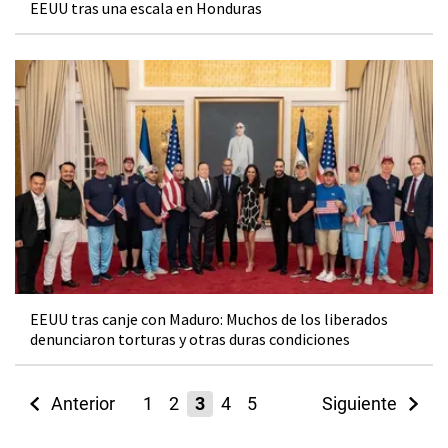
EEUU tras una escala en Honduras
EEUU tras canje con Maduro: Muchos de los liberados
denunciaron torturas y otras duras condiciones
Anterior
1
2
3
4
5
Siguiente