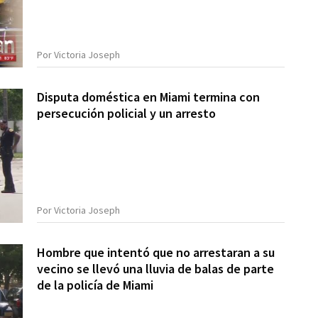
Por Victoria Joseph
Disputa doméstica en Miami termina con
persecución policial y un arresto
Por Victoria Joseph
Hombre que intentó que no arrestaran a su
vecino se llevó una lluvia de balas de parte
de la policía de Miami