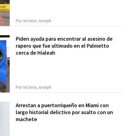
Por Victoria Joseph
Piden ayuda para encontrar al asesino de
rapero que fue ultimado en el Palmetto
cerca de Hialeah
Por Victoria Joseph
Arrestan a puertorriqueño en Miami con
largo historial delictivo por asalto con un
machete