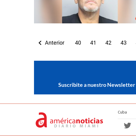
Anterior
40
41
42
43
Suscribite a nuestro Newsletter
Cuba