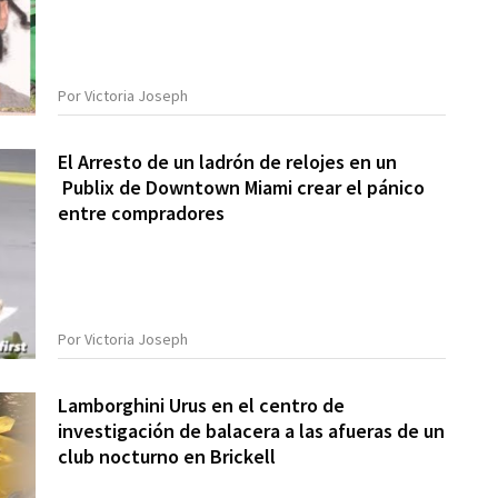
Por Victoria Joseph
El Arresto de un ladrón de relojes en un
Publix de Downtown Miami crear el pánico
entre compradores
Por Victoria Joseph
Lamborghini Urus en el centro de
investigación de balacera a las afueras de un
club nocturno en Brickell