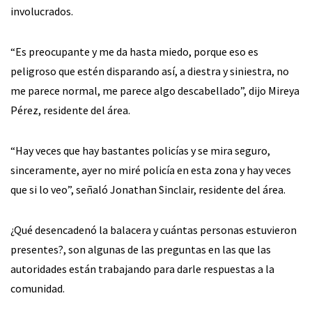
involucrados.
“Es preocupante y me da hasta miedo, porque eso es
peligroso que estén disparando así, a diestra y siniestra, no
me parece normal, me parece algo descabellado”, dijo Mireya
Pérez, residente del área.
“Hay veces que hay bastantes policías y se mira seguro,
sinceramente, ayer no miré policía en esta zona y hay veces
que si lo veo”, señaló Jonathan Sinclair, residente del área.
¿Qué desencadenó la balacera y cuántas personas estuvieron
presentes?, son algunas de las preguntas en las que las
autoridades están trabajando para darle respuestas a la
comunidad.