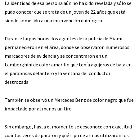
La identidad de esa persona aún no ha sido revelada y sólo se
pudo conocer que se trata de un joven de 22 años que está
siendo sometido a una intervención quirúrgica.
Durante largas horas, los agentes de la policía de Miami
permanecieron en el área, donde se observaron numerosos
marcadores de evidencia y se concentraron en un
Lamborghini de color amarillo que tenía agujeros de bala en
el parabrisas delantero y la ventana del conductor
destrozada.
También se observó un Mercedes Benz de color negro que fue
impactado por al menos un tiro.
Sin embargo, hasta el momento se desconoce con exactitud
cuántas veces dispararon y qué tipo de armas utilizaron los