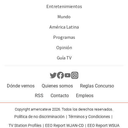
Entretenimientos
Mundo
América Latina
Programas
Opinión
Guía TV
Dónde vernos
Quienes somos
Reglas Concurso
RSS
Contacto
Empleos
Copyright americateve 2026. Todos los derechos reservados.
Política de no discriminación
Términos y Condiciones
TV Station Profiles
EEO Report WJAN-CD
EEO Report WSUA