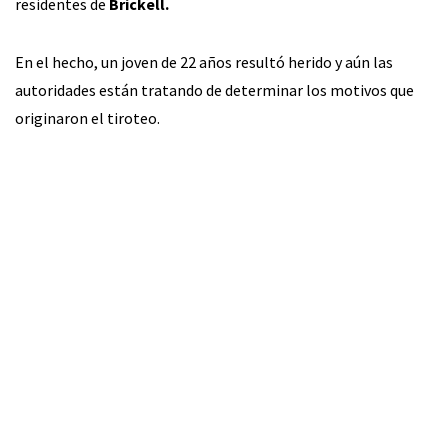
residentes de
Brickell.
En el hecho, un joven de 22 años resultó herido y aún las
autoridades están tratando de determinar los motivos que
originaron el tiroteo.