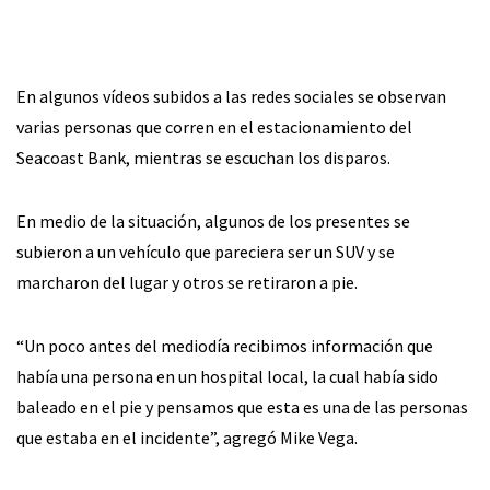
En algunos vídeos subidos a las redes sociales se observan
varias personas que corren en el estacionamiento del
Seacoast Bank, mientras se escuchan los disparos.
En medio de la situación, algunos de los presentes se
subieron a un vehículo que pareciera ser un SUV y se
marcharon del lugar y otros se retiraron a pie.
“Un poco antes del mediodía recibimos información que
había una persona en un hospital local, la cual había sido
baleado en el pie y pensamos que esta es una de las personas
que estaba en el incidente”, agregó Mike Vega.