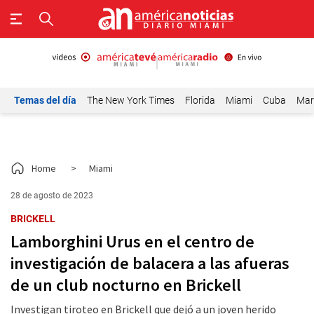
Temas del día
The New York Times
Florida
Miami
Cuba
Mar
Home
>
Miami
28 de agosto de 2023
BRICKELL
Lamborghini Urus en el centro de
investigación de balacera a las afueras
de un club nocturno en Brickell
Investigan tiroteo en Brickell que dejó a un joven herido