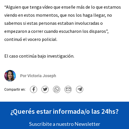
“Alguien que tenga vídeo que enseñe más de lo que estamos
viendo en estos momentos, que nos los haga llegar, no
sabemos si estas personas estaban involucradas o
empezaron a correr cuando escucharon los disparos”,
continuó el vocero policial.
El caso continúa bajo investigación.
Por
Victoria Joseph
Compartir en:
¿Querés estar informada/o las 24hs?
Suscribite a nuestro Newsletter