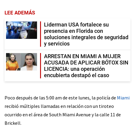
LEE ADEMÁS
Liderman USA fortalece su
presencia en Florida con
soluciones integrales de seguridad
y servicios
ARRESTAN EN MIAMI A MUJER
ACUSADA DE APLICAR BÓTOX SIN
LICENCIA: una operación
encubierta destapó el caso
Poco después de las 5:00 am de este lunes, la policía de
Miami
recibió múltiples llamadas en relación con un tiroteo
ocurrido en el área de South Miami Avenue y la calle 11 de
Brickell.