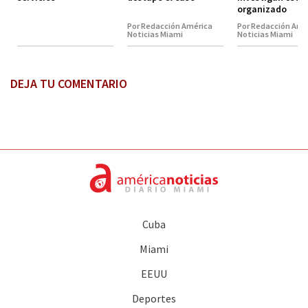
organizado
Por Redacción América
Por Redacción Amé
Noticias Miami
Noticias Miami
DEJA TU COMENTARIO
Cuba
Miami
EEUU
Deportes