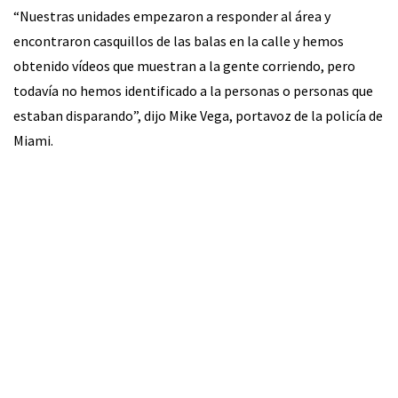
“Nuestras unidades empezaron a responder al área y
encontraron casquillos de las balas en la calle y hemos
obtenido vídeos que muestran a la gente corriendo, pero
todavía no hemos identificado a la personas o personas que
estaban disparando”, dijo Mike Vega, portavoz de la policía de
Miami.