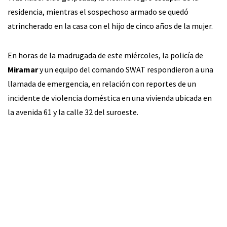
residencia, mientras el sospechoso armado se quedó
atrincherado en la casa con el hijo de cinco años de la mujer.
En horas de la madrugada de este miércoles, la policía de
Miramar
y un equipo del comando SWAT respondieron a una
llamada de emergencia, en relación con reportes de un
incidente de violencia doméstica en una vivienda ubicada en
la avenida 61 y la calle 32 del suroeste.