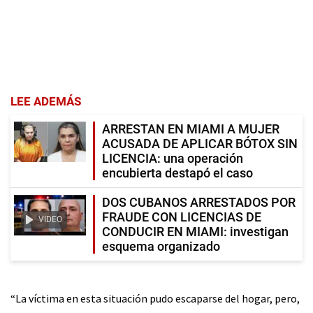
LEE ADEMÁS
ARRESTAN EN MIAMI A MUJER
ACUSADA DE APLICAR BÓTOX SIN
LICENCIA: una operación
encubierta destapó el caso
DOS CUBANOS ARRESTADOS POR
FRAUDE CON LICENCIAS DE
VIDEO
CONDUCIR EN MIAMI: investigan
esquema organizado
“La víctima en esta situación pudo escaparse del hogar, pero,