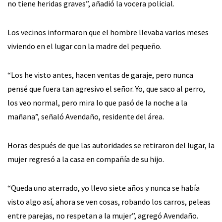
no tiene heridas graves”, añadió la vocera policial.
Los vecinos informaron que el hombre llevaba varios meses
viviendo en el lugar con la madre del pequeño.
“Los he visto antes, hacen ventas de garaje, pero nunca
pensé que fuera tan agresivo el señor. Yo, que saco al perro,
los veo normal, pero mira lo que pasó de la noche a la
mañana”, señaló Avendaño, residente del área.
Horas después de que las autoridades se retiraron del lugar, la
mujer regresó a la casa en compañía de su hijo.
“Queda uno aterrado, yo llevo siete años y nunca se había
visto algo así, ahora se ven cosas, robando los carros, peleas
entre parejas, no respetan a la mujer”, agregó Avendaño.