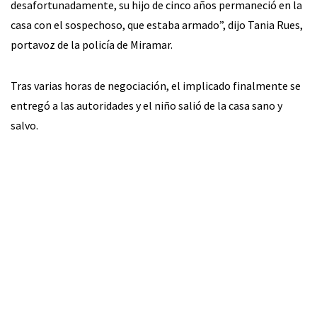
desafortunadamente, su hijo de cinco años permaneció en la
casa con el sospechoso, que estaba armado”, dijo Tania Rues,
portavoz de la policía de Miramar.
Tras varias horas de negociación, el implicado finalmente se
entregó a las autoridades y el niño salió de la casa sano y
salvo.