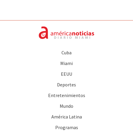
Cuba
Miami
EEUU
Deportes
Entretenimientos
Mundo
América Latina
Programas