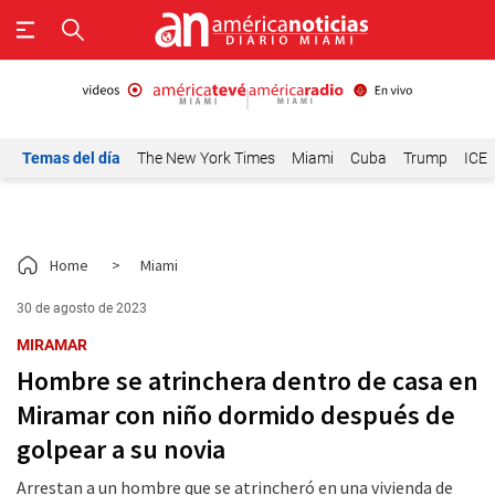
Temas del día
The New York Times
Miami
Cuba
Trump
ICE
Home
>
Miami
30 de agosto de 2023
MIRAMAR
Hombre se atrinchera dentro de casa en
Miramar con niño dormido después de
golpear a su novia
Arrestan a un hombre que se atrincheró en una vivienda de