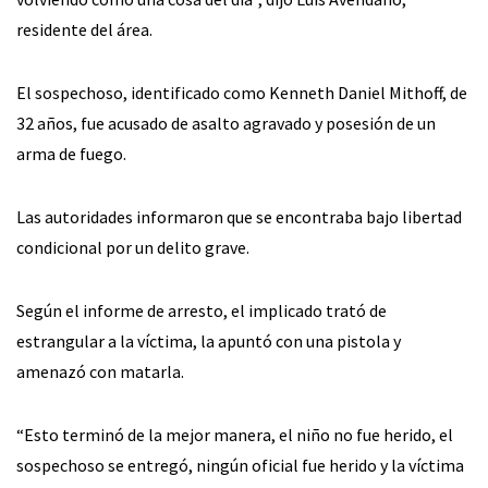
residente del área.
El sospechoso, identificado como Kenneth Daniel Mithoff, de
32 años, fue acusado de asalto agravado y posesión de un
arma de fuego.
Las autoridades informaron que se encontraba bajo libertad
condicional por un delito grave.
Según el informe de arresto, el implicado trató de
estrangular a la víctima, la apuntó con una pistola y
amenazó con matarla.
“Esto terminó de la mejor manera, el niño no fue herido, el
sospechoso se entregó, ningún oficial fue herido y la víctima