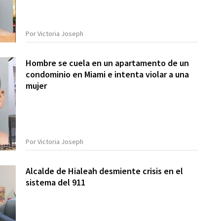
Por Victoria Joseph
Hombre se cuela en un apartamento de un
condominio en Miami e intenta violar a una
mujer
Por Victoria Joseph
Alcalde de Hialeah desmiente crisis en el
sistema del 911