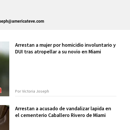
joseph@americateve.com
Arrestan a mujer por homicidio involuntario y
DUI tras atropellar a su novio en Miami
Por Victoria Joseph
Arrestan a acusado de vandalizar lapida en
el cementerio Caballero Rivero de Miami