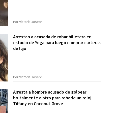
Por Victoria Joseph
Arrestan a acusada de robar billetera en
estudio de Yoga para luego comprar carteras
de lujo
Por Victoria Joseph
Arresta a hombre acusado de golpear
brutalmente a otro para robarle un reloj
Tiffany en Coconut Grove