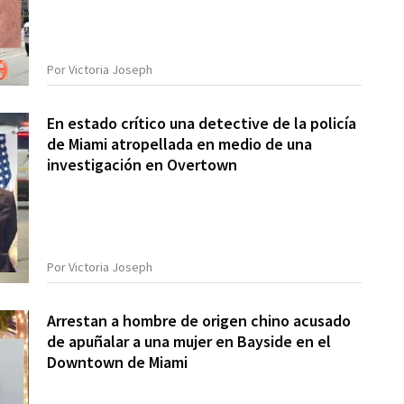
Por Victoria Joseph
En estado crítico una detective de la policía
de Miami atropellada en medio de una
investigación en Overtown
Por Victoria Joseph
Arrestan a hombre de origen chino acusado
de apuñalar a una mujer en Bayside en el
Downtown de Miami