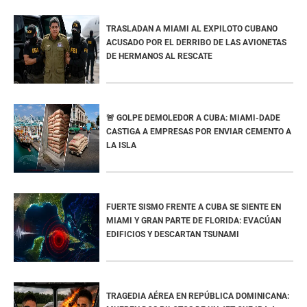
TRASLADAN A MIAMI AL EXPILOTO CUBANO
ACUSADO POR EL DERRIBO DE LAS AVIONETAS
DE HERMANOS AL RESCATE
🚨 GOLPE DEMOLEDOR A CUBA: MIAMI-DADE
CASTIGA A EMPRESAS POR ENVIAR CEMENTO A
LA ISLA
FUERTE SISMO FRENTE A CUBA SE SIENTE EN
MIAMI Y GRAN PARTE DE FLORIDA: EVACÚAN
EDIFICIOS Y DESCARTAN TSUNAMI
TRAGEDIA AÉREA EN REPÚBLICA DOMINICANA: