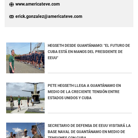
www.americateve.com
erick.gonzalez@americateve.com
HEGSETH DESDE GUANTÁNAMO: "EL FUTURO DE
CUBA ESTÁ EN MANOS DEL PRESIDENTE DE
EEUU"
PETE HEGSETH LLEGA A GUANTÁNAMO EN
MEDIO DE LA CRECIENTE TENSIÓN ENTRE
ESTADOS UNIDOS Y CUBA
SECRETARIO DE DEFENSA DE EEUU VISITARÁ LA
BASE NAVAL DE GUANTÁNAMO EN MEDIO DE
TENSIONES CON CUBA