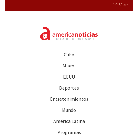
10:58 am
Cuba
Miami
EEUU
Deportes
Entretenimientos
Mundo
América Latina
Programas