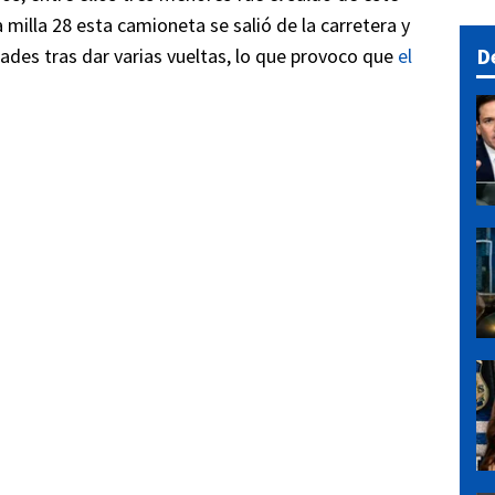
 milla 28 esta camioneta se salió de la carretera y
D
ades tras dar varias vueltas, lo que provoco que
el