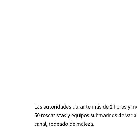
Las autoridades durante más de 2 horas y me
50 rescatistas y equipos submarinos de varia
canal, rodeado de maleza.