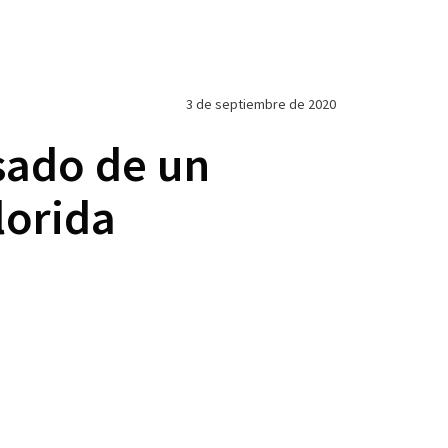
3 de septiembre de 2020
sado de un
lorida