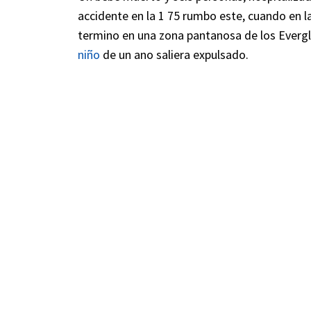
accidente en la 1 75 rumbo este, cuando en la
termino en una zona pantanosa de los Evergl
niño
de un ano saliera expulsado.