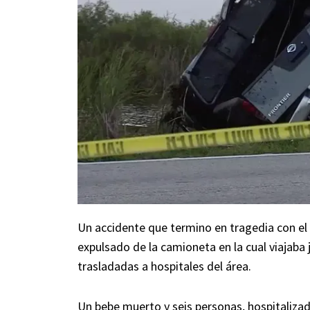
Un accidente que termino en tragedia con el 
expulsado de la camioneta en la cual viajaba 
trasladadas a hospitales del área.
Un bebe muerto y seis personas, hospitalizad