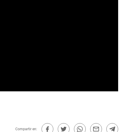
Compartir en: