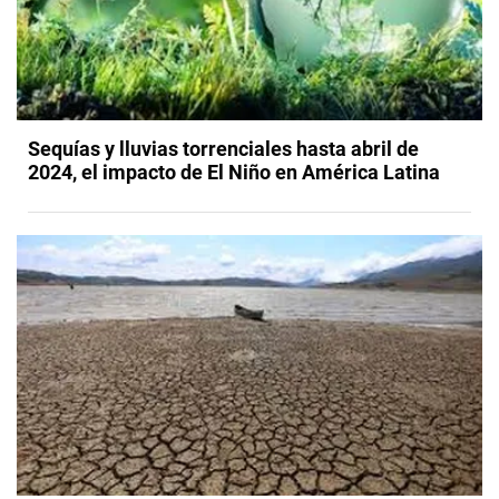
Sequías y lluvias torrenciales hasta abril de
2024, el impacto de El Niño en América Latina