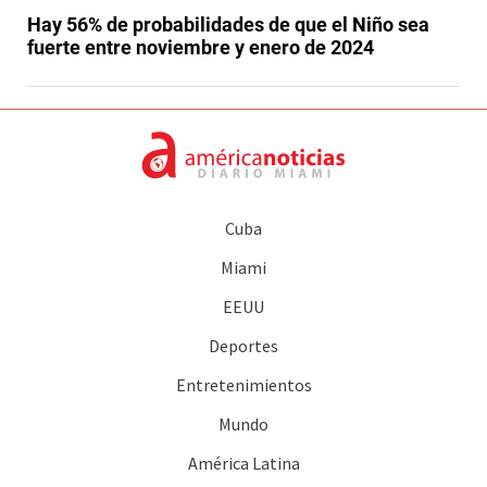
Hay 56% de probabilidades de que el Niño sea
fuerte entre noviembre y enero de 2024
Cuba
Miami
EEUU
Deportes
Entretenimientos
Mundo
América Latina