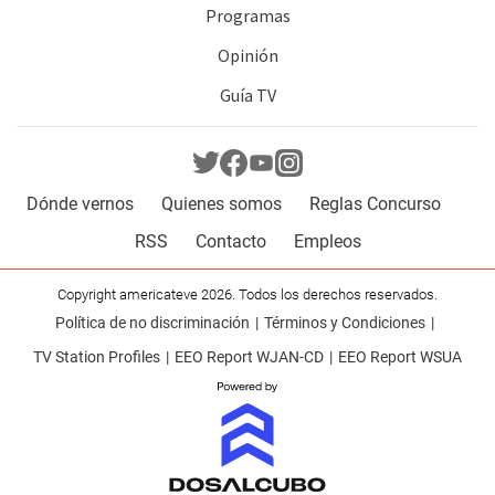
Programas
Opinión
Guía TV
Dónde vernos
Quienes somos
Reglas Concurso
RSS
Contacto
Empleos
Copyright americateve 2026. Todos los derechos reservados.
Política de no discriminación
Términos y Condiciones
TV Station Profiles
EEO Report WJAN-CD
EEO Report WSUA