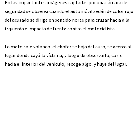
En las impactantes imágenes captadas por una cámara de
seguridad se observa cuando el automóvil sedán de color rojo
del acusado se dirige en sentido norte para cruzar hacia a la
izquierda e impacta de frente contra el motociclista.
La moto sale volando, el chofer se baja del auto, se acerca al
lugar donde cayó la víctima, y luego de observarlo, corre
hacia el interior del vehículo, recoge algo, y huye del lugar.