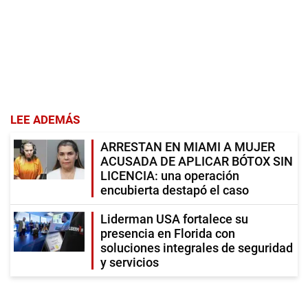
LEE ADEMÁS
ARRESTAN EN MIAMI A MUJER
ACUSADA DE APLICAR BÓTOX SIN
LICENCIA: una operación
encubierta destapó el caso
Liderman USA fortalece su
presencia en Florida con
soluciones integrales de seguridad
y servicios