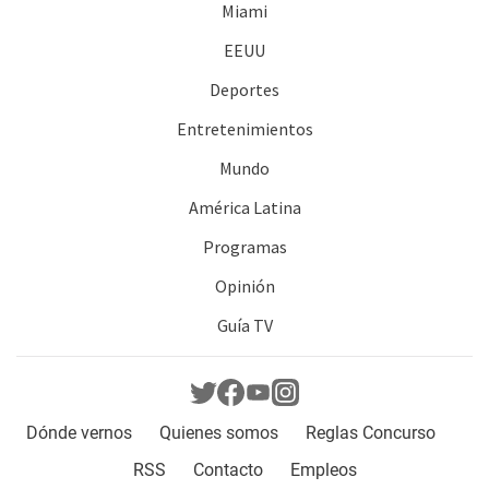
Miami
EEUU
Deportes
Entretenimientos
Mundo
América Latina
Programas
Opinión
Guía TV
Dónde vernos
Quienes somos
Reglas Concurso
RSS
Contacto
Empleos