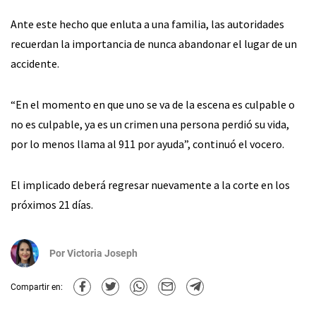
Ante este hecho que enluta a una familia, las autoridades
recuerdan la importancia de nunca abandonar el lugar de un
accidente.
“En el momento en que uno se va de la escena es culpable o
no es culpable, ya es un crimen una persona perdió su vida,
por lo menos llama al 911 por ayuda”, continuó el vocero.
El implicado deberá regresar nuevamente a la corte en los
próximos 21 días.
Por
Victoria Joseph
Compartir en: