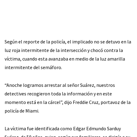
Según el reporte de la policía, el implicado no se detuvo en la
luz roja intermitente de la intersección y chocó contra la
víctima, cuando esta avanzaba en medio de la luz amarilla
intermitente del semáforo.
“Anoche logramos arrestar al señor Suárez, nuestros
detectives recogieron toda la información y en este
momento está en la cárcel”, dijo Freddie Cruz, portavoz de la
policía de Miami.
La víctima fue identificada como Edgar Edmundo Sarduy