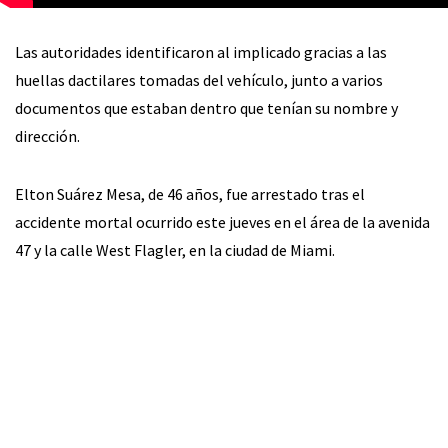
Las autoridades identificaron al implicado gracias a las
huellas dactilares tomadas del vehículo, junto a varios
documentos que estaban dentro que tenían su nombre y
dirección.
Elton Suárez Mesa, de 46 años, fue arrestado tras el
accidente mortal ocurrido este jueves en el área de la avenida
47 y la calle West Flagler, en la ciudad de Miami.