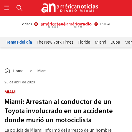
Temas del día
The New York Times
Florida
Miami
Cuba
Mar
Home
>
Miami
28 de abril de 2023
MIAMI
Miami: Arrestan al conductor de un
Toyota involucrado en un accidente
donde murió un motociclista
La policía de Miami informó del arresto de un hombre