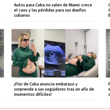
Autos para Cuba no salen de Miami: crece
el caos y las pérdidas para sus dueños
cubanos
¡Flor de Cuba anuncia embarazo y
sorprende a sus seguidores tras un año de
momentos difíciles!