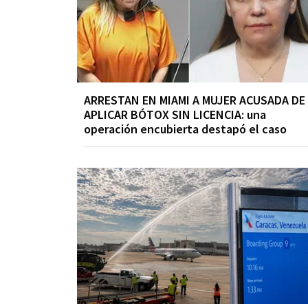
ARRESTAN EN MIAMI A MUJER ACUSADA DE
APLICAR BÓTOX SIN LICENCIA: una
operación encubierta destapó el caso