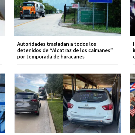
Autoridades trasladan a todos los
detenidos de “Alcatraz de los caimanes”
por temporada de huracanes