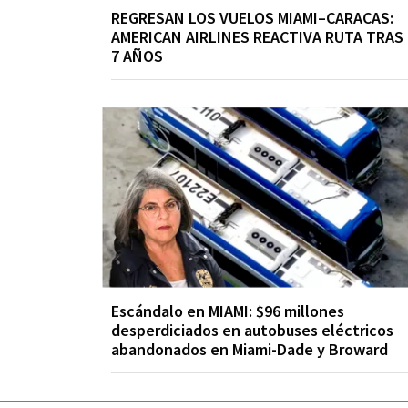
REGRESAN LOS VUELOS MIAMI–CARACAS:
AMERICAN AIRLINES REACTIVA RUTA TRAS
7 AÑOS
Escándalo en MIAMI: $96 millones
desperdiciados en autobuses eléctricos
abandonados en Miami-Dade y Broward