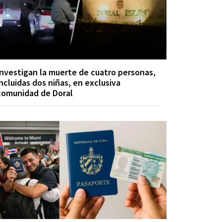
Investigan la muerte de cuatro personas,
incluidas dos niñas, en exclusiva
comunidad de Doral