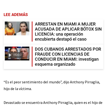
LEE ADEMÁS
ARRESTAN EN MIAMI A MUJER
ACUSADA DE APLICAR BÓTOX SIN
LICENCIA: una operación
encubierta destapó el caso
DOS CUBANOS ARRESTADOS POR
FRAUDE CON LICENCIAS DE
VIDEO
CONDUCIR EN MIAMI: investigan
esquema organizado
“Es el peor sentimiento del mundo”, dijo Anthony Pirraglia,
hijo de la víctima.
Devastado se encuentra Anthony Pirraglia, quien es el hijo de