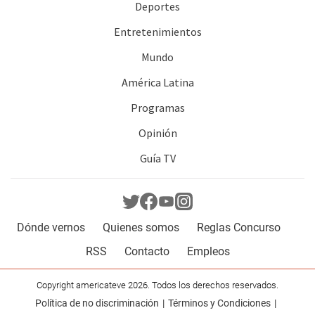
Deportes
Entretenimientos
Mundo
América Latina
Programas
Opinión
Guía TV
Dónde vernos
Quienes somos
Reglas Concurso
RSS
Contacto
Empleos
Copyright americateve 2026. Todos los derechos reservados.
Política de no discriminación
Términos y Condiciones