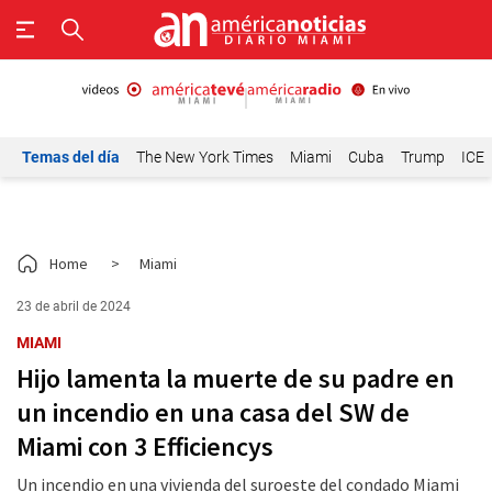
Temas del día
The New York Times
Miami
Cuba
Trump
ICE
Home
>
Miami
23 de abril de 2024
MIAMI
Hijo lamenta la muerte de su padre en
un incendio en una casa del SW de
Miami con 3 Efficiencys
Un incendio en una vivienda del suroeste del condado Miami