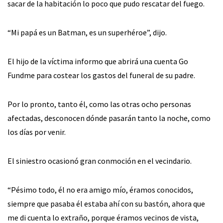
sacar de la habitación lo poco que pudo rescatar del fuego.
“Mi papá es un Batman, es un superhéroe”, dijo.
El hijo de la víctima informo que abrirá una cuenta Go
Fundme para costear los gastos del funeral de su padre.
Por lo pronto, tanto él, como las otras ocho personas
afectadas, desconocen dónde pasarán tanto la noche, como
los días por venir.
El siniestro ocasionó gran conmoción en el vecindario.
“Pésimo todo, él no era amigo mío, éramos conocidos,
siempre que pasaba él estaba ahí con su bastón, ahora que
me di cuenta lo extraño, porque éramos vecinos de vista,