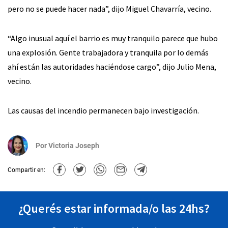
pero no se puede hacer nada”, dijo Miguel Chavarría, vecino.
“Algo inusual aquí el barrio es muy tranquilo parece que hubo
una explosión. Gente trabajadora y tranquila por lo demás
ahí están las autoridades haciéndose cargo”, dijo Julio Mena,
vecino.
Las causas del incendio permanecen bajo investigación.
Por
Victoria Joseph
Compartir en:
¿Querés estar informada/o las 24hs?