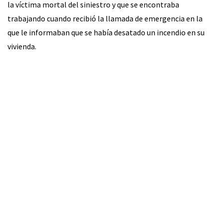
la víctima mortal del siniestro y que se encontraba
trabajando cuando recibió la llamada de emergencia en la
que le informaban que se había desatado un incendio en su
vivienda.