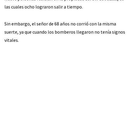
las cuales ocho lograron salir a tiempo.
Sin embargo, el señor de 68 años no corrió con la misma
suerte, ya que cuando los bomberos llegaron no tenía signos
vitales.