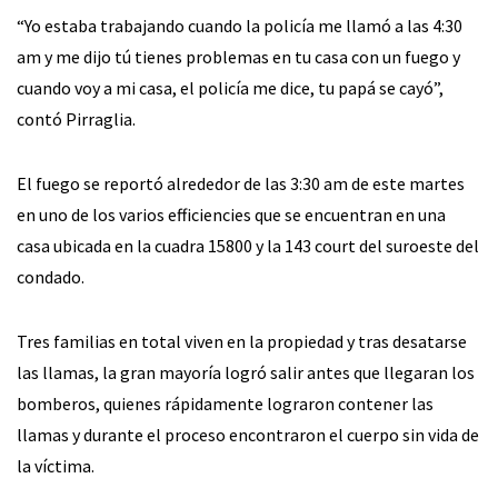
“Yo estaba trabajando cuando la policía me llamó a las 4:30
am y me dijo tú tienes problemas en tu casa con un fuego y
cuando voy a mi casa, el policía me dice, tu papá se cayó”,
contó Pirraglia.
El fuego se reportó alrededor de las 3:30 am de este martes
en uno de los varios efficiencies que se encuentran en una
casa ubicada en la cuadra 15800 y la 143 court del suroeste del
condado.
Tres familias en total viven en la propiedad y tras desatarse
las llamas, la gran mayoría logró salir antes que llegaran los
bomberos, quienes rápidamente lograron contener las
llamas y durante el proceso encontraron el cuerpo sin vida de
la víctima.