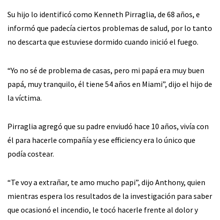
Su hijo lo identificó como Kenneth Pirraglia, de 68 años, e
informó que padecía ciertos problemas de salud, por lo tanto
no descarta que estuviese dormido cuando inició el fuego.
“Yo no sé de problema de casas, pero mi papá era muy buen
papá, muy tranquilo, él tiene 54 años en Miami”, dijo el hijo de
la víctima.
Pirraglia agregó que su padre enviudó hace 10 años, vivía con
él para hacerle compañía y ese efficiency era lo único que
podía costear.
“Te voy a extrañar, te amo mucho papi”, dijo Anthony, quien
mientras espera los resultados de la investigación para saber
que ocasionó el incendio, le tocó hacerle frente al dolor y