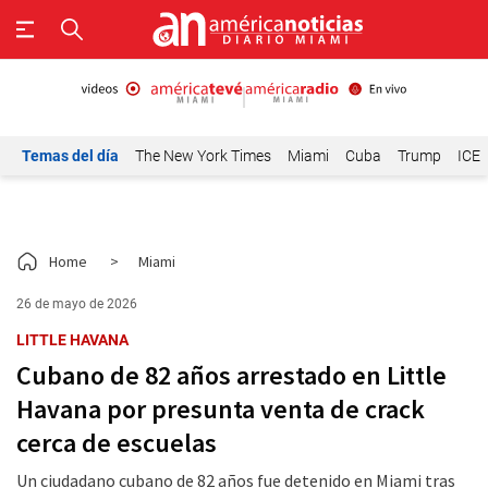
Temas del día
The New York Times
Miami
Cuba
Trump
ICE
Home
>
Miami
26 de mayo de 2026
LITTLE HAVANA
Cubano de 82 años arrestado en Little
Havana por presunta venta de crack
cerca de escuelas
Un ciudadano cubano de 82 años fue detenido en Miami tras