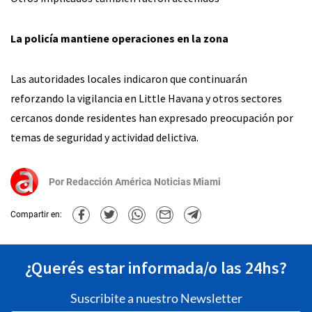
La policía mantiene operaciones en la zona
Las autoridades locales indicaron que continuarán
reforzando la vigilancia en Little Havana y otros sectores
cercanos donde residentes han expresado preocupación por
temas de seguridad y actividad delictiva.
Por
Redacción América Noticias Miami
Compartir en:
¿Querés estar informada/o las 24hs?
Suscribite a nuestro Newsletter