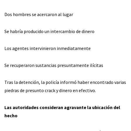
Dos hombres se acercaron al lugar
Se habría producido un intercambio de dinero
Los agentes intervinieron inmediatamente
Se recuperaron sustancias presuntamente ilícitas
Tras la detención, la policía informó haber encontrado varias
piedras de presunto crack y dinero en efectivo.
Las autoridades consideran agravante la ubicación del
hecho