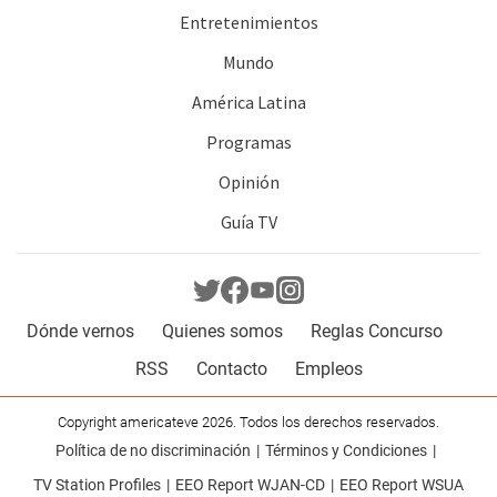
Entretenimientos
Mundo
América Latina
Programas
Opinión
Guía TV
Dónde vernos
Quienes somos
Reglas Concurso
RSS
Contacto
Empleos
Copyright americateve 2026. Todos los derechos reservados.
Política de no discriminación
Términos y Condiciones
TV Station Profiles
EEO Report WJAN-CD
EEO Report WSUA