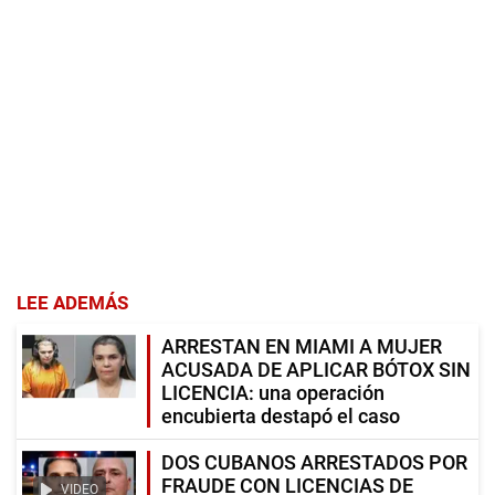
LEE ADEMÁS
ARRESTAN EN MIAMI A MUJER
ACUSADA DE APLICAR BÓTOX SIN
LICENCIA: una operación
encubierta destapó el caso
DOS CUBANOS ARRESTADOS POR
FRAUDE CON LICENCIAS DE
VIDEO