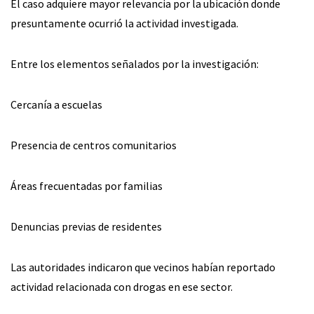
El caso adquiere mayor relevancia por la ubicación donde
presuntamente ocurrió la actividad investigada.
Entre los elementos señalados por la investigación:
Cercanía a escuelas
Presencia de centros comunitarios
Áreas frecuentadas por familias
Denuncias previas de residentes
Las autoridades indicaron que vecinos habían reportado
actividad relacionada con drogas en ese sector.