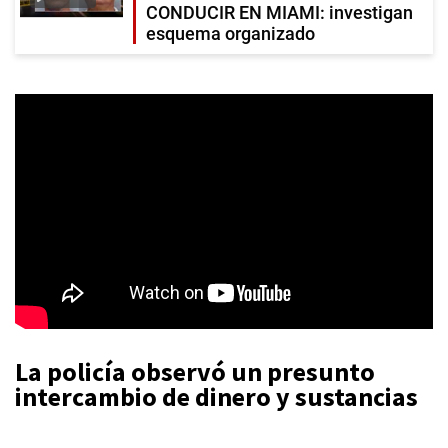
CONDUCIR EN MIAMI: investigan
esquema organizado
La policía observó un presunto
intercambio de dinero y sustancias