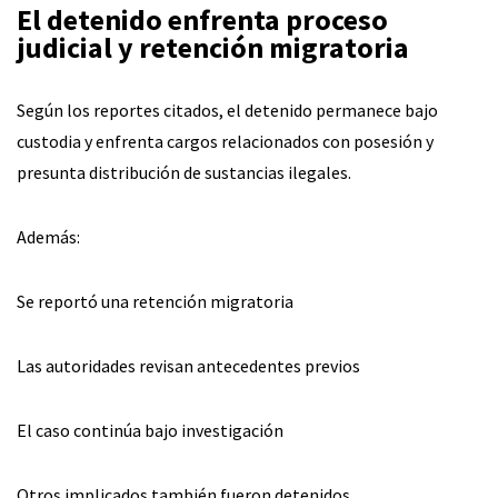
El detenido enfrenta proceso
judicial y retención migratoria
Según los reportes citados, el detenido permanece bajo
custodia y enfrenta cargos relacionados con posesión y
presunta distribución de sustancias ilegales.
Además:
Se reportó una retención migratoria
Las autoridades revisan antecedentes previos
El caso continúa bajo investigación
Otros implicados también fueron detenidos