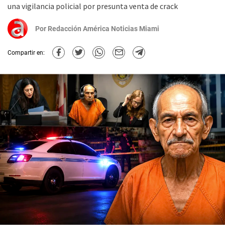
una vigilancia policial por presunta venta de crack
Por
Redacción América Noticias Miami
Compartir en: