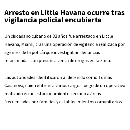
Arresto en Little Havana ocurre tras
vigilancia policial encubierta
Un ciudadano cubano de 82 años fue arrestado en Little
Havana, Miami, tras una operación de vigilancia realizada por
agentes de la policía que investigaban denuncias
relacionadas con presunta venta de drogas en la zona.
Las autoridades identificaron al detenido como Tomas
Casanova, quien enfrenta varios cargos luego de un operativo
realizado en un estacionamiento cercano a áreas
frecuentadas por familias y establecimientos comunitarios.