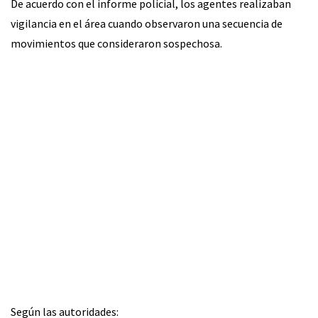
De acuerdo con el informe policial, los agentes realizaban
vigilancia en el área cuando observaron una secuencia de
movimientos que consideraron sospechosa.
Según las autoridades: