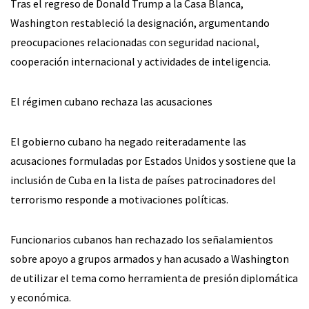
Tras el regreso de Donald Trump a la Casa Blanca,
Washington restableció la designación, argumentando
preocupaciones relacionadas con seguridad nacional,
cooperación internacional y actividades de inteligencia.
El régimen cubano rechaza las acusaciones
El gobierno cubano ha negado reiteradamente las
acusaciones formuladas por Estados Unidos y sostiene que la
inclusión de Cuba en la lista de países patrocinadores del
terrorismo responde a motivaciones políticas.
Funcionarios cubanos han rechazado los señalamientos
sobre apoyo a grupos armados y han acusado a Washington
de utilizar el tema como herramienta de presión diplomática
y económica.