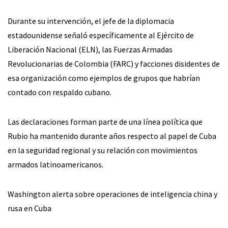
Durante su intervención, el jefe de la diplomacia
estadounidense señaló específicamente al Ejército de
Liberación Nacional (ELN), las Fuerzas Armadas
Revolucionarias de Colombia (FARC) y facciones disidentes de
esa organización como ejemplos de grupos que habrían
contado con respaldo cubano.
Las declaraciones forman parte de una línea política que
Rubio ha mantenido durante años respecto al papel de Cuba
en la seguridad regional y su relación con movimientos
armados latinoamericanos.
Washington alerta sobre operaciones de inteligencia china y
rusa en Cuba