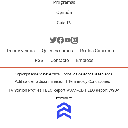
Programas
Opinión
Guía TV
Dónde vernos
Quienes somos
Reglas Concurso
RSS
Contacto
Empleos
Copyright americateve 2026. Todos los derechos reservados.
Política de no discriminación
Términos y Condiciones
TV Station Profiles
EEO Report WJAN-CD
EEO Report WSUA