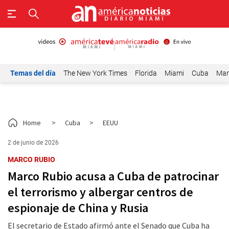
Temas del día
The New York Times
Florida
Miami
Cuba
Mar
Home
>
Cuba
>
EEUU
2 de junio de 2026
MARCO RUBIO
Marco Rubio acusa a Cuba de patrocinar
el terrorismo y albergar centros de
espionaje de China y Rusia
El secretario de Estado afirmó ante el Senado que Cuba ha