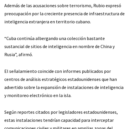
Además de las acusaciones sobre terrorismo, Rubio expresó
preocupación por la creciente presencia de infraestructura de
inteligencia extranjera en territorio cubano.
“Cuba continúa albergando una colección bastante
sustancial de sitios de inteligencia en nombre de China y
Rusia”, afirmó.
El señalamiento coincide con informes publicados por
centros de análisis estratégicos estadounidenses que han
advertido sobre la expansión de instalaciones de inteligencia
y monitoreo electrónico en la isla.
Según reportes citados por legisladores estadounidenses,
estas instalaciones tendrían capacidad para interceptar
comunicaciones civiles y militares en amplias zonas del