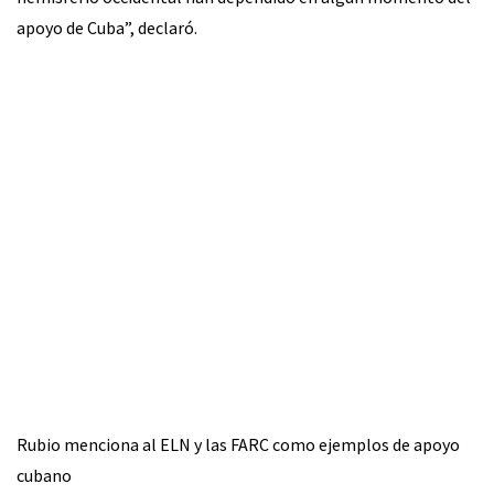
apoyo de Cuba”, declaró.
Rubio menciona al ELN y las FARC como ejemplos de apoyo
cubano