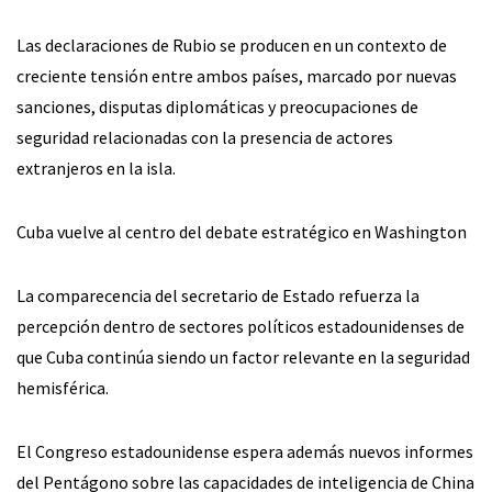
Las declaraciones de Rubio se producen en un contexto de
creciente tensión entre ambos países, marcado por nuevas
sanciones, disputas diplomáticas y preocupaciones de
seguridad relacionadas con la presencia de actores
extranjeros en la isla.
Cuba vuelve al centro del debate estratégico en Washington
La comparecencia del secretario de Estado refuerza la
percepción dentro de sectores políticos estadounidenses de
que Cuba continúa siendo un factor relevante en la seguridad
hemisférica.
El Congreso estadounidense espera además nuevos informes
del Pentágono sobre las capacidades de inteligencia de China