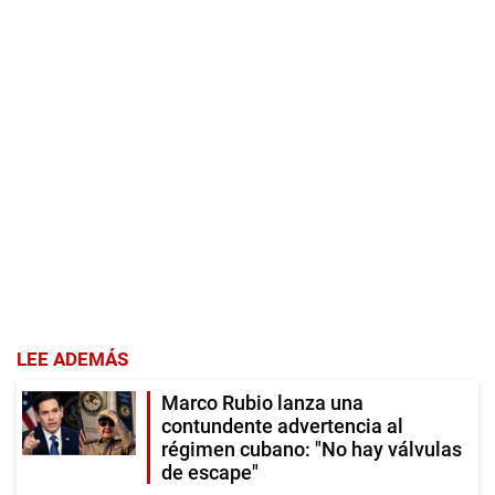
LEE ADEMÁS
Marco Rubio lanza una
contundente advertencia al
régimen cubano: "No hay válvulas
de escape"