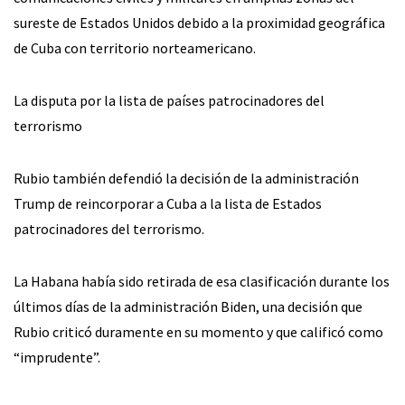
sureste de Estados Unidos debido a la proximidad geográfica
de Cuba con territorio norteamericano.
La disputa por la lista de países patrocinadores del
terrorismo
Rubio también defendió la decisión de la administración
Trump de reincorporar a Cuba a la lista de Estados
patrocinadores del terrorismo.
La Habana había sido retirada de esa clasificación durante los
últimos días de la administración Biden, una decisión que
Rubio criticó duramente en su momento y que calificó como
“imprudente”.