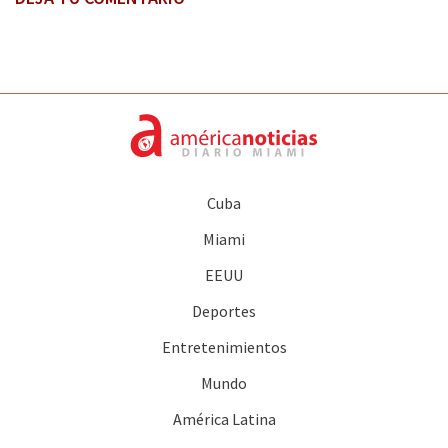
Cuba
Miami
EEUU
Deportes
Entretenimientos
Mundo
América Latina