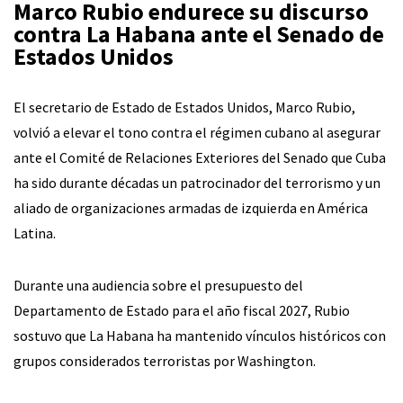
Marco Rubio endurece su discurso
contra La Habana ante el Senado de
Estados Unidos
El secretario de Estado de Estados Unidos, Marco Rubio,
volvió a elevar el tono contra el régimen cubano al asegurar
ante el Comité de Relaciones Exteriores del Senado que Cuba
ha sido durante décadas un patrocinador del terrorismo y un
aliado de organizaciones armadas de izquierda en América
Latina.
Durante una audiencia sobre el presupuesto del
Departamento de Estado para el año fiscal 2027, Rubio
sostuvo que La Habana ha mantenido vínculos históricos con
grupos considerados terroristas por Washington.