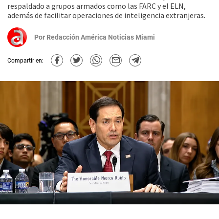
respaldado a grupos armados como las FARC y el ELN,
además de facilitar operaciones de inteligencia extranjeras.
Por
Redacción América Noticias Miami
Compartir en: