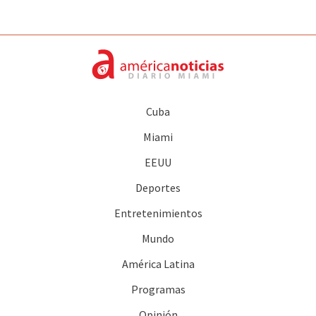
Cuba
Miami
EEUU
Deportes
Entretenimientos
Mundo
América Latina
Programas
Opinión