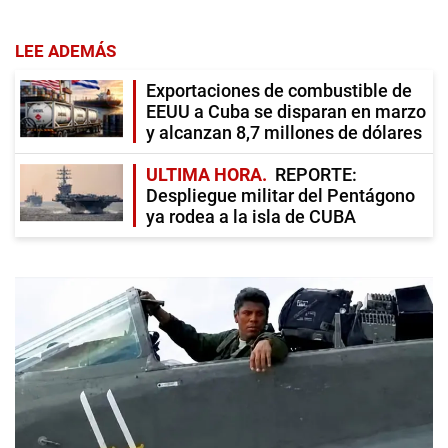
LEE ADEMÁS
Exportaciones de combustible de
EEUU a Cuba se disparan en marzo
y alcanzan 8,7 millones de dólares
ULTIMA HORA
REPORTE:
Despliegue militar del Pentágono
ya rodea a la isla de CUBA