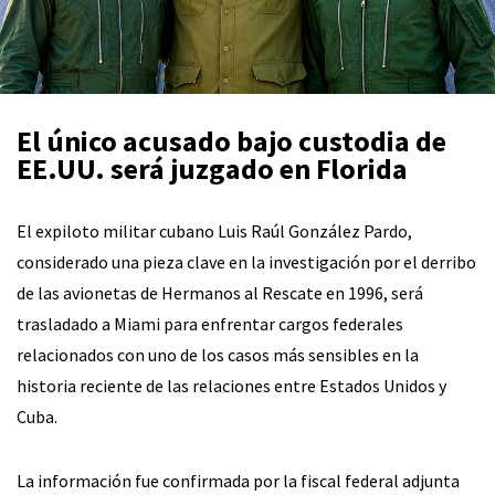
El único acusado bajo custodia de
EE.UU. será juzgado en Florida
El expiloto militar cubano Luis Raúl González Pardo,
considerado una pieza clave en la investigación por el derribo
de las avionetas de Hermanos al Rescate en 1996, será
trasladado a Miami para enfrentar cargos federales
relacionados con uno de los casos más sensibles en la
historia reciente de las relaciones entre Estados Unidos y
Cuba.
La información fue confirmada por la fiscal federal adjunta