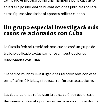
calificado el proceso como una maniobra política, y dejó
abierta la posibilidad de nuevas acciones judiciales contra
otras figuras vinculadas al aparato militar cubano.
Un grupo especial investigará más
casos relacionados con Cuba
La fiscalía federal reveló además que se creó un grupo de
trabajo dedicado exclusivamente a investigaciones
relacionadas con Cuba.
“Tenemos muchas investigaciones relacionadas con este
tema”, afirmó Klukas, sin descartar futuras acusaciones.
Las declaraciones refuerzan la percepción de que el caso
Hermanos al Rescate podría convertirse en el inicio de una