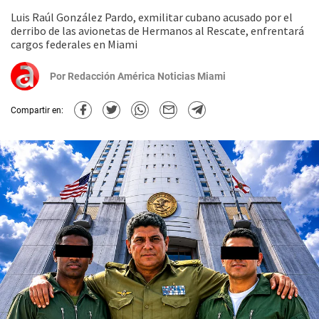
Luis Raúl González Pardo, exmilitar cubano acusado por el
derribo de las avionetas de Hermanos al Rescate, enfrentará
cargos federales en Miami
Por
Redacción América Noticias Miami
Compartir en: