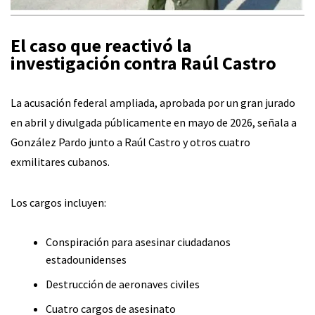
El caso que reactivó la
investigación contra Raúl Castro
La acusación federal ampliada, aprobada por un gran jurado
en abril y divulgada públicamente en mayo de 2026, señala a
González Pardo junto a Raúl Castro y otros cuatro
exmilitares cubanos.
Los cargos incluyen:
Conspiración para asesinar ciudadanos
estadounidenses
Destrucción de aeronaves civiles
Cuatro cargos de asesinato