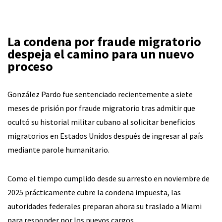
La condena por fraude migratorio
despeja el camino para un nuevo
proceso
González Pardo fue sentenciado recientemente a siete
meses de prisión por fraude migratorio tras admitir que
ocultó su historial militar cubano al solicitar beneficios
migratorios en Estados Unidos después de ingresar al país
mediante parole humanitario.
Como el tiempo cumplido desde su arresto en noviembre de
2025 prácticamente cubre la condena impuesta, las
autoridades federales preparan ahora su traslado a Miami
para responder por los nuevos cargos.