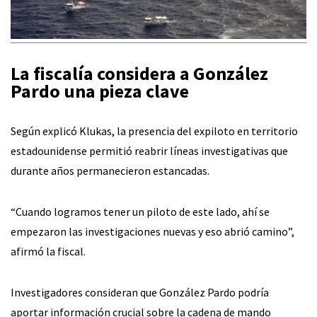
La fiscalía considera a González
Pardo una pieza clave
Según explicó Klukas, la presencia del expiloto en territorio
estadounidense permitió reabrir líneas investigativas que
durante años permanecieron estancadas.
“Cuando logramos tener un piloto de este lado, ahí se
empezaron las investigaciones nuevas y eso abrió camino”,
afirmó la fiscal.
Investigadores consideran que González Pardo podría
aportar información crucial sobre la cadena de mando