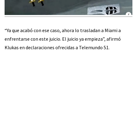
“Ya que acabó con ese caso, ahora lo trasladan a Miami a
enfrentarse con este juicio. El juicio ya empieza”, afirmó
Klukas en declaraciones ofrecidas a Telemundo 51.