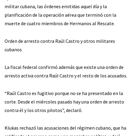
militar cubana, las órdenes emitidas aquel día y la
planificación de la operación aérea que terminó con la
muerte de cuatro miembros de Hermanos al Rescate.
Orden de arresto contra Raúl Castro y otros militares
cubanos
La fiscal federal confirmó además que existe una orden de
arresto activa contra Raúl Castro y el resto de los acusados.
“Raúl Castro es fugitivo porque no se ha presentado en la
corte. Desde el miércoles pasado hay una orden de arresto
contra él y los otros pilotos”, declaró.
Klukas rechazó las acusaciones del régimen cubano, que ha