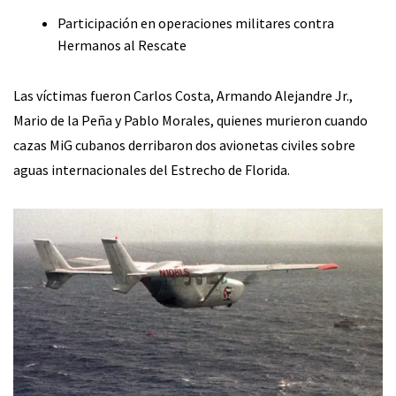
Participación en operaciones militares contra
Hermanos al Rescate
Las víctimas fueron Carlos Costa, Armando Alejandre Jr.,
Mario de la Peña y Pablo Morales, quienes murieron cuando
cazas MiG cubanos derribaron dos avionetas civiles sobre
aguas internacionales del Estrecho de Florida.