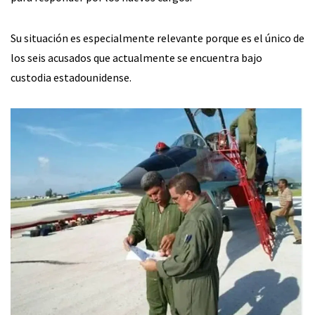
Su situación es especialmente relevante porque es el único de
los seis acusados que actualmente se encuentra bajo
custodia estadounidense.