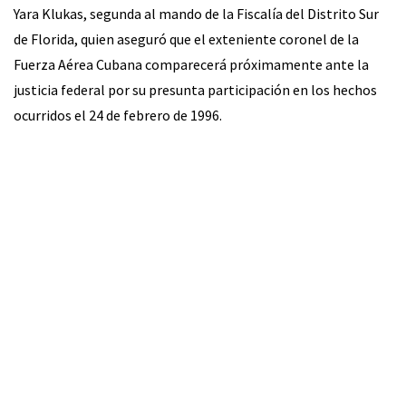
Yara Klukas, segunda al mando de la Fiscalía del Distrito Sur
de Florida, quien aseguró que el exteniente coronel de la
Fuerza Aérea Cubana comparecerá próximamente ante la
justicia federal por su presunta participación en los hechos
ocurridos el 24 de febrero de 1996.