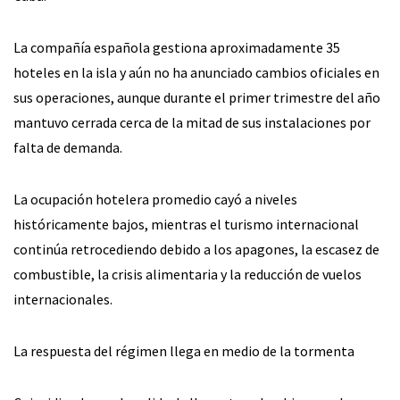
La compañía española gestiona aproximadamente 35
hoteles en la isla y aún no ha anunciado cambios oficiales en
sus operaciones, aunque durante el primer trimestre del año
mantuvo cerrada cerca de la mitad de sus instalaciones por
falta de demanda.
La ocupación hotelera promedio cayó a niveles
históricamente bajos, mientras el turismo internacional
continúa retrocediendo debido a los apagones, la escasez de
combustible, la crisis alimentaria y la reducción de vuelos
internacionales.
La respuesta del régimen llega en medio de la tormenta