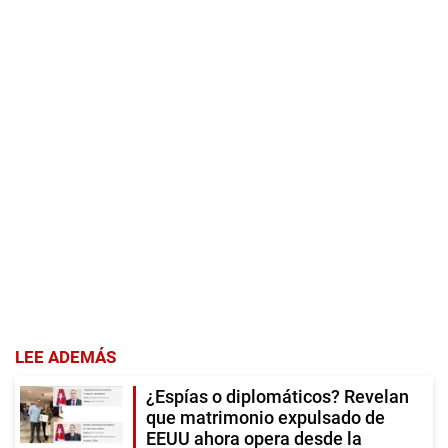
LEE ADEMÁS
¿Espías o diplomáticos? Revelan
que matrimonio expulsado de
EEUU ahora opera desde la