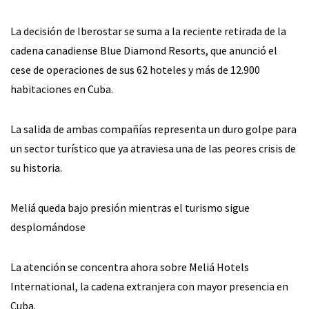
La decisión de Iberostar se suma a la reciente retirada de la
cadena canadiense Blue Diamond Resorts, que anunció el
cese de operaciones de sus 62 hoteles y más de 12.900
habitaciones en Cuba.
La salida de ambas compañías representa un duro golpe para
un sector turístico que ya atraviesa una de las peores crisis de
su historia.
Meliá queda bajo presión mientras el turismo sigue
desplomándose
La atención se concentra ahora sobre Meliá Hotels
International, la cadena extranjera con mayor presencia en
Cuba.