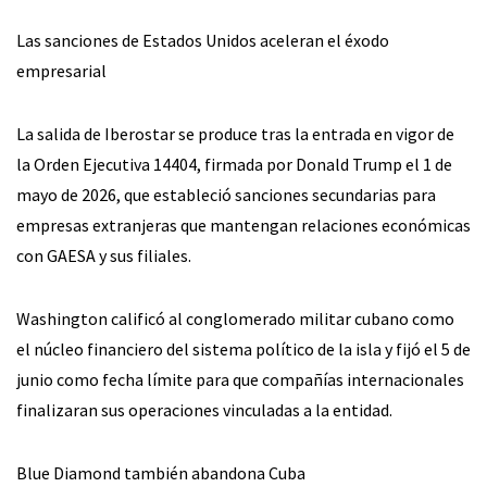
Las sanciones de Estados Unidos aceleran el éxodo
empresarial
La salida de Iberostar se produce tras la entrada en vigor de
la Orden Ejecutiva 14404, firmada por Donald Trump el 1 de
mayo de 2026, que estableció sanciones secundarias para
empresas extranjeras que mantengan relaciones económicas
con GAESA y sus filiales.
Washington calificó al conglomerado militar cubano como
el núcleo financiero del sistema político de la isla y fijó el 5 de
junio como fecha límite para que compañías internacionales
finalizaran sus operaciones vinculadas a la entidad.
Blue Diamond también abandona Cuba