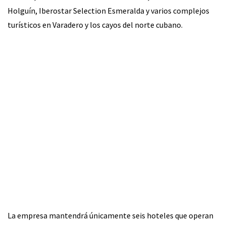
Holguín, Iberostar Selection Esmeralda y varios complejos
turísticos en Varadero y los cayos del norte cubano.
La empresa mantendrá únicamente seis hoteles que operan