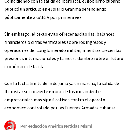
Coincidiendo con la salida de Iberostar, el gobierno cubano
publicó un artículo en el diario Granma defendiendo
públicamente a GAESA por primera vez.
Sin embargo, el texto evitó ofrecer auditorías, balances
financieros o cifras verificables sobre los ingresos y
operaciones del conglomerado militar, mientras crecen las
presiones internacionales y la incertidumbre sobre el futuro
económico de la isla.
Con la fecha límite del 5 de junio ya en marcha, la salida de
Iberostar se convierte en uno de los movimientos
empresariales más significativos contra el aparato
económico controlado por las Fuerzas Armadas cubanas.
Por
Redacción América Noticias Miami