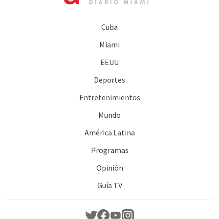
Cuba
Miami
EEUU
Deportes
Entretenimientos
Mundo
América Latina
Programas
Opinión
Guía TV