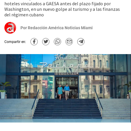
hoteles vinculados a GAESA antes del plazo fijado por
Washington, en un nuevo golpe al turismo y a las finanzas
del régimen cubano
Por
Redacción América Noticias Miami
Compartir en: