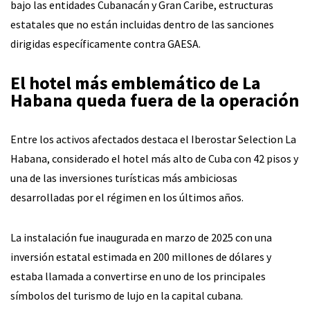
bajo las entidades Cubanacán y Gran Caribe, estructuras
estatales que no están incluidas dentro de las sanciones
dirigidas específicamente contra GAESA.
El hotel más emblemático de La
Habana queda fuera de la operación
Entre los activos afectados destaca el Iberostar Selection La
Habana, considerado el hotel más alto de Cuba con 42 pisos y
una de las inversiones turísticas más ambiciosas
desarrolladas por el régimen en los últimos años.
La instalación fue inaugurada en marzo de 2025 con una
inversión estatal estimada en 200 millones de dólares y
estaba llamada a convertirse en uno de los principales
símbolos del turismo de lujo en la capital cubana.