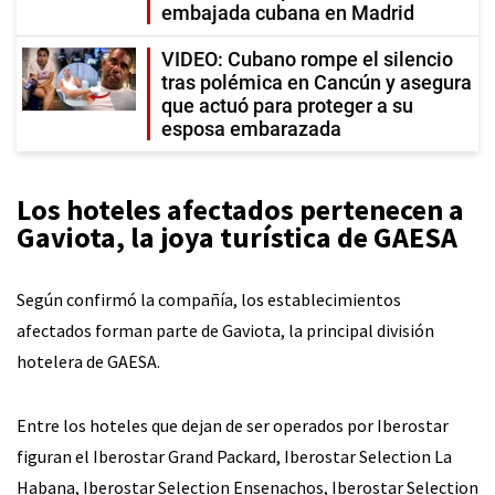
embajada cubana en Madrid
VIDEO: Cubano rompe el silencio
tras polémica en Cancún y asegura
que actuó para proteger a su
esposa embarazada
Los hoteles afectados pertenecen a
Gaviota, la joya turística de GAESA
Según confirmó la compañía, los establecimientos
afectados forman parte de Gaviota, la principal división
hotelera de GAESA.
Entre los hoteles que dejan de ser operados por Iberostar
figuran el Iberostar Grand Packard, Iberostar Selection La
Habana, Iberostar Selection Ensenachos, Iberostar Selection