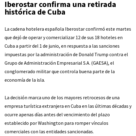
Iberostar confirma una retirada
histórica de Cuba
La cadena hotelera española Iberostar confirmó este martes
que dejó de operar y comercializar 12 de sus 18 hoteles en
Cuba a partir del 1 de junio, en respuesta a las sanciones
impuestas por la administración de Donald Trump contra el
Grupo de Administración Empresarial S.A. (GAESA), el
conglomerado militar que controla buena parte de la
economía de la isla.
La decisión marca uno de los mayores retrocesos de una
empresa turística extranjera en Cuba en las últimas décadas y
ocurre apenas días antes del vencimiento del plazo
establecido por Washington para romper vínculos
comerciales con las entidades sancionadas.