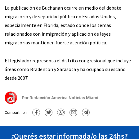
La publicación de Buchanan ocurre en medio del debate
migratorio y de seguridad pública en Estados Unidos,
especialmente en Florida, estado donde los temas
relacionados con inmigración y aplicación de leyes
migratorias mantienen fuerte atención política.
El legislador representa el distrito congresional que incluye
áreas como Bradenton y Sarasota y ha ocupado su escaño
desde 2007.
Por
Redacción América Noticias Miami
Compartir en:
¿Querés estar informada/o las 24hs?