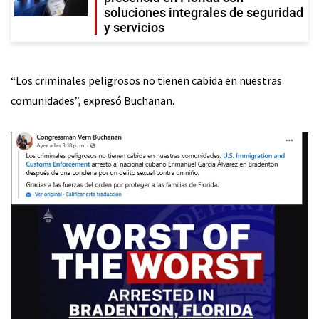
soluciones integrales de seguridad
y servicios
“Los criminales peligrosos no tienen cabida en nuestras
comunidades”, expresó Buchanan.