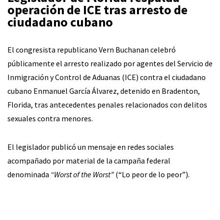
operación de ICE tras arresto de
ciudadano cubano
El congresista republicano Vern Buchanan celebró
públicamente el arresto realizado por agentes del Servicio de
Inmigración y Control de Aduanas (ICE) contra el ciudadano
cubano Enmanuel García Álvarez, detenido en Bradenton,
Florida, tras antecedentes penales relacionados con delitos
sexuales contra menores.
El legislador publicó un mensaje en redes sociales
acompañado por material de la campaña federal
denominada
“Worst of the Worst”
(“Lo peor de lo peor”).