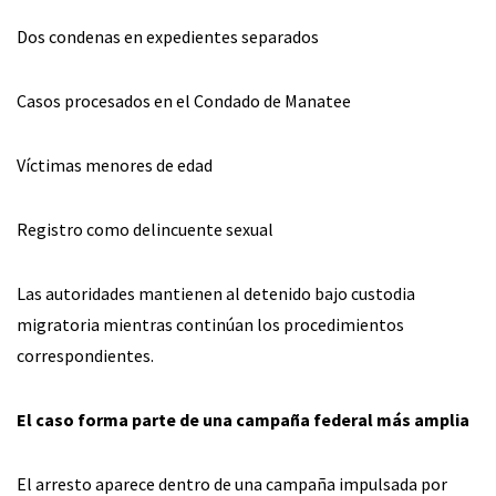
Dos condenas en expedientes separados
Casos procesados en el Condado de Manatee
Víctimas menores de edad
Registro como delincuente sexual
Las autoridades mantienen al detenido bajo custodia
migratoria mientras continúan los procedimientos
correspondientes.
El caso forma parte de una campaña federal más amplia
El arresto aparece dentro de una campaña impulsada por