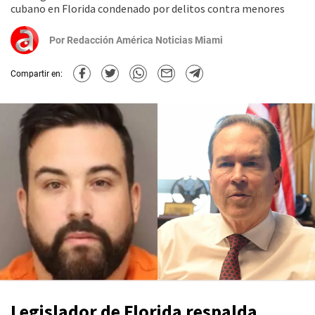
cubano en Florida condenado por delitos contra menores
Por
Redacción América Noticias Miami
Compartir en:
Legislador de Florida respalda