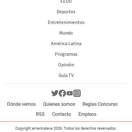
EEUU
Deportes
Entretenimientos
Mundo
América Latina
Programas
Opinión
Guía TV
Dónde vernos
Quienes somos
Reglas Concurso
RSS
Contacto
Empleos
Copyright americateve 2026. Todos los derechos reservados.