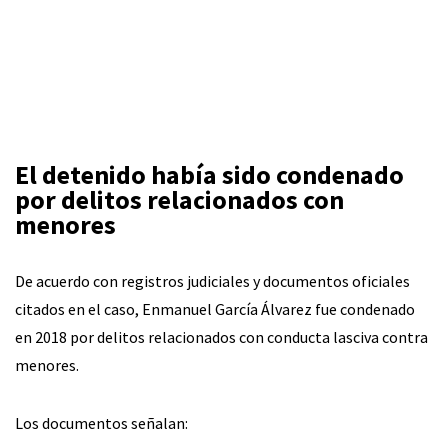
El detenido había sido condenado
por delitos relacionados con
menores
De acuerdo con registros judiciales y documentos oficiales
citados en el caso, Enmanuel García Álvarez fue condenado
en 2018 por delitos relacionados con conducta lasciva contra
menores.
Los documentos señalan: