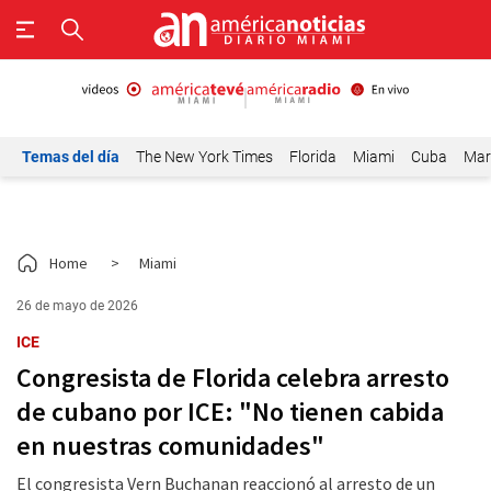
Temas del día
The New York Times
Florida
Miami
Cuba
Mar
Home
>
Miami
26 de mayo de 2026
ICE
Congresista de Florida celebra arresto
de cubano por ICE: "No tienen cabida
en nuestras comunidades"
El congresista Vern Buchanan reaccionó al arresto de un