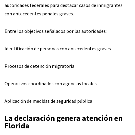
autoridades federales para destacar casos de inmigrantes
con antecedentes penales graves.
Entre los objetivos señalados por las autoridades:
Identificación de personas con antecedentes graves
Procesos de detención migratoria
Operativos coordinados con agencias locales
Aplicación de medidas de seguridad pública
La declaración genera atención en
Florida