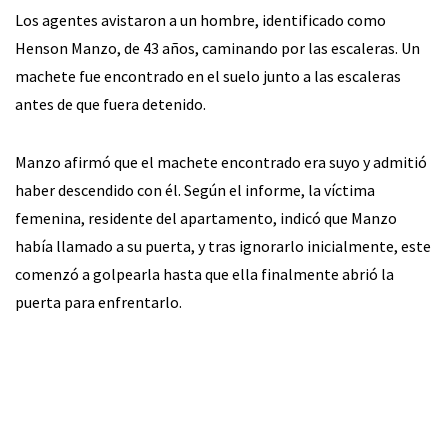
Los agentes avistaron a un hombre, identificado como
Henson Manzo, de 43 años, caminando por las escaleras. Un
machete fue encontrado en el suelo junto a las escaleras
antes de que fuera detenido.
Manzo afirmó que el machete encontrado era suyo y admitió
haber descendido con él. Según el informe, la víctima
femenina, residente del apartamento, indicó que Manzo
había llamado a su puerta, y tras ignorarlo inicialmente, este
comenzó a golpearla hasta que ella finalmente abrió la
puerta para enfrentarlo.