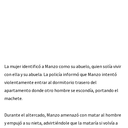
La mujer identificó a Manzo como su abuelo, quien solía vivir
con ella y su abuela. La policía informó que Manzo intentó
violentamente entrar al dormitorio trasero del
apartamento donde otro hombre se escondía, portando el
machete.
Durante el altercado, Manzo amenazó con matar al hombre
y empujó a su nieta, advirtiéndole que la mataría si volvía a