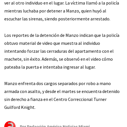
ver al otro individuo en el lugar. La víctima llamó a la policía
mientras luchaba por detener a Manzo, quien huyó al
escuchar las sirenas, siendo posteriormente arrestado.
Los reportes de la detención de Manzo indican que la policía
obtuvo material de video que muestra al individuo
intentando forzar las cerraduras del apartamento con el
machete, sin éxito. Además, se observó en el video cómo
pateaba la puerta e intentaba ingresar al lugar.
Manzo enfrenta dos cargos separados por robo a mano
armada con asalto, y desde el martes se encuentra detenido
sin derecho a fianza en el Centro Correccional Turner
Guilford Knight.
Por
Redacción América Noticias Miami