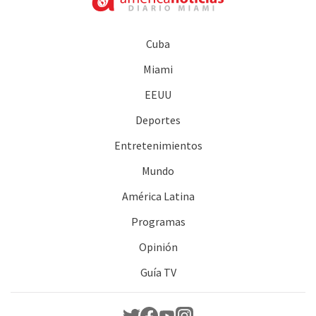
Cuba
Miami
EEUU
Deportes
Entretenimientos
Mundo
América Latina
Programas
Opinión
Guía TV