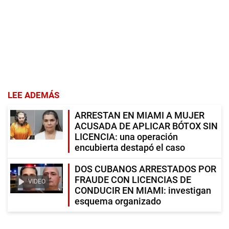
LEE ADEMÁS
ARRESTAN EN MIAMI A MUJER
ACUSADA DE APLICAR BÓTOX SIN
LICENCIA: una operación
encubierta destapó el caso
DOS CUBANOS ARRESTADOS POR
FRAUDE CON LICENCIAS DE
VIDEO
CONDUCIR EN MIAMI: investigan
esquema organizado