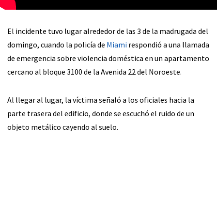
El incidente tuvo lugar alrededor de las 3 de la madrugada del
domingo, cuando la policía de
Miami
respondió a una llamada
de emergencia sobre violencia doméstica en un apartamento
cercano al bloque 3100 de la Avenida 22 del Noroeste.
Al llegar al lugar, la víctima señaló a los oficiales hacia la
parte trasera del edificio, donde se escuchó el ruido de un
objeto metálico cayendo al suelo.