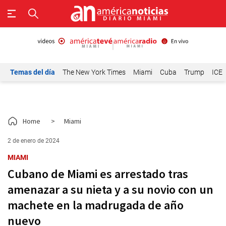
Temas del día
The New York Times
Miami
Cuba
Trump
ICE
Home
>
Miami
2 de enero de 2024
MIAMI
Cubano de Miami es arrestado tras
amenazar a su nieta y a su novio con un
machete en la madrugada de año
nuevo