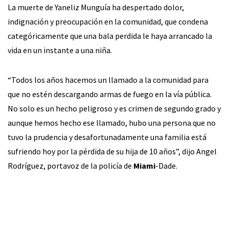
La muerte de Yaneliz Munguía ha despertado dolor,
indignación y preocupación en la comunidad, que condena
categóricamente que una bala perdida le haya arrancado la
vida en un instante a una niña.
“Todos los años hacemos un llamado a la comunidad para
que no estén descargando armas de fuego en la vía pública.
No solo es un hecho peligroso y es crimen de segundo grado y
aunque hemos hecho ese llamado, hubo una persona que no
tuvo la prudencia y desafortunadamente una familia está
sufriendo hoy por la pérdida de su hija de 10 años”, dijo Angel
Rodríguez, portavoz de la policía de
Miami
-Dade.