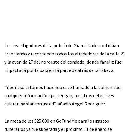
Los investigadores de la policía de Miami-Dade continúan
trabajando y recorriendo todos los alrededores de la calle 21
y la avenida 27 del noroeste del condado, donde Yaneliz fue
impactada por la bala en la parte de atrás de la cabeza.
“Y por eso estamos haciendo este llamado a la comunidad,
cualquier información que tengan, nuestros detectives
quieren hablar con usted”, añadió Angel Rodríguez.
La meta de los $25.000 en GoFundMe para los gastos
funerarios ya fue superada y el próximo 11 de enero se