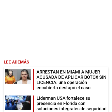
LEE ADEMÁS
ARRESTAN EN MIAMI A MUJER
ACUSADA DE APLICAR BÓTOX SIN
LICENCIA: una operación
encubierta destapó el caso
Liderman USA fortalece su
presencia en Florida con
soluciones integrales de seguridad