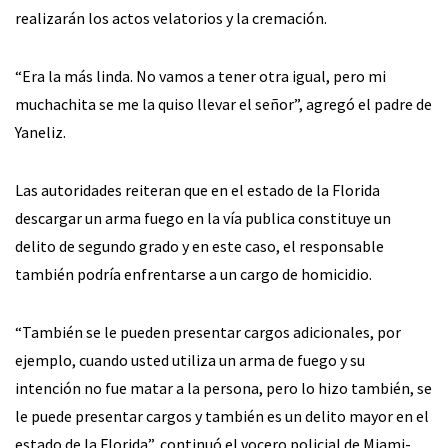
realizarán los actos velatorios y la cremación.
“Era la más linda. No vamos a tener otra igual, pero mi
muchachita se me la quiso llevar el señor”, agregó el padre de
Yaneliz.
Las autoridades reiteran que en el estado de la Florida
descargar un arma fuego en la vía publica constituye un
delito de segundo grado y en este caso, el responsable
también podría enfrentarse a un cargo de homicidio.
“También se le pueden presentar cargos adicionales, por
ejemplo, cuando usted utiliza un arma de fuego y su
intención no fue matar a la persona, pero lo hizo también, se
le puede presentar cargos y también es un delito mayor en el
estado de la Florida”, continuó el vocero policial de Miami-