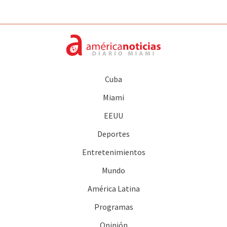
Cuba
Miami
EEUU
Deportes
Entretenimientos
Mundo
América Latina
Programas
Opinión