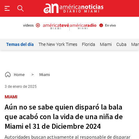
Temas del día
The New York Times
Florida
Miami
Cuba
Mar
Home
>
Miami
3 de enero de 2025
MIAMI
Aún no se sabe quien disparó la bala
que acabó con la vida de una niña de
Miami el 31 de Diciembre 2024
Autoridades buscan activamente al responsable de disparar