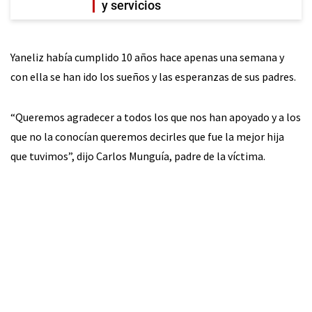
y servicios
Yaneliz había cumplido 10 años hace apenas una semana y
con ella se han ido los sueños y las esperanzas de sus padres.
“Queremos agradecer a todos los que nos han apoyado y a los
que no la conocían queremos decirles que fue la mejor hija
que tuvimos”, dijo Carlos Munguía, padre de la víctima.