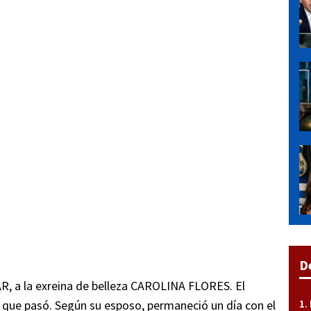
D
R, a la exreina de belleza CAROLINA FLORES. El
que pasó. Según su esposo, permaneció un día con el