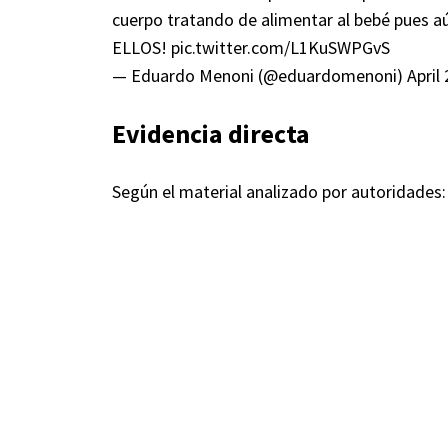
cuerpo tratando de alimentar al bebé pues
ELLOS!
pic.twitter.com/L1KuSWPGvS
— Eduardo Menoni (@eduardomenoni)
April
Evidencia directa
Según el material analizado por autoridades: