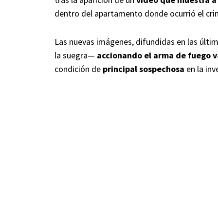
dentro del apartamento donde ocurrió el cr
Las nuevas imágenes, difundidas en las últim
la suegra—
accionando el arma de fuego v
condición de
principal sospechosa
en la inv