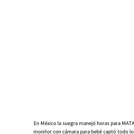
En México la suegra manejó horas para MATA
monitor con cámara para bebé captó todo lo 