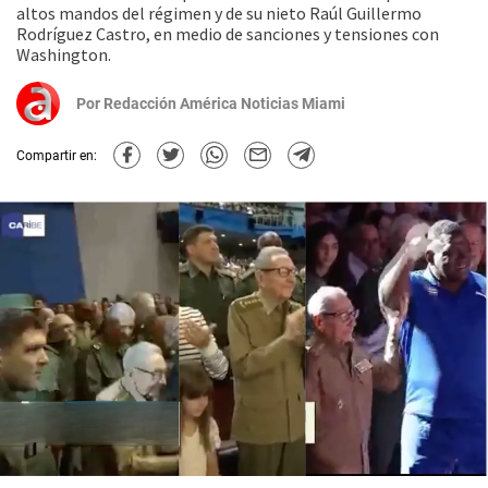
altos mandos del régimen y de su nieto Raúl Guillermo
Rodríguez Castro, en medio de sanciones y tensiones con
Washington.
Por
Redacción América Noticias Miami
Compartir en: