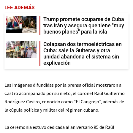
LEE ADEMÁS
Trump promete ocuparse de Cuba
tras Irán y asegura que tiene "muy
buenos planes" para la isla
Colapsan dos termoeléctricas en
Cuba: sale la Guiteras y otra
unidad abandona el sistema sin
explicación
Las imágenes difundidas por la prensa oficial mostraron a
Castro acompañado por su nieto, el coronel Raúl Guillermo
Rodríguez Castro, conocido como “El Cangrejo”, además de
la cúpula política y militar del régimen cubano.
La ceremonia estuvo dedicada al aniversario 95 de Raúl