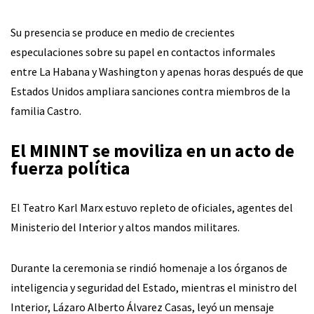
Su presencia se produce en medio de crecientes
especulaciones sobre su papel en contactos informales
entre La Habana y Washington y apenas horas después de que
Estados Unidos ampliara sanciones contra miembros de la
familia Castro.
El MININT se moviliza en un acto de
fuerza política
El Teatro Karl Marx estuvo repleto de oficiales, agentes del
Ministerio del Interior y altos mandos militares.
Durante la ceremonia se rindió homenaje a los órganos de
inteligencia y seguridad del Estado, mientras el ministro del
Interior, Lázaro Alberto Álvarez Casas, leyó un mensaje