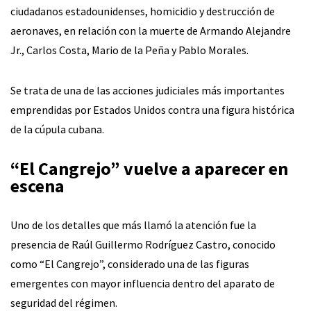
ciudadanos estadounidenses, homicidio y destrucción de
aeronaves, en relación con la muerte de Armando Alejandre
Jr., Carlos Costa, Mario de la Peña y Pablo Morales.
Se trata de una de las acciones judiciales más importantes
emprendidas por Estados Unidos contra una figura histórica
de la cúpula cubana.
“El Cangrejo” vuelve a aparecer en
escena
Uno de los detalles que más llamó la atención fue la
presencia de Raúl Guillermo Rodríguez Castro, conocido
como “El Cangrejo”, considerado una de las figuras
emergentes con mayor influencia dentro del aparato de
seguridad del régimen.