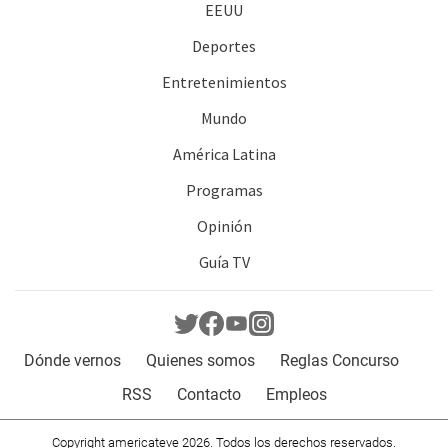
EEUU
Deportes
Entretenimientos
Mundo
América Latina
Programas
Opinión
Guía TV
Dónde vernos
Quienes somos
Reglas Concurso
RSS
Contacto
Empleos
Copyright americateve 2026. Todos los derechos reservados.