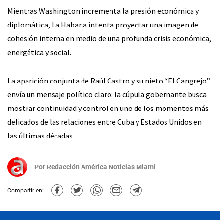
Mientras Washington incrementa la presión económica y
diplomática, La Habana intenta proyectar una imagen de
cohesión interna en medio de una profunda crisis económica,
energética y social.
La aparición conjunta de Raúl Castro y su nieto “El Cangrejo”
envía un mensaje político claro: la cúpula gobernante busca
mostrar continuidad y control en uno de los momentos más
delicados de las relaciones entre Cuba y Estados Unidos en
las últimas décadas.
Por
Redacción América Noticias Miami
Compartir en: