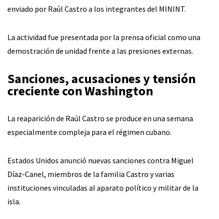
enviado por Raúl Castro a los integrantes del MININT.
La actividad fue presentada por la prensa oficial como una
demostración de unidad frente a las presiones externas.
Sanciones, acusaciones y tensión
creciente con Washington
La reaparición de Raúl Castro se produce en una semana
especialmente compleja para el régimen cubano.
Estados Unidos anunció nuevas sanciones contra Miguel
Díaz-Canel, miembros de la familia Castro y varias
instituciones vinculadas al aparato político y militar de la
isla.