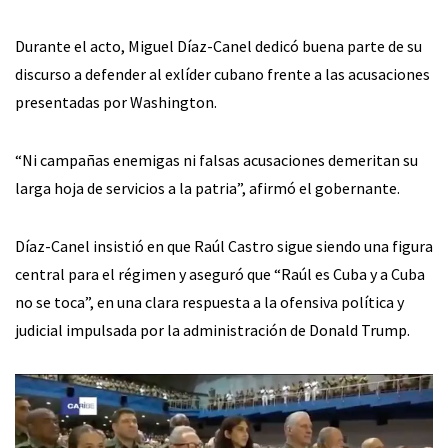
Durante el acto, Miguel Díaz-Canel dedicó buena parte de su
discurso a defender al exlíder cubano frente a las acusaciones
presentadas por Washington.
“Ni campañas enemigas ni falsas acusaciones demeritan su
larga hoja de servicios a la patria”, afirmó el gobernante.
Díaz-Canel insistió en que Raúl Castro sigue siendo una figura
central para el régimen y aseguró que “Raúl es Cuba y a Cuba
no se toca”, en una clara respuesta a la ofensiva política y
judicial impulsada por la administración de Donald Trump.