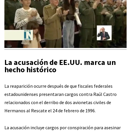
La acusación de EE.UU. marca un
hecho histórico
La reaparición ocurre después de que fiscales federales
estadounidenses presentaran cargos contra Raúl Castro
relacionados con el derribo de dos avionetas civiles de
Hermanos al Rescate el 24 de febrero de 1996.
La acusación incluye cargos por conspiración para asesinar