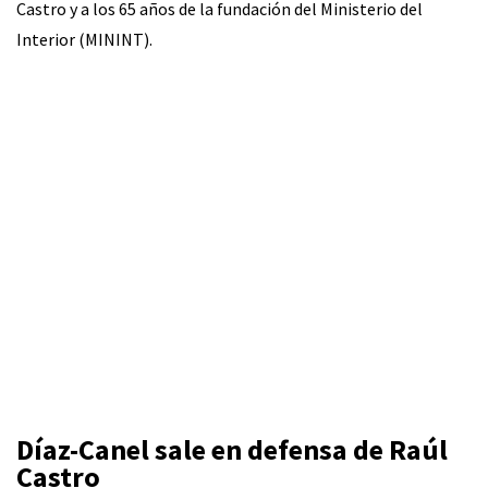
Castro y a los 65 años de la fundación del Ministerio del
Interior (MININT).
Díaz-Canel sale en defensa de Raúl
Castro