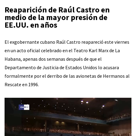
Reaparición de Raúl Castro en
medio de la mayor presión de
EE.UU. en años
El exgobernante cubano Raúl Castro reapareció este viernes
en un acto oficial celebrado en el Teatro Karl Marx de La
Habana, apenas dos semanas después de que el
Departamento de Justicia de Estados Unidos lo acusara
formalmente por el derribo de las avionetas de Hermanos al
Rescate en 1996.