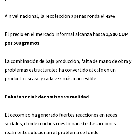
A nivel nacional, la recolección apenas ronda el
43%
El precio en el mercado informal alcanza hasta
1,800 CUP
por 500 gramos
La combinación de baja producción, falta de mano de obra y
problemas estructurales ha convertido al café en un
producto escaso y cada vez más inaccesible.
Debate social: decomisos vs realidad
El decomiso ha generado fuertes reacciones en redes
sociales, donde muchos cuestionan si estas acciones
realmente solucionan el problema de fondo.