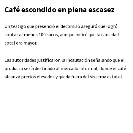
Café escondido en plena escasez
Un testigo que presenció el decomiso aseguró que logró
contar al menos 100 sacos, aunque indicó que la cantidad
total era mayor.
Las autoridades justificaron la incautación señalando que el
producto sería destinado al mercado informal, donde el café
alcanza precios elevados y queda fuera del sistema estatal.