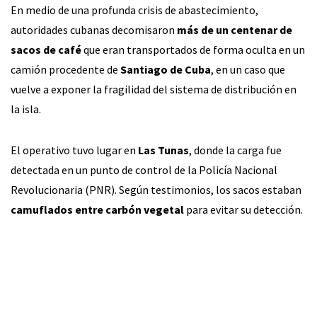
En medio de una profunda crisis de abastecimiento,
autoridades cubanas decomisaron
más de un centenar de
sacos de café
que eran transportados de forma oculta en un
camión procedente de
Santiago de Cuba
, en un caso que
vuelve a exponer la fragilidad del sistema de distribución en
la isla.
El operativo tuvo lugar en
Las Tunas
, donde la carga fue
detectada en un punto de control de la Policía Nacional
Revolucionaria (PNR). Según testimonios, los sacos estaban
camuflados entre carbón vegetal
para evitar su detección.