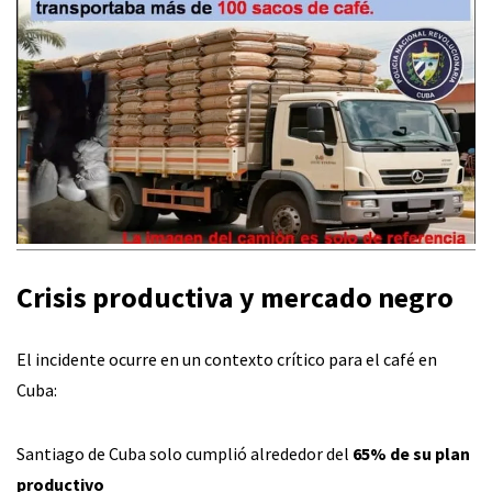
Crisis productiva y mercado negro
El incidente ocurre en un contexto crítico para el café en
Cuba:
Santiago de Cuba solo cumplió alrededor del
65% de su plan
productivo