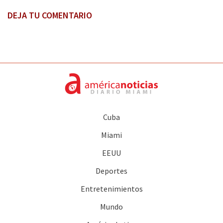
DEJA TU COMENTARIO
Cuba
Miami
EEUU
Deportes
Entretenimientos
Mundo