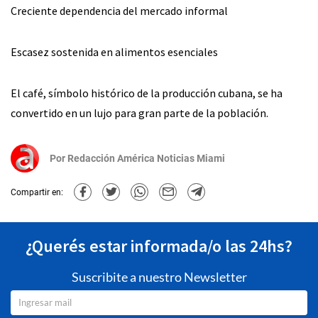
Creciente dependencia del mercado informal
Escasez sostenida en alimentos esenciales
El café, símbolo histórico de la producción cubana, se ha
convertido en un lujo para gran parte de la población.
Por
Redacción América Noticias Miami
Compartir en:
¿Querés estar informada/o las 24hs?
Suscribite a nuestro Newsletter