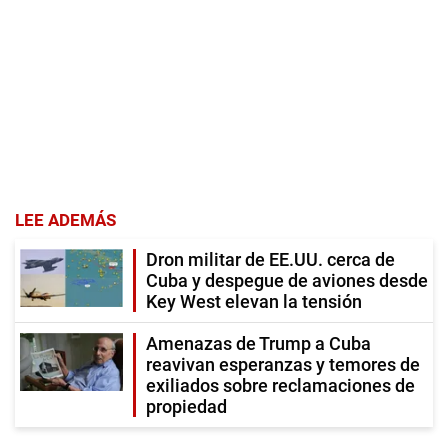
LEE ADEMÁS
Dron militar de EE.UU. cerca de
Cuba y despegue de aviones desde
Key West elevan la tensión
Amenazas de Trump a Cuba
reavivan esperanzas y temores de
exiliados sobre reclamaciones de
propiedad