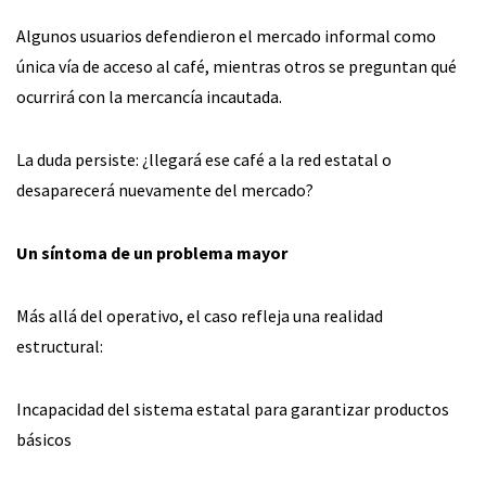
Algunos usuarios defendieron el mercado informal como
única vía de acceso al café, mientras otros se preguntan qué
ocurrirá con la mercancía incautada.
La duda persiste: ¿llegará ese café a la red estatal o
desaparecerá nuevamente del mercado?
Un síntoma de un problema mayor
Más allá del operativo, el caso refleja una realidad
estructural:
Incapacidad del sistema estatal para garantizar productos
básicos