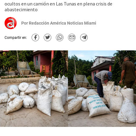
ocultos en un camión en Las Tunas en plena crisis de
abastecimiento
Por
Redacción América Noticias Miami
Compartir en: