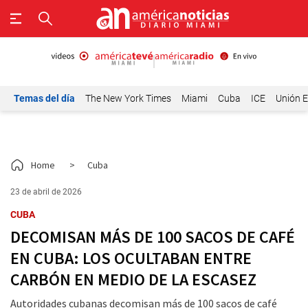
Temas del día
The New York Times
Miami
Cuba
ICE
Unión E
Home
>
Cuba
23 de abril de 2026
CUBA
DECOMISAN MÁS DE 100 SACOS DE CAFÉ
EN CUBA: LOS OCULTABAN ENTRE
CARBÓN EN MEDIO DE LA ESCASEZ
Autoridades cubanas decomisan más de 100 sacos de café