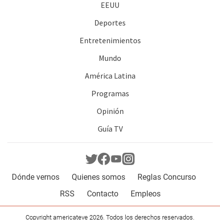
EEUU
Deportes
Entretenimientos
Mundo
América Latina
Programas
Opinión
Guía TV
Dónde vernos
Quienes somos
Reglas Concurso
RSS
Contacto
Empleos
Copyright americateve 2026. Todos los derechos reservados.