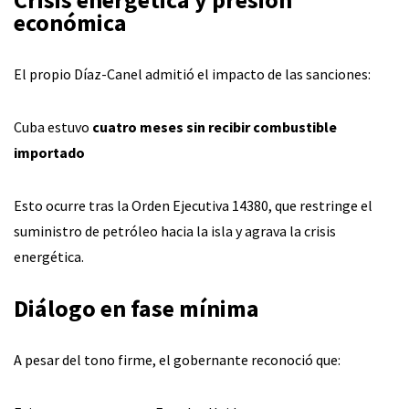
económica
El propio Díaz-Canel admitió el impacto de las sanciones:
Cuba estuvo
cuatro meses sin recibir combustible
importado
Esto ocurre tras la Orden Ejecutiva 14380, que restringe el
suministro de petróleo hacia la isla y agrava la crisis
energética.
Diálogo en fase mínima
A pesar del tono firme, el gobernante reconoció que: