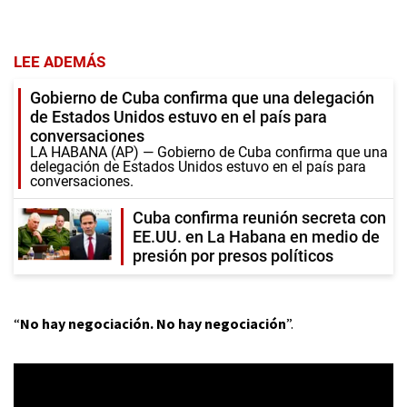
LEE ADEMÁS
Gobierno de Cuba confirma que una delegación
de Estados Unidos estuvo en el país para
conversaciones
LA HABANA (AP) — Gobierno de Cuba confirma que una
delegación de Estados Unidos estuvo en el país para
conversaciones.
Cuba confirma reunión secreta con
EE.UU. en La Habana en medio de
presión por presos políticos
“
No hay negociación. No hay negociación
”.