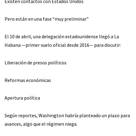
Existen contactos con Estados Unidos
Pero están en una fase “muy preliminar”
El 10 de abril, una delegación estadounidense llegó a La
Habana —primer vuelo oficial desde 2016— para discutir:
Liberación de presos políticos
Reformas económicas
Apertura política
Según reportes, Washington habría planteado un plazo para
avances, algo que el régimen niega.