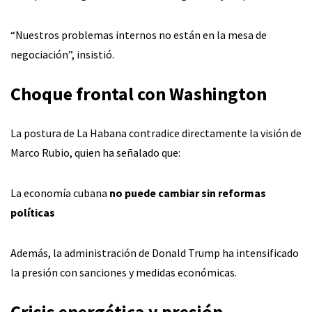
“Nuestros problemas internos no están en la mesa de
negociación”, insistió.
Choque frontal con Washington
La postura de La Habana contradice directamente la visión de
Marco Rubio, quien ha señalado que:
La economía cubana
no puede cambiar sin reformas
políticas
Además, la administración de Donald Trump ha intensificado
la presión con sanciones y medidas económicas.
Crisis energética y presión