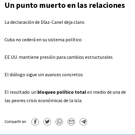
Un punto muerto en las relaciones
La declaración de Díaz-Canel deja claro:
Cuba no cederá en su sistema político
EE.UU. mantiene presión para cambios estructurales
El diálogo sigue sin avances concretos
El resultado: un
bloqueo político total
en medio de una de
las peores crisis económicas de la isla.
Compartir en: