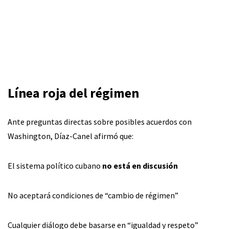
Línea roja del régimen
Ante preguntas directas sobre posibles acuerdos con
Washington, Díaz-Canel afirmó que:
El sistema político cubano
no está en discusión
No aceptará condiciones de “cambio de régimen”
Cualquier diálogo debe basarse en “igualdad y respeto”