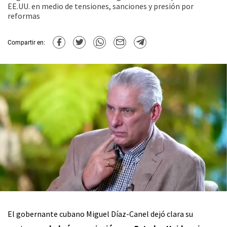
EE.UU. en medio de tensiones, sanciones y presión por
reformas
Compartir en:
El gobernante cubano Miguel Díaz-Canel dejó clara su