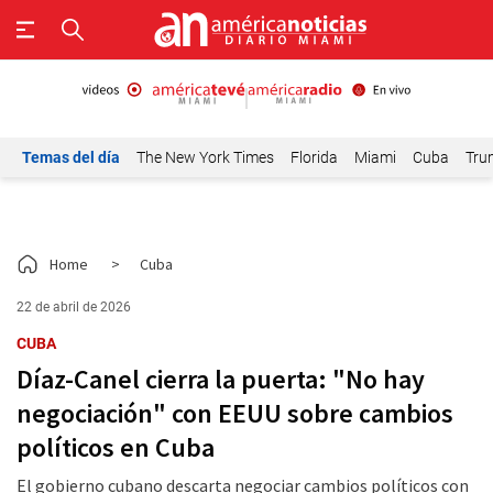
Temas del día
The New York Times
Florida
Miami
Cuba
Tru
Home
>
Cuba
22 de abril de 2026
CUBA
Díaz-Canel cierra la puerta: "No hay
negociación" con EEUU sobre cambios
políticos en Cuba
El gobierno cubano descarta negociar cambios políticos con