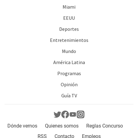
Miami
EEUU
Deportes
Entretenimientos
Mundo
América Latina
Programas
Opinión
Guía TV
Dónde vernos
Quienes somos
Reglas Concurso
RSS
Contacto
Empleos