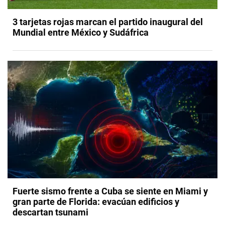
3 tarjetas rojas marcan el partido inaugural del
Mundial entre México y Sudáfrica
Fuerte sismo frente a Cuba se siente en Miami y
gran parte de Florida: evacúan edificios y
descartan tsunami