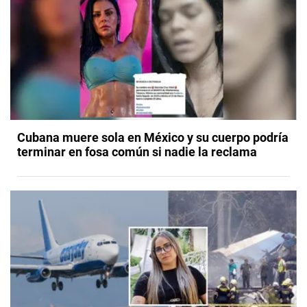
Cubana muere sola en México y su cuerpo podría
terminar en fosa común si nadie la reclama