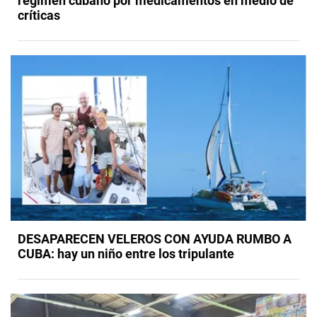
régimen cubano por medicamentos en medio de
críticas
DESAPARECEN VELEROS CON AYUDA RUMBO A
CUBA: hay un niño entre los tripulante