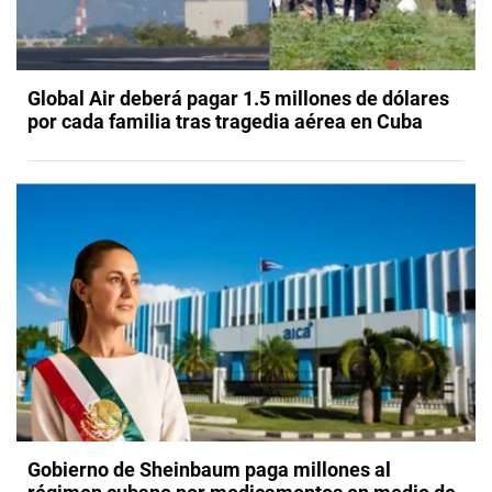
Global Air deberá pagar 1.5 millones de dólares
por cada familia tras tragedia aérea en Cuba
Gobierno de Sheinbaum paga millones al