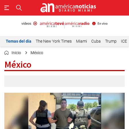
Temas del día
The New York Times
Miami
Cuba
Trump
ICE
Inicio
México
México