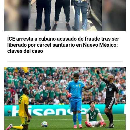
ICE arresta a cubano acusado de fraude tras ser
liberado por cárcel santuario en Nuevo México:
claves del caso