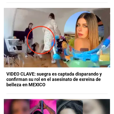
VIDEO CLAVE: suegra es captada disparando y
confirman su rol en el asesinato de exreina de
belleza en MEXICO