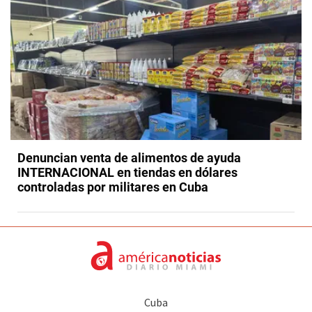
Denuncian venta de alimentos de ayuda
INTERNACIONAL en tiendas en dólares
controladas por militares en Cuba
Cuba