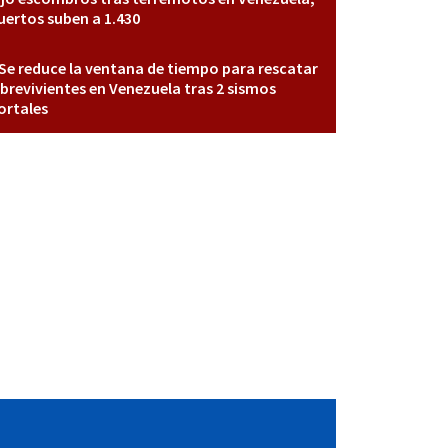
ertos suben a 1.430
Se reduce la ventana de tiempo para rescatar
brevivientes en Venezuela tras 2 sismos
rtales