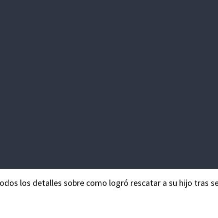
os los detalles sobre como logró rescatar a su hijo tras s