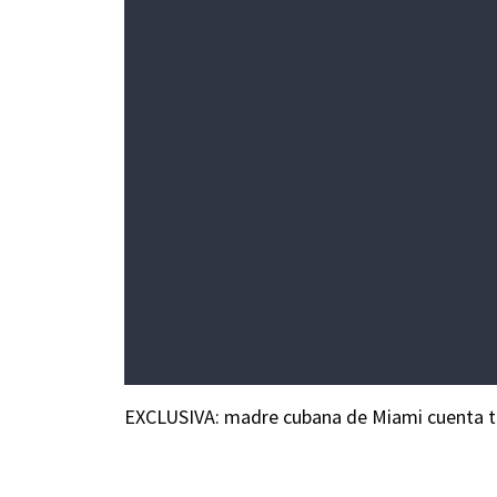
EXCLUSIVA: madre cubana de Miami cuenta tod