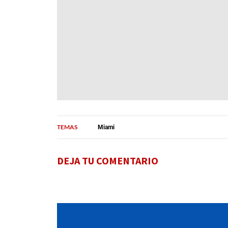
TEMAS
Miami
DEJA TU COMENTARIO