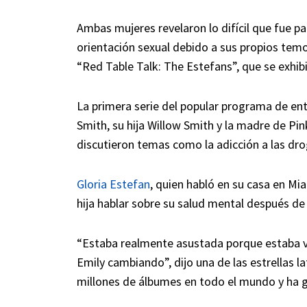
Ambas mujeres revelaron lo difícil que fue pa
orientación sexual debido a sus propios temo
“Red Table Talk: The Estefans”, que se exhib
La primera serie del popular programa de entr
Smith, su hija Willow Smith y la madre de Pin
discutieron temas como la adicción a las dro
Gloria Estefan
, quien habló en su casa en Mia
hija hablar sobre su salud mental después de 
“Estaba realmente asustada porque estaba vi
Emily cambiando”, dijo una de las estrellas 
millones de álbumes en todo el mundo y ha