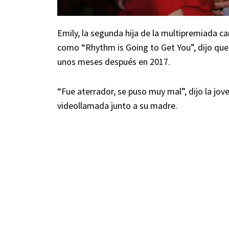
Emily, la segunda hija de la multipremiada 
como “Rhythm is Going to Get You”, dijo que
unos meses después en 2017.
“Fue aterrador, se puso muy mal”, dijo la j
videollamada junto a su madre.