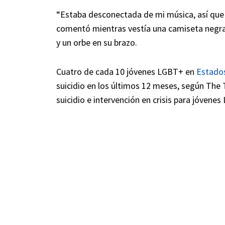
“Estaba desconectada de mi música, así que 
comentó mientras vestía una camiseta negra
y un orbe en su brazo.
Cuatro de cada 10 jóvenes LGBT+ en
Estado
suicidio en los últimos 12 meses, según The 
suicidio e intervención en crisis para jóven