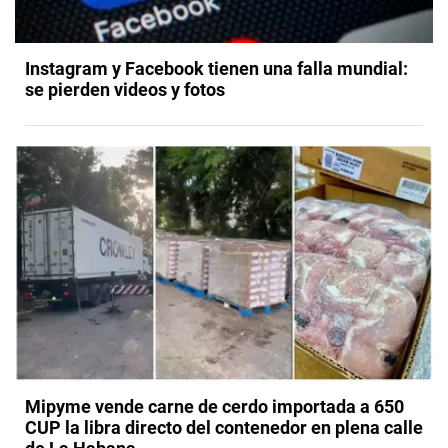
Instagram y Facebook tienen una falla mundial:
se pierden videos y fotos
Mipyme vende carne de cerdo importada a 650
CUP la libra directo del contenedor en plena calle