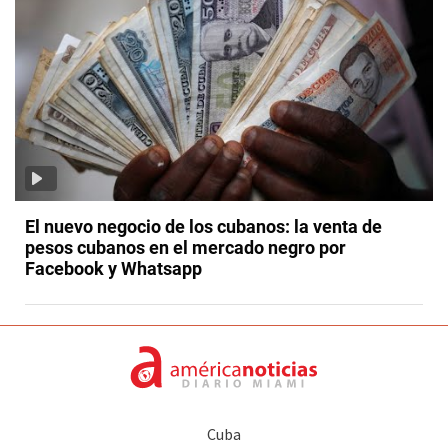
El nuevo negocio de los cubanos: la venta de
pesos cubanos en el mercado negro por
Facebook y Whatsapp
Cuba