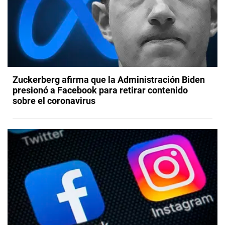
Zuckerberg afirma que la Administración Biden
presionó a Facebook para retirar contenido
sobre el coronavirus