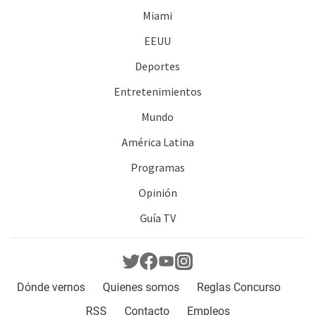
Miami
EEUU
Deportes
Entretenimientos
Mundo
América Latina
Programas
Opinión
Guía TV
Dónde vernos
Quienes somos
Reglas Concurso
RSS
Contacto
Empleos