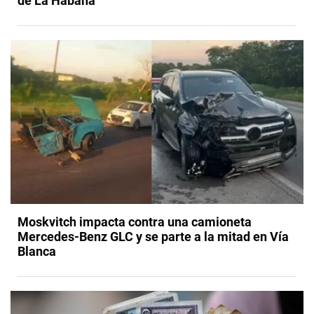
de La Habana
Moskvitch impacta contra una camioneta
Mercedes-Benz GLC y se parte a la mitad en Vía
Blanca