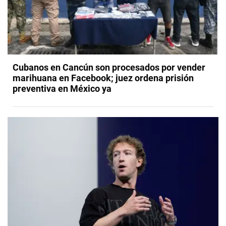
Cubanos en Cancún son procesados por vender
marihuana en Facebook; juez ordena prisión
preventiva en México ya