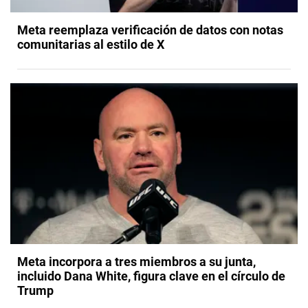
Meta reemplaza verificación de datos con notas
comunitarias al estilo de X
Meta incorpora a tres miembros a su junta,
incluido Dana White, figura clave en el círculo de
Trump