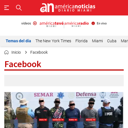
Temas del día
The New York Times
Florida
Miami
Cuba
Mar
Inicio
Facebook
Facebook