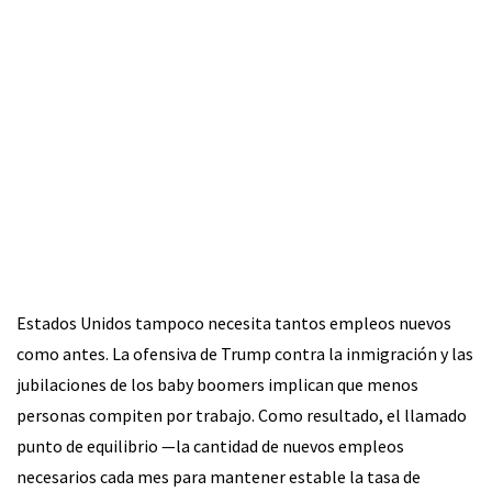
Estados Unidos tampoco necesita tantos empleos nuevos
como antes. La ofensiva de Trump contra la inmigración y las
jubilaciones de los baby boomers implican que menos
personas compiten por trabajo. Como resultado, el llamado
punto de equilibrio —la cantidad de nuevos empleos
necesarios cada mes para mantener estable la tasa de