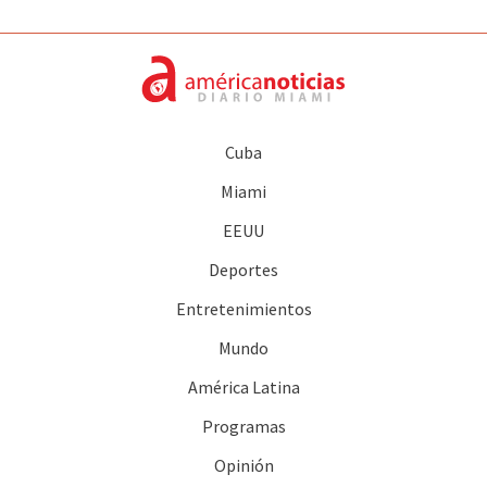
Cuba
Miami
EEUU
Deportes
Entretenimientos
Mundo
América Latina
Programas
Opinión