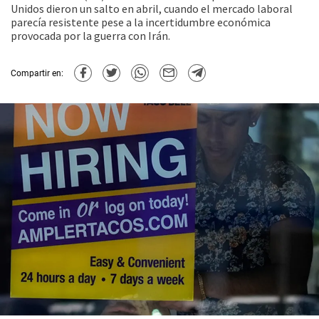
Unidos dieron un salto en abril, cuando el mercado laboral
parecía resistente pese a la incertidumbre económica
provocada por la guerra con Irán.
Compartir en: