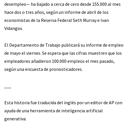
desempleo— ha bajado a cerca de cero desde 155.000 al mes
hace dos o tres años, según un informe de abril de los
economistas de la Reserva Federal Seth Murray e Ivan
Vidangos.
El Departamento de Trabajo publicará su informe de empleo
de mayo el viernes. Se espera que las cifras muestren que los
empleadores añadieron 100.000 empleos el mes pasado,
según una encuesta de pronosticadores.
___
Esta historia fue traducida del inglés por un editor de AP con
ayuda de una herramienta de inteligencia artificial
generativa.