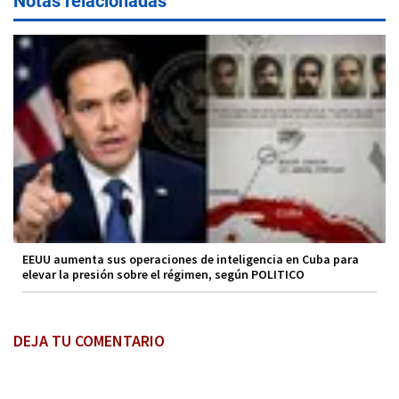
Notas relacionadas
EEUU aumenta sus operaciones de inteligencia en Cuba para
elevar la presión sobre el régimen, según POLITICO
DEJA TU COMENTARIO