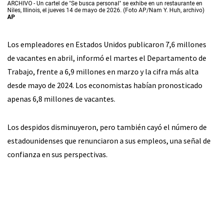
ARCHIVO - Un cartel de "Se busca personal" se exhibe en un restaurante en
Niles, Illinois, el jueves 14 de mayo de 2026. (Foto AP/Nam Y. Huh, archivo)
AP
Los empleadores en Estados Unidos publicaron 7,6 millones
de vacantes en abril, informó el martes el Departamento de
Trabajo, frente a 6,9 millones en marzo y la cifra más alta
desde mayo de 2024. Los economistas habían pronosticado
apenas 6,8 millones de vacantes.
Los despidos disminuyeron, pero también cayó el número de
estadounidenses que renunciaron a sus empleos, una señal de
confianza en sus perspectivas.