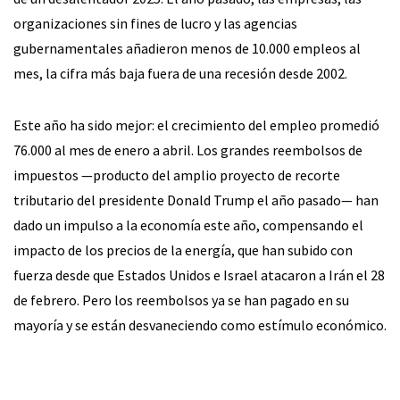
organizaciones sin fines de lucro y las agencias
gubernamentales añadieron menos de 10.000 empleos al
mes, la cifra más baja fuera de una recesión desde 2002.
Este año ha sido mejor: el crecimiento del empleo promedió
76.000 al mes de enero a abril. Los grandes reembolsos de
impuestos —producto del amplio proyecto de recorte
tributario del presidente Donald Trump el año pasado— han
dado un impulso a la economía este año, compensando el
impacto de los precios de la energía, que han subido con
fuerza desde que Estados Unidos e Israel atacaron a Irán el 28
de febrero. Pero los reembolsos ya se han pagado en su
mayoría y se están desvaneciendo como estímulo económico.