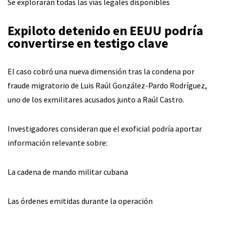
Se explorarán todas las vías legales disponibles
Expiloto detenido en EEUU podría
convertirse en testigo clave
El caso cobró una nueva dimensión tras la condena por
fraude migratorio de Luis Raúl González-Pardo Rodríguez,
uno de los exmilitares acusados junto a Raúl Castro.
Investigadores consideran que el exoficial podría aportar
información relevante sobre:
La cadena de mando militar cubana
Las órdenes emitidas durante la operación