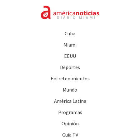
Cuba
Miami
EEUU
Deportes
Entretenimientos
Mundo
América Latina
Programas
Opinión
Guía TV