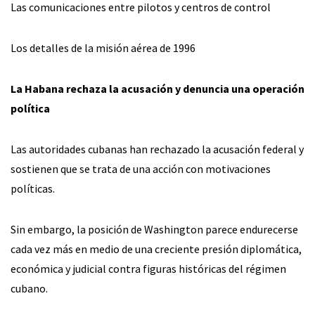
Las comunicaciones entre pilotos y centros de control
Los detalles de la misión aérea de 1996
La Habana rechaza la acusación y denuncia una operación
política
Las autoridades cubanas han rechazado la acusación federal y
sostienen que se trata de una acción con motivaciones
políticas.
Sin embargo, la posición de Washington parece endurecerse
cada vez más en medio de una creciente presión diplomática,
económica y judicial contra figuras históricas del régimen
cubano.