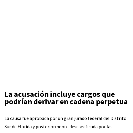
La acusación incluye cargos que
podrían derivar en cadena perpetua
La causa fue aprobada por un gran jurado federal del Distrito
Sur de Florida y posteriormente desclasificada por las