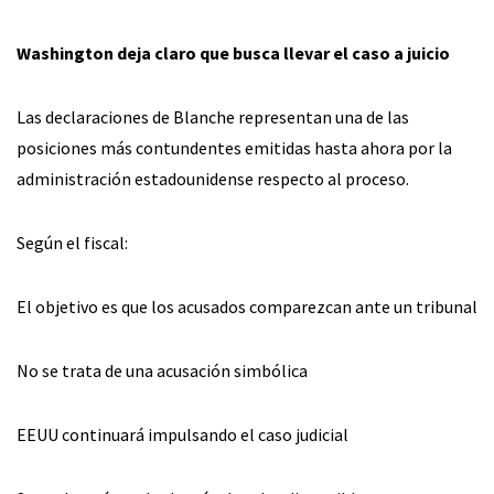
Washington deja claro que busca llevar el caso a juicio
Las declaraciones de Blanche representan una de las
posiciones más contundentes emitidas hasta ahora por la
administración estadounidense respecto al proceso.
Según el fiscal:
El objetivo es que los acusados comparezcan ante un tribunal
No se trata de una acusación simbólica
EEUU continuará impulsando el caso judicial