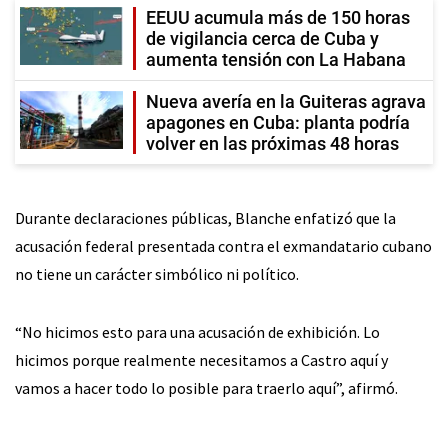
EEUU acumula más de 150 horas
de vigilancia cerca de Cuba y
aumenta tensión con La Habana
Nueva avería en la Guiteras agrava
apagones en Cuba: planta podría
volver en las próximas 48 horas
Durante declaraciones públicas, Blanche enfatizó que la
acusación federal presentada contra el exmandatario cubano
no tiene un carácter simbólico ni político.
“No hicimos esto para una acusación de exhibición. Lo
hicimos porque realmente necesitamos a Castro aquí y
vamos a hacer todo lo posible para traerlo aquí”, afirmó.