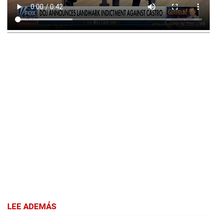
LEE ADEMÁS