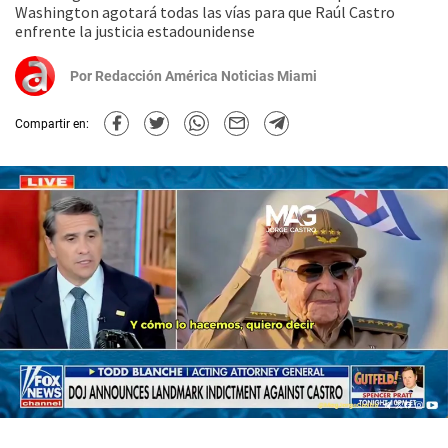
Washington agotará todas las vías para que Raúl Castro
enfrente la justicia estadounidense
Por
Redacción América Noticias Miami
Compartir en: