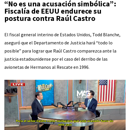
“No es una acusación simbólica”:
Fiscalía de EEUU endurece su
postura contra Raúl Castro
El fiscal general interino de Estados Unidos, Todd Blanche,
aseguró que el Departamento de Justicia hará “todo lo
posible” para lograr que Raúl Castro comparezca ante la
justicia estadounidense por el caso del derribo de las
avionetas de Hermanos al Rescate en 1996.