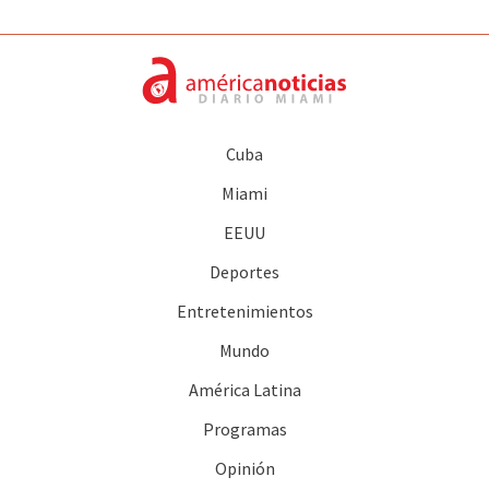
Cuba
Miami
EEUU
Deportes
Entretenimientos
Mundo
América Latina
Programas
Opinión