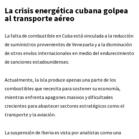
La crisis energética cubana golpea
al transporte aéreo
La falta de combustible en Cuba está vinculada a la reducción
de suministros provenientes de Venezuela y a la disminución
de otros envíos internacionales en medio del endurecimiento
de sanciones estadounidenses.
Actualmente, la isla produce apenas una parte de los
combustibles que necesita para sostener su economía,
mientras enfrenta apagones masivos y dificultades
crecientes para abastecer sectores estratégicos como el
transporte y la aviación.
La suspensión de Iberia es vista por analistas como una