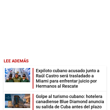
LEE ADEMÁS
Expiloto cubano acusado junto a
Raúl Castro será trasladado a
Miami para enfrentar juicio por
Hermanos al Rescate
Golpe al turismo cubano: hotelera
canadiense Blue Diamond anuncia
su salida de Cuba antes del plazo