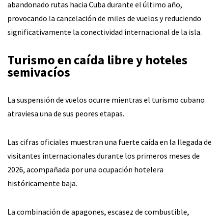
abandonado rutas hacia Cuba durante el último año,
provocando la cancelación de miles de vuelos y reduciendo
significativamente la conectividad internacional de la isla.
Turismo en caída libre y hoteles
semivacíos
La suspensión de vuelos ocurre mientras el turismo cubano
atraviesa una de sus peores etapas.
Las cifras oficiales muestran una fuerte caída en la llegada de
visitantes internacionales durante los primeros meses de
2026, acompañada por una ocupación hotelera
históricamente baja.
La combinación de apagones, escasez de combustible,