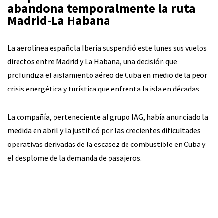
abandona temporalmente la ruta
Madrid-La Habana
La aerolínea española Iberia suspendió este lunes sus vuelos
directos entre Madrid y La Habana, una decisión que
profundiza el aislamiento aéreo de Cuba en medio de la peor
crisis energética y turística que enfrenta la isla en décadas.
La compañía, perteneciente al grupo IAG, había anunciado la
medida en abril y la justificó por las crecientes dificultades
operativas derivadas de la escasez de combustible en Cuba y
el desplome de la demanda de pasajeros.