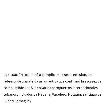
La situación comenzó a complicarse tras la emisión, en
febrero, de una alerta aeronáutica que confirmó la escasez de
combustible Jet A-1 en varios aeropuertos internacionales
cubanos, incluidos La Habana, Varadero, Holguín, Santiago de
Cuba y Camagüey.