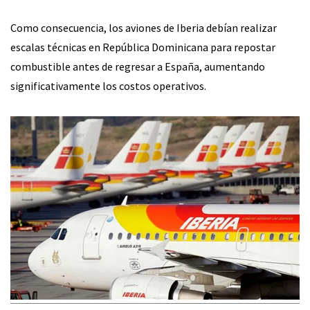
Como consecuencia, los aviones de Iberia debían realizar
escalas técnicas en República Dominicana para repostar
combustible antes de regresar a España, aumentando
significativamente los costos operativos.