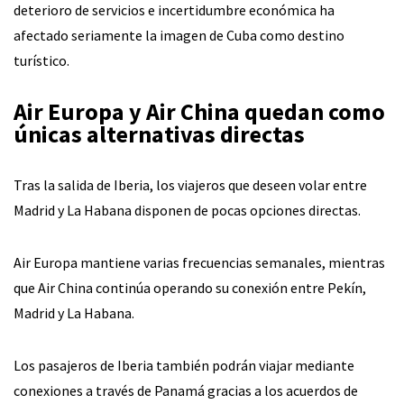
deterioro de servicios e incertidumbre económica ha
afectado seriamente la imagen de Cuba como destino
turístico.
Air Europa y Air China quedan como
únicas alternativas directas
Tras la salida de Iberia, los viajeros que deseen volar entre
Madrid y La Habana disponen de pocas opciones directas.
Air Europa mantiene varias frecuencias semanales, mientras
que Air China continúa operando su conexión entre Pekín,
Madrid y La Habana.
Los pasajeros de Iberia también podrán viajar mediante
conexiones a través de Panamá gracias a los acuerdos de