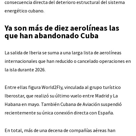
consecuencia directa del deterioro estructural del sistema
energético cubano.
Ya son más de diez aerolíneas las
que han abandonado Cuba
La salida de Iberia se suma a una larga lista de aerolíneas
internacionales que han reducido o cancelado operaciones en
la isla durante 2026.
Entre ellas figura World2Fly, vinculada al grupo turístico
Iberostar, que realizó su último vuelo entre Madrid y La
Habana en mayo. También Cubana de Aviación suspendió
recientemente su única conexión directa con España.
En total, más de una decena de compañías aéreas han