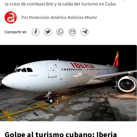
la crisis de combustible y la caída del turismo en Cuba
Por
Redacción América Noticias Miami
Compartir en:
Golpe al turismo cubano: Iberia