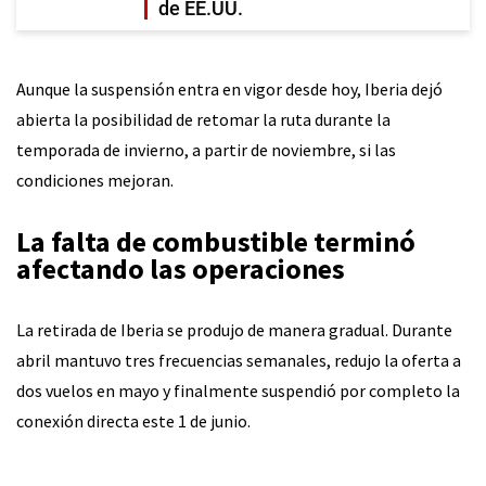
de EE.UU.
Aunque la suspensión entra en vigor desde hoy, Iberia dejó
abierta la posibilidad de retomar la ruta durante la
temporada de invierno, a partir de noviembre, si las
condiciones mejoran.
La falta de combustible terminó
afectando las operaciones
La retirada de Iberia se produjo de manera gradual. Durante
abril mantuvo tres frecuencias semanales, redujo la oferta a
dos vuelos en mayo y finalmente suspendió por completo la
conexión directa este 1 de junio.