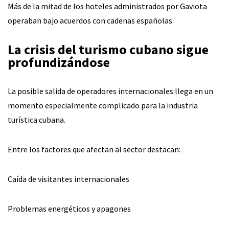
Más de la mitad de los hoteles administrados por Gaviota
operaban bajo acuerdos con cadenas españolas.
La crisis del turismo cubano sigue
profundizándose
La posible salida de operadores internacionales llega en un
momento especialmente complicado para la industria
turística cubana.
Entre los factores que afectan al sector destacan:
Caída de visitantes internacionales
Problemas energéticos y apagones