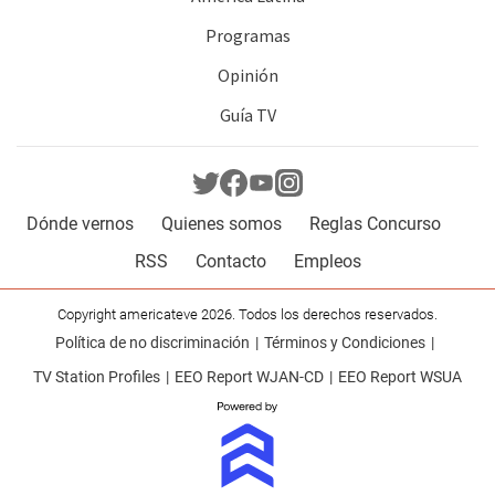
Programas
Opinión
Guía TV
Dónde vernos
Quienes somos
Reglas Concurso
RSS
Contacto
Empleos
Copyright americateve 2026. Todos los derechos reservados.
Política de no discriminación
Términos y Condiciones
TV Station Profiles
EEO Report WJAN-CD
EEO Report WSUA