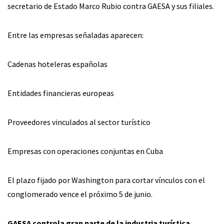
secretario de Estado Marco Rubio contra GAESA y sus filiales.
Entre las empresas señaladas aparecen:
Cadenas hoteleras españolas
Entidades financieras europeas
Proveedores vinculados al sector turístico
Empresas con operaciones conjuntas en Cuba
El plazo fijado por Washington para cortar vínculos con el
conglomerado vence el próximo 5 de junio.
GAESA controla gran parte de la industria turística