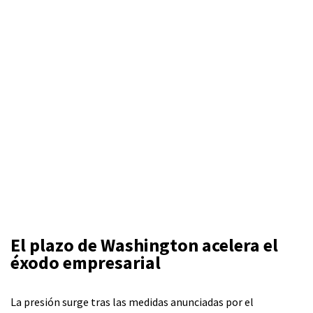
El plazo de Washington acelera el
éxodo empresarial
La presión surge tras las medidas anunciadas por el