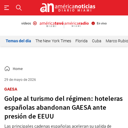
Temas del día
The New York Times
Florida
Cuba
Marco Rubi
Home
29 de mayo de 2026
GAESA
Golpe al turismo del régimen: hoteleras
españolas abandonan GAESA ante
presión de EEUU
Las principales cadenas españolas aceleran su salida de