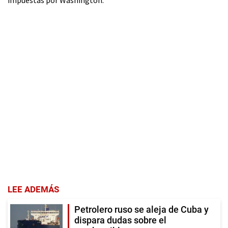
LEE ADEMÁS
Petrolero ruso se aleja de Cuba y
dispara dudas sobre el