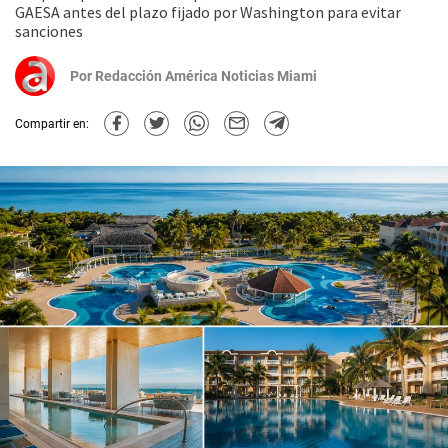
GAESA antes del plazo fijado por Washington para evitar
sanciones
Por
Redacción América Noticias Miami
Compartir en: