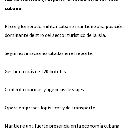
cubana
El conglomerado militar cubano mantiene una posición
dominante dentro del sector turístico de la isla.
Según estimaciones citadas en el reporte:
Gestiona más de 120 hoteles
Controla marinas y agencias de viajes
Opera empresas logísticas y de transporte
Mantiene una fuerte presencia en la economía cubana