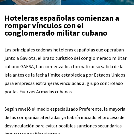
Hoteleras españolas comienzan a
romper vínculos con el
conglomerado militar cubano
Las principales cadenas hoteleras españolas que operaban
junto a Gaviota, el brazo turístico del conglomerado militar
cubano GAESA, han comenzado a formalizar su salida de la
isla antes de la fecha límite establecida por Estados Unidos
para empresas extranjeras vinculadas al grupo controlado
por las Fuerzas Armadas cubanas.
Según reveló el medio especializado Preferente, la mayoría
de las compañías afectadas ya habría iniciado el proceso de
desvinculación para evitar posibles sanciones secundarias
impuestas por Washington.