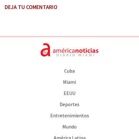
DEJA TU COMENTARIO
Cuba
Miami
EEUU
Deportes
Entretenimientos
Mundo
América Latina