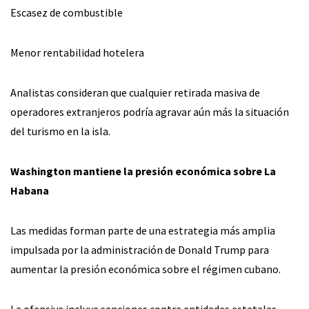
Escasez de combustible
Menor rentabilidad hotelera
Analistas consideran que cualquier retirada masiva de
operadores extranjeros podría agravar aún más la situación
del turismo en la isla.
Washington mantiene la presión económica sobre La
Habana
Las medidas forman parte de una estrategia más amplia
impulsada por la administración de Donald Trump para
aumentar la presión económica sobre el régimen cubano.
La ofensiva incluye sanciones contra entidades estatales,