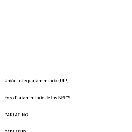
Unión Interparlamentaria (UIP)
Foro Parlamentario de los BRICS
PARLATINO
PARLASUR