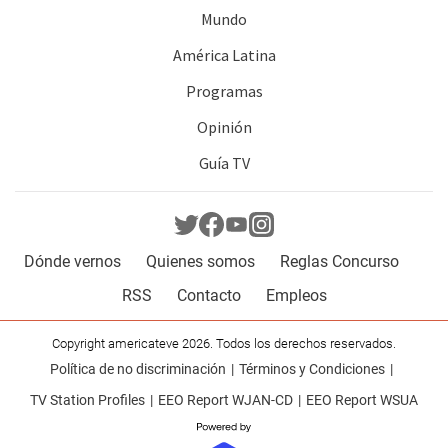
Mundo
América Latina
Programas
Opinión
Guía TV
Dónde vernos
Quienes somos
Reglas Concurso
RSS
Contacto
Empleos
Copyright americateve 2026. Todos los derechos reservados.
Política de no discriminación
Términos y Condiciones
TV Station Profiles
EEO Report WJAN-CD
EEO Report WSUA