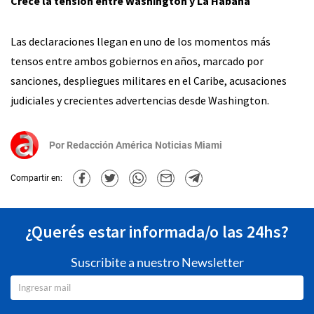
Crece la tensión entre Washington y La Habana
Las declaraciones llegan en uno de los momentos más
tensos entre ambos gobiernos en años, marcado por
sanciones, despliegues militares en el Caribe, acusaciones
judiciales y crecientes advertencias desde Washington.
Por
Redacción América Noticias Miami
Compartir en:
¿Querés estar informada/o las 24hs?
Suscribite a nuestro Newsletter