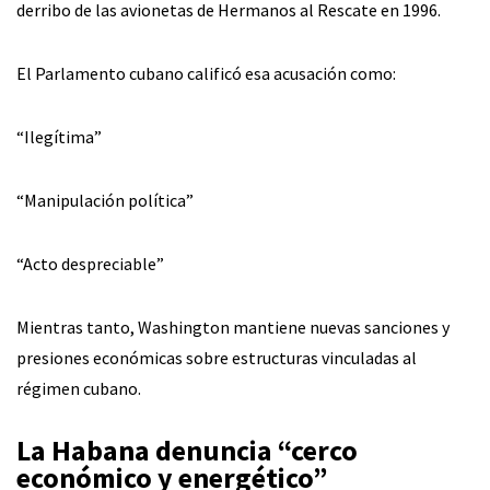
derribo de las avionetas de Hermanos al Rescate en 1996.
El Parlamento cubano calificó esa acusación como:
“Ilegítima”
“Manipulación política”
“Acto despreciable”
Mientras tanto, Washington mantiene nuevas sanciones y
presiones económicas sobre estructuras vinculadas al
régimen cubano.
La Habana denuncia “cerco
económico y energético”