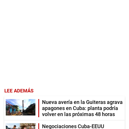
LEE ADEMÁS
Nueva avería en la Guiteras agrava
apagones en Cuba: planta podría
volver en las próximas 48 horas
Negociaciones Cuba-EEUU