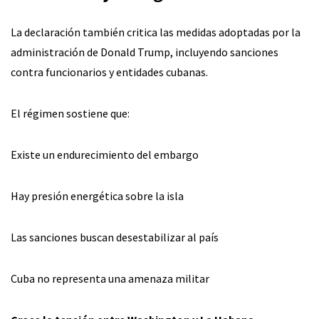
La declaración también critica las medidas adoptadas por la
administración de Donald Trump, incluyendo sanciones
contra funcionarios y entidades cubanas.
El régimen sostiene que:
Existe un endurecimiento del embargo
Hay presión energética sobre la isla
Las sanciones buscan desestabilizar al país
Cuba no representa una amenaza militar