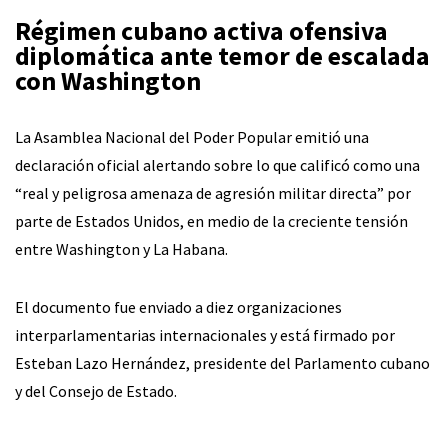
Régimen cubano activa ofensiva
diplomática ante temor de escalada
con Washington
La Asamblea Nacional del Poder Popular emitió una
declaración oficial alertando sobre lo que calificó como una
“real y peligrosa amenaza de agresión militar directa” por
parte de Estados Unidos, en medio de la creciente tensión
entre Washington y La Habana.
El documento fue enviado a diez organizaciones
interparlamentarias internacionales y está firmado por
Esteban Lazo Hernández, presidente del Parlamento cubano
y del Consejo de Estado.