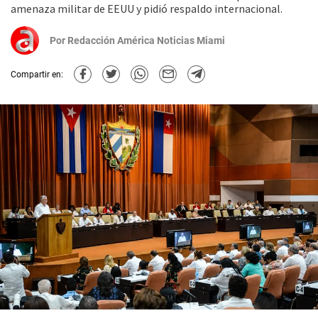
amenaza militar de EEUU y pidió respaldo internacional.
Por
Redacción América Noticias Miami
Compartir en: