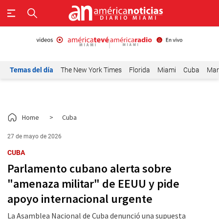
Temas del día
The New York Times
Florida
Miami
Cuba
Mar
Home
>
Cuba
27 de mayo de 2026
CUBA
Parlamento cubano alerta sobre
"amenaza militar" de EEUU y pide
apoyo internacional urgente
La Asamblea Nacional de Cuba denunció una supuesta