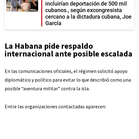
incluirían deportación de 500 mil
cubanos., según excongresista
cercano a la dictadura cubana, Joe
García
La Habana pide respaldo
internacional ante posible escalada
En las comunicaciones oficiales, el régimen solicitó apoyo
diplomático y político para evitar lo que describió como una
posible “aventura militar” contra la isla.
Entre las organizaciones contactadas aparecen: