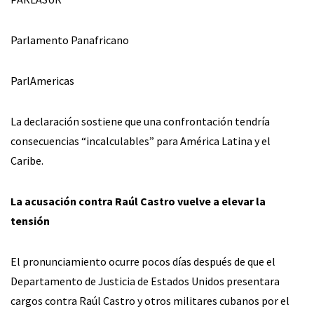
Parlamento Panafricano
ParlAmericas
La declaración sostiene que una confrontación tendría
consecuencias “incalculables” para América Latina y el
Caribe.
La acusación contra Raúl Castro vuelve a elevar la
tensión
El pronunciamiento ocurre pocos días después de que el
Departamento de Justicia de Estados Unidos presentara
cargos contra Raúl Castro y otros militares cubanos por el