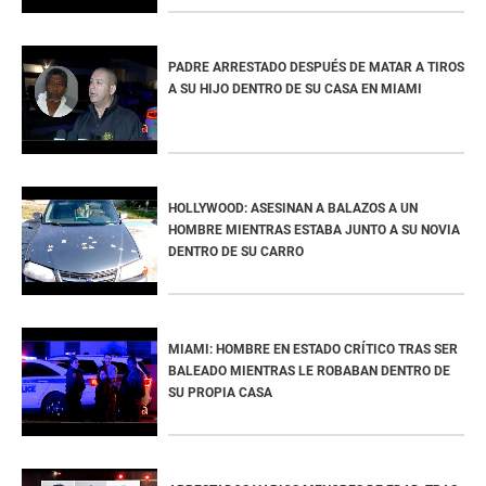
PADRE ARRESTADO DESPUÉS DE MATAR A TIROS
A SU HIJO DENTRO DE SU CASA EN MIAMI
HOLLYWOOD: ASESINAN A BALAZOS A UN
HOMBRE MIENTRAS ESTABA JUNTO A SU NOVIA
DENTRO DE SU CARRO
MIAMI: HOMBRE EN ESTADO CRÍTICO TRAS SER
BALEADO MIENTRAS LE ROBABAN DENTRO DE
SU PROPIA CASA