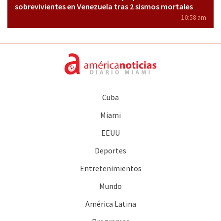
sobrevivientes en Venezuela tras 2 sismos mortales
10:58 am
Cuba
Miami
EEUU
Deportes
Entretenimientos
Mundo
América Latina