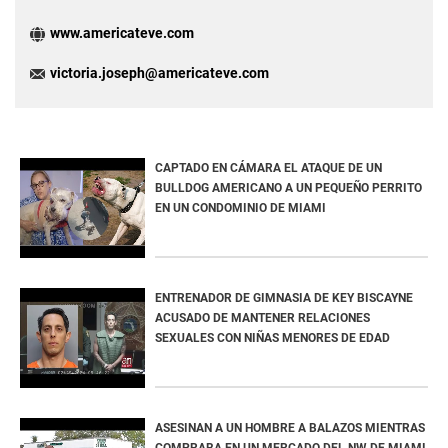
www.americateve.com
victoria.joseph@americateve.com
CAPTADO EN CÁMARA EL ATAQUE DE UN
BULLDOG AMERICANO A UN PEQUEÑO PERRITO
EN UN CONDOMINIO DE MIAMI
ENTRENADOR DE GIMNASIA DE KEY BISCAYNE
ACUSADO DE MANTENER RELACIONES
SEXUALES CON NIÑAS MENORES DE EDAD
ASESINAN A UN HOMBRE A BALAZOS MIENTRAS