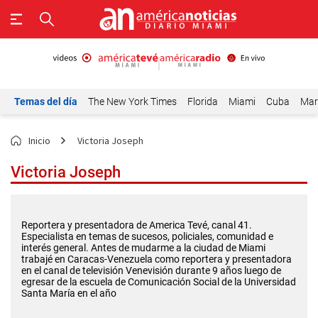
Temas del día
The New York Times
Florida
Miami
Cuba
Mar
Inicio
Victoria Joseph
Victoria Joseph
Reportera y presentadora de America Tevé, canal 41.
Especialista en temas de sucesos, policiales, comunidad e
interés general. Antes de mudarme a la ciudad de Miami
trabajé en Caracas-Venezuela como reportera y presentadora
en el canal de televisión Venevisión durante 9 años luego de
egresar de la escuela de Comunicación Social de la Universidad
Santa María en el año