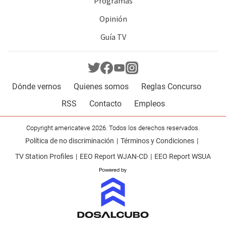
Programas
Opinión
Guía TV
Dónde vernos
Quienes somos
Reglas Concurso
RSS
Contacto
Empleos
Copyright americateve 2026. Todos los derechos reservados.
Política de no discriminación
Términos y Condiciones
TV Station Profiles
EEO Report WJAN-CD
EEO Report WSUA