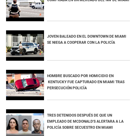
COMPRABA EN UN MERCADO DEL NW DE MIAMI
JOVEN BALEADO EN EL DOWNTOWN DE MIAMI
SE NIEGA A COOPERAR CON LA POLICÍA
HOMBRE BUSCADO POR HOMICIDIO EN
KENTUCKY FUE CAPTURADO EN MIAMI TRAS
PERSECUCIÓN POLICÍA
TRES DETENIDOS DESPUÉS DE QUE UN
EMPLEADO DE MCDONALD'S ALERTARA A LA
POLICÍA SOBRE SECUESTRO EN MIAMI